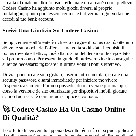
la carta di qualcun altro for each effettuare un almacén o un prelievo.
Codere Casino ha aggiunto molti giochi diversi al proprio
portafoglio, quindi puoi essere certo che ti divertirai ogni volta che
accedi al tuo bank account.
Scrivi Una Giudizio Su Codere Casino
Semplicemente all’utente è richiesto di agire il bonus casinò ottenuto
45 volte sui giochi dell’offerta. Una volta soddisfatti i requisiti il
bonus diventa effettivo, cioè alla misura del denaro utile depositato
sul proprio conto. Per essere in grado di prelevare vincite conseguite
si rende necessario rigiocare un’ultima volta il bonus effettivo.
Dovrai poi cliccare su registrati, inserire tutti i tuoi dati, creare una
security password e sarai immediately per iniziare the vivere
l’esperienza Codere. Pur non possedendo una vera e propria app,
corso la versione de sito ottimizzata per dispositivi mobili giocare
stando fuori casa è comunque semplice e comodo.
🚀 Codere Casino Ha Un Casino Online
Di Qualità?
Le offerte di benvenuto appena descritte réussi à cui si può applicare
il codice promo Codere no sono le uniche promozioni disponibili sul