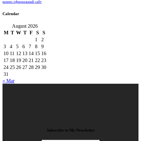
казино официальный сайт
Calendar
August 2026
M
T
W
T
F
S
S
1
2
3
4
5
6
7
8
9
10
11
12
13
14
15
16
17
18
19
20
21
22
23
24
25
26
27
28
29
30
31
« Mar
Subscribe to My Newsletter