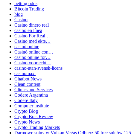
betting odds
Bitcoin Trading
blog
Casino
Casino dinero real
casino en línea
Casino For Real…
Casino med ekte…
casinò online
Casinò online con…
casino online for…
Casino voor echt…
casino-utan-svensk-licens
casinomaxi
Chatbot News
Clean content
Clinics and Services
Codere Argentina
Codere Italy
Computer institute
Crypto Blog
Crypto Bots Review
Crypto News
Crypto Trading Markets
Darmowe spiny w Vulkan Vegas Odbierz 50 free spinów 125