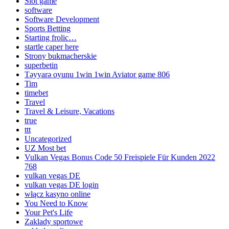
Slot game
software
Software Development
Sports Betting
Starting frolic…
startle caper here
Strony bukmacherskie
superbetin
Təyyarə oyunu 1win 1win Aviator game 806
Tim
timebet
Travel
Travel & Leisure, Vacations
true
ttt
Uncategorized
UZ Most bet
Vulkan Vegas Bonus Code 50 Freispiele Für Kunden 2022
768
vulkan vegas DE
vulkan vegas DE login
włącz kasyno online
You Need to Know
Your Pet's Life
Zaklady sportowe