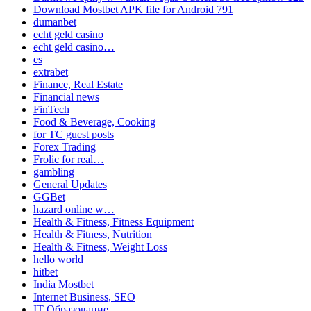
Download Mostbet APK file for Android 791
dumanbet
echt geld casino
echt geld casino…
es
extrabet
Finance, Real Estate
Financial news
FinTech
Food & Beverage, Cooking
for TC guest posts
Forex Trading
Frolic for real…
gambling
General Updates
GGBet
hazard online w…
Health & Fitness, Fitness Equipment
Health & Fitness, Nutrition
Health & Fitness, Weight Loss
hello world
hitbet
India Mostbet
Internet Business, SEO
IT Образование