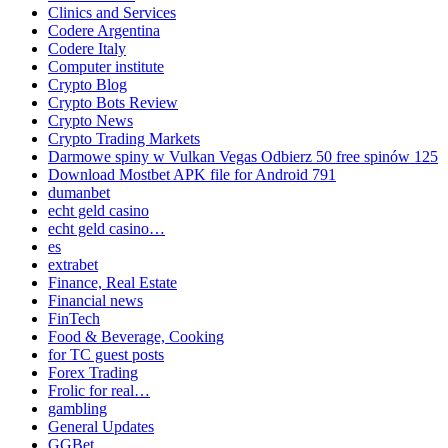
Clinics and Services
Codere Argentina
Codere Italy
Computer institute
Crypto Blog
Crypto Bots Review
Crypto News
Crypto Trading Markets
Darmowe spiny w Vulkan Vegas Odbierz 50 free spinów 125
Download Mostbet APK file for Android 791
dumanbet
echt geld casino
echt geld casino…
es
extrabet
Finance, Real Estate
Financial news
FinTech
Food & Beverage, Cooking
for TC guest posts
Forex Trading
Frolic for real…
gambling
General Updates
GGBet