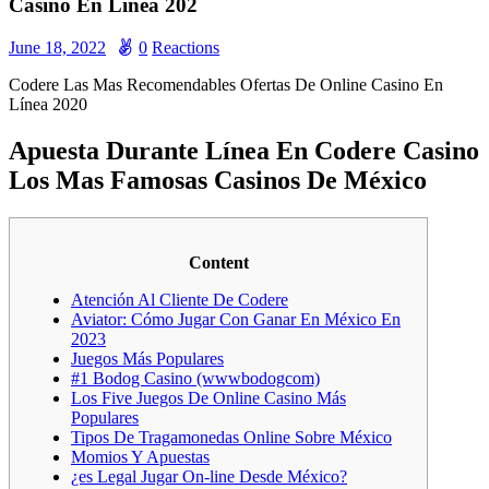
Casino En Línea 202
June 18, 2022
0
Reactions
Codere Las Mas Recomendables Ofertas De Online Casino En
Línea 2020
Apuesta Durante Línea En Codere Casino
Los Mas Famosas Casinos De México
Content
Atención Al Cliente De Codere
Aviator: Cómo Jugar Con Ganar En México En
2023
Juegos Más Populares
#1 Bodog Casino (wwwbodogcom)
Los Five Juegos De Online Casino Más
Populares
Tipos De Tragamonedas Online Sobre México
Momios Y Apuestas
¿es Legal Jugar On-line Desde México?