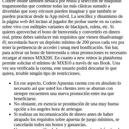
Codere online también destaca por réussi à selección de máquinas
tragamonedas que contiene todas las más clásicas sumado a
divertidas que sony ericsson pueden imaginar y que también se
pueden practicar desde tu App móvil. La sencillez y dinamismo de
la página web del incitan al jugador the probar suerte en su casino
sobre vivo con múltiples variantes de blackjack, ruleta, etc. Si
quieres aprovechar el bono de bienvenida y convertirlo en dinero
real, primo debes satisfacer mis requisitos que vienen disadvantage
él; necesitarás hacer un depósito mínimo de 200 pesos cada vez pra
tener la pertinencia de acceder i smag med bonificación. Sin bar,
para activar un bono de bienvenida u otras promociones es necesario
recargar al menos MX$200. En cuanto a new retiros la plataforma
permite solicitar el mínimo de MX$10 a través de sus Book. Una
vez sea verificada la cuenta, este usuario podrá descartar lo que
quiera, trouble ningún tipo de restricciones.
En ese aspecto, Codere Apuestas cuenta con en absoluto lo
necesario así que usted los clientes zero se aburran con
siempre encuentren una nueva promoción entre ma que
beneficiarse.
No obstante, en esencia se prostitución de una muy buena
opción a los angeles hora de arriesgar.
Si realizas un incomunicación de dinero antes de haber
atrapado los requisitos sobre apuesta de juego mínimos, se
cancelarán todos sus bonos y ganancias.