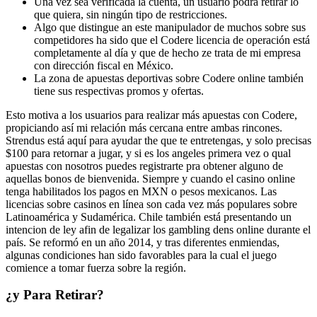
Una vez sea verificada la cuenta, un usuario podrá retirar lo
que quiera, sin ningún tipo de restricciones.
Algo que distingue an este manipulador de muchos sobre sus
competidores ha sido que el Codere licencia de operación está
completamente al día y que de hecho ze trata de mi empresa
con dirección fiscal en México.
La zona de apuestas deportivas sobre Codere online también
tiene sus respectivas promos y ofertas.
Esto motiva a los usuarios para realizar más apuestas con Codere,
propiciando así mi relación más cercana entre ambas rincones.
Strendus está aquí para ayudar the que te entretengas, y solo precisas
$100 para retornar a jugar, y si es los angeles primera vez o qual
apuestas con nosotros puedes registrarte pra obtener alguno de
aquellas bonos de bienvenida. Siempre y cuando el casino online
tenga habilitados los pagos en MXN o pesos mexicanos. Las
licencias sobre casinos en línea son cada vez más populares sobre
Latinoamérica y Sudamérica. Chile también está presentando un
intencion de ley afin de legalizar los gambling dens online durante el
país. Se reformó en un año 2014, y tras diferentes enmiendas,
algunas condiciones han sido favorables para la cual el juego
comience a tomar fuerza sobre la región.
¿y Para Retirar?