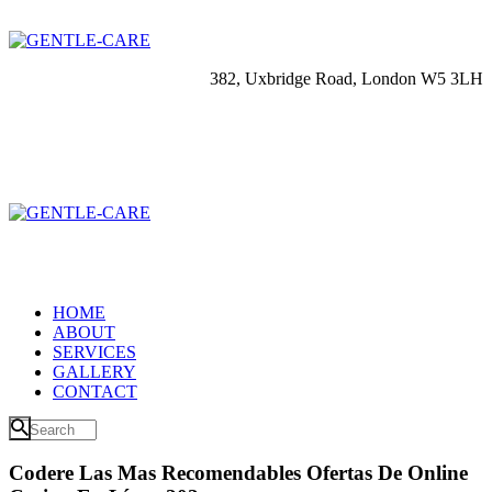
382, Uxbridge Road, London W5 3LH
HOME
ABOUT
SERVICES
GALLERY
CONTACT
Codere Las Mas Recomendables Ofertas De Online