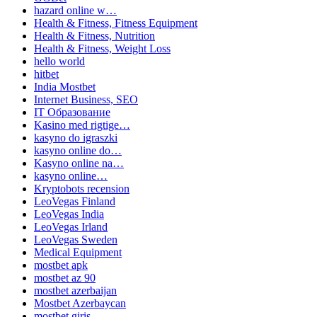
hazard online w…
Health & Fitness, Fitness Equipment
Health & Fitness, Nutrition
Health & Fitness, Weight Loss
hello world
hitbet
India Mostbet
Internet Business, SEO
IT Образование
Kasino med rigtige…
kasyno do igraszki
kasyno online do…
Kasyno online na…
kasyno online…
Kryptobots recension
LeoVegas Finland
LeoVegas India
LeoVegas Irland
LeoVegas Sweden
Medical Equipment
mostbet apk
mostbet az 90
mostbet azerbaijan
Mostbet Azerbaycan
mostbet giriş