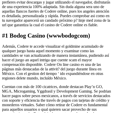
prefieres evitar descargas y jugar utilizando el navegador, disfrutarás
de una experiencia 100% adaptada. Sin duda alguna sera uno de
aquellas flancos fuertes de Codere online, pues los angeles atención
es detallada, personalizada y rápida. Puedes comprobar asi como en
tu navegador aparecerá un candado próximo p? linje med zona de la
url que garantiza la cual el casino de Codere online es fiable.
#1 Bodog Casino (wwwbodogcom)
Además, Codere te accede visualizar el goldmine acumulado de
qualquer juego hasta aquel momento y examinar como las
cantidades se van actualizando de manera instantánea, pudiendo así
hacer el juego an aquel intriga que cuente scam el mayor
compensación disponible. Codere On line casino es una de las
páginas más destacadas de la attivit? del juego durante línea en
México. Con el gestion del tiempo ‘ ido expandiéndose en otras
regiones delete mundo, incluído México.
Cuentan con más de 100 cicatrices, donde destacan Play’n GO,
MGA, Microgaming, Yggdrasil y Development Gaming. Se podrian
hacer pagos sobre pesos mexicanos, a través de servicios destacados
con soporte y eficiencia the través de pagos con tarjetas de crédito y
monederos virtuales. Saber cómo retirar de Codere es fundamental
para aquellos usuarios o qual quieren sacar provecho de sus