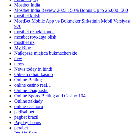
Mostbet India
Mostbet India Review 2023 150% Bonus Up to 25,000! 500
mostbet kirish
MostBet Mobile App və Bukmeker Şirkətinin Mobil Versiyası
976
mostbet ozbekistonda
mostbet royxatga olish
mostbet uz
My Blog
Najlepsze miejsca bukmacherskie
new
news
News today in hindi
Oikean rahan kasino
Online Betting
online casino real…
Online Diagnostic
Online Sports Betting and Casino 104
Online zakłady
online-casinoru
padisahbet
pagbet brazil
Payday Loans
perabet