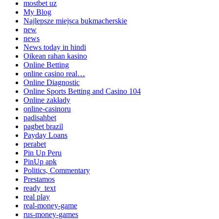
mostbet uz
My Blog
Najlepsze miejsca bukmacherskie
new
news
News today in hindi
Oikean rahan kasino
Online Betting
online casino real…
Online Diagnostic
Online Sports Betting and Casino 104
Online zakłady
online-casinoru
padisahbet
pagbet brazil
Payday Loans
perabet
Pin Up Peru
PinUp apk
Politics, Commentary
Prestamos
ready_text
real play
real-money-game
rus-money-games