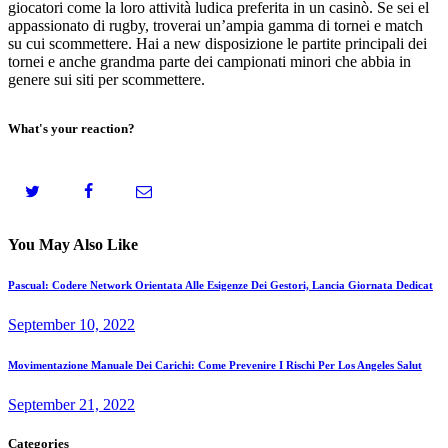
giocatori come la loro attività ludica preferita in un casinò. Se sei el
appassionato di rugby, troverai un’ampia gamma di tornei e match
su cui scommettere. Hai a new disposizione le partite principali dei
tornei e anche grandma parte dei campionati minori che abbia in
genere sui siti per scommettere.
What's your reaction?
You May Also Like
Pascual: Codere Network Orientata Alle Esigenze Dei Gestori, Lancia Giornata Dedicat
September 10, 2022
Movimentazione Manuale Dei Carichi: Come Prevenire I Rischi Per Los Angeles Salut
September 21, 2022
Categories