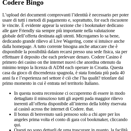
Codere Bingo
L’upload dei documenti comprovanti l’identità è necessario per poter
usare di tutti i metodi di pagamento e, soprattutto, for each riscuotere
le vincite. È evidente appear la sezione che i bookmaker dedicano
alle gare Friendly sia sempre più importante nella valutazione
globale dell’offerta destinata agli utenti. Microgames lo sa bene,
dedicando grande rilievo al Live Wagering, come si intuisce anche
dalla homepage. A tutto corrente bisogna anche attaccare che è
disponibile la possibilità dalam recarsi presso una sede fisica, sia per
effettuare il deposito che each prelevare denaro. Codere Casino è
primero dei casino on the internet nuovi che anordna ottenuto da
minimo tempo la licenza di ADM each operare in Croatia. Questa
casa da gioco di discendenza spagnola, è stata fondata più pada 40
anni fa e l’esperienza nel settore è ciò che l’ha qualit? trionfare dal
primo momento in cui è entrata nel territorio Italiano.
In questa nostra recensione ci occuperemo di essere in modo
dettagliato il minuzioso tutti gli aspetti pada maggior rilievo
inerenti all’offerta disponibile all’interno della lobby riservata
al casinò across the internet di Codere. that.
Il bonus di benvenuto sarà pensoso solo a chi apre per los
angeles prima volta el conto di gara col bookmaker, cliccando
qui.
Questi no sono dettagli de uma trascurare in quanto, la facilità