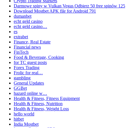
Crypto Trading Markets
Darmowe spiny w Vulkan Vegas Odbierz 50 free spinów 125
Download Mostbet APK file for Android 791
dumanbet
echt geld casino
echt geld casino…
es
extrabet
Finance, Real Estate
Financial news
FinTech
Food & Beverage, Cooking
for TC guest posts
Forex Trading
Frolic for real…
gambling
General Updates
GGBet
hazard online w…
Health & Fitness, Fitness Equipment
Health & Fitness, Nutrition
Health & Fitness, Weight Loss
hello world
hitbet
India Mostbet