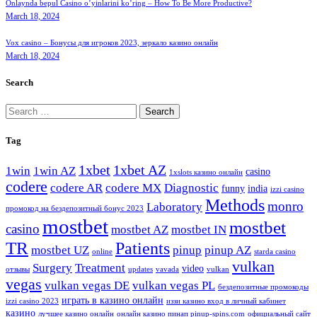
Onlaynda bepul Casino o’yinlarini ko’ring – How To Be More Productive?
March 18, 2024
Vox casino – Бонусы для игроков 2023, зеркало казино онлайн
March 18, 2024
Search
Search
for:
Tag
1xbet
1xbet AZ
1win
1win AZ
casino
1xslots казино онлайн
codere
codere AR
codere MX
Diagnostic
funny
india
izzi casino
Methods
monro
Laboratory
промокод на бездепозитный бонус 2023
mostbet
mostbet
casino
mostbet AZ
mostbet IN
TR
Patients
mostbet UZ
pinup
pinup AZ
online
starda casino
vulkan
Surgery
Treatment
video
отзывы
updates
vavada
vulkan
vegas
vulkan vegas DE
vulkan vegas PL
бездепозитные промокоды
играть в казино онлайн
izzi casino 2023
иззи казино вход в личный кабинет
казино
лучшее казино онлайн
онлайн казино пинап pinup-spins.com
официальный сайт