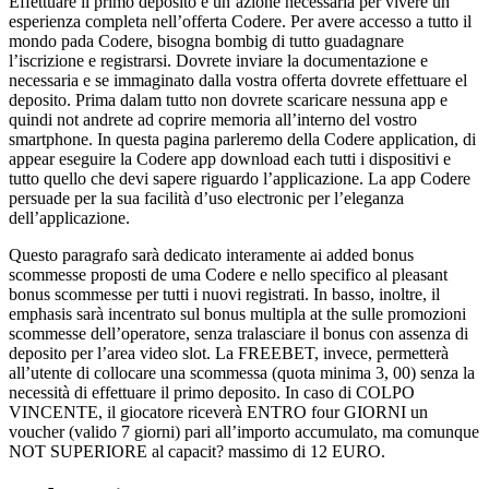
Effettuare il primo deposito è un’azione necessaria per vivere un’
esperienza completa nell’offerta Codere. Per avere accesso a tutto il
mondo pada Codere, bisogna bombig di tutto guadagnare
l’iscrizione e registrarsi. Dovrete inviare la documentazione e
necessaria e se immaginato dalla vostra offerta dovrete effettuare el
deposito. Prima dalam tutto non dovrete scaricare nessuna app e
quindi not andrete ad coprire memoria all’interno del vostro
smartphone. In questa pagina parleremo della Codere application, di
appear eseguire la Codere app download each tutti i dispositivi e
tutto quello che devi sapere riguardo l’applicazione. La app Codere
persuade per la sua facilità d’uso electronic per l’eleganza
dell’applicazione.
Questo paragrafo sarà dedicato interamente ai added bonus
scommesse proposti de uma Codere e nello specifico al pleasant
bonus scommesse per tutti i nuovi registrati. In basso, inoltre, il
emphasis sarà incentrato sul bonus multipla at the sulle promozioni
scommesse dell’operatore, senza tralasciare il bonus con assenza di
deposito per l’area video slot. La FREEBET, invece, permetterà
all’utente di collocare una scommessa (quota minima 3, 00) senza la
necessità di effettuare il primo deposito. In caso di COLPO
VINCENTE, il giocatore riceverà ENTRO four GIORNI un
voucher (valido 7 giorni) pari all’importo accumulato, ma comunque
NOT SUPERIORE al capacit? massimo di 12 EURO.