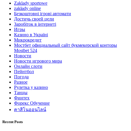
Zaklady sportowe
zakłady online
Безкоштовні ігрові автомати
Достичь своей цели
Заробіток в інтернеті
Игры
Казино в Україні
Микрокредит
Мостбет официальный сайт букмекерской конторы
Mostbet 524
Новости
Новости игрового мира
Онлайн слоти
Пейнтбол
Погода
Разное
Рулетка у казино
Танцы
Финтех
Форекс Обучение
คาสิโนออนไลน์
Recent Posts