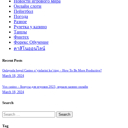
Новости игрового мира
Онлайн слоти
Пейнтбол
Погода
Разное
Рулетка у казино
Танцы
Финтех
Форекс Обучение
คาสิโนออนไลน์
Recent Posts
Onlaynda bepul Casino o’yinlarini ko’ring – How To Be More Productive?
March 18, 2024
Vox casino – Бонусы для игроков 2023, зеркало казино онлайн
March 18, 2024
Search
Search
for:
Tag