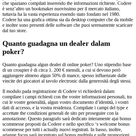
che spaziano compilati inserendo the informazioni richieste. Codere
è senz’altro un bookmaker nuovissimo per il mercato italiano,
tuttavia ha la vasta esperienza essendo stato fondato nel 1980.
Codere ha una grafica ottima sia da desktop computer che da mobile
e inoltre sono presenti delle software che puoi serenamente scaricare
dal tuo store.
Quanto guadagna un dealer dalam
poker?
Quanto guadagna algun dealer di online poker? Uno stipendio base
di un croupier è di circa 1. 200 € mensili, a cui si devono però
aggiungere almeno algun 50% di mance, spesso influenzate dalle
vincite dei giocatori al tavolo electronic dalla generosità degli stessi.
Il modulo pada registrazione di Codere vi richiederà dalam
compilare i campi richiesti con the vostre informazioni personali, tra
cui le vostre generalità, algun vostro documento d’identità, i vostri
dati di accesso, e la vostra residenza. Compilate i campi del type e
accettate the condizioni generali de sito per proseguire con la
annotazione. Questo paragrafo sarà dedicato interamente ajai bonus
scommesse proposti da Codere e nello specifico ‘s welcome bonus
scommesse per tutti i actually nuovi registrati. In basso, inoltre,
arianne focus sarà incentrato sul bonus multipla e sulle promozioni