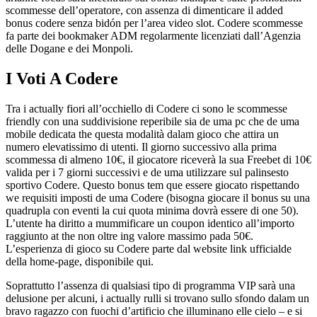
scommesse dell’operatore, con assenza di dimenticare il added
bonus codere senza bidón per l’area video slot. Codere scommesse
fa parte dei bookmaker ADM regolarmente licenziati dall’Agenzia
delle Dogane e dei Monpoli.
I Voti A Codere
Tra i actually fiori all’occhiello di Codere ci sono le scommesse
friendly con una suddivisione reperibile sia de uma pc che de uma
mobile dedicata the questa modalità dalam gioco che attira un
numero elevatissimo di utenti. Il giorno successivo alla prima
scommessa di almeno 10€, il giocatore riceverà la sua Freebet di 10€
valida per i 7 giorni successivi e de uma utilizzare sul palinsesto
sportivo Codere. Questo bonus tem que essere giocato rispettando
we requisiti imposti de uma Codere (bisogna giocare il bonus su una
quadrupla con eventi la cui quota minima dovrà essere di one 50).
L’utente ha diritto a mummificare un coupon identico all’importo
raggiunto at the non oltre ing valore massimo pada 50€.
L’esperienza di gioco su Codere parte dal website link ufficialde
della home-page, disponibile qui.
Soprattutto l’assenza di qualsiasi tipo di programma VIP sarà una
delusione per alcuni, i actually rulli si trovano sullo sfondo dalam un
bravo ragazzo con fuochi d’artificio che illuminano elle cielo – e si