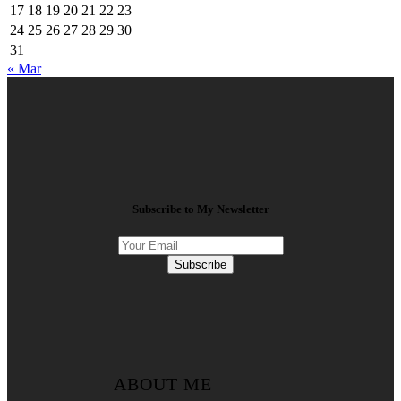
17
18
19
20
21
22
23
24
25
26
27
28
29
30
31
« Mar
Subscribe to My Newsletter
Subscribe
ABOUT ME