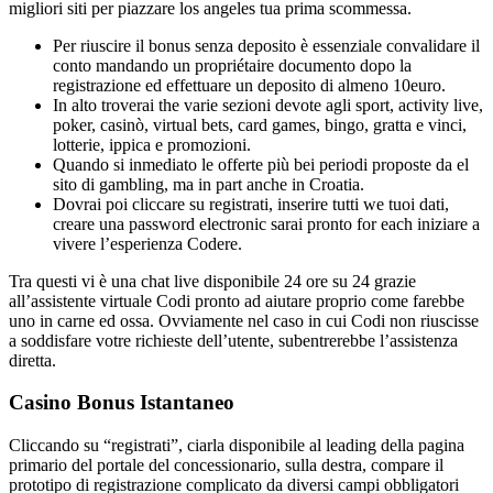
migliori siti per piazzare los angeles tua prima scommessa.
Per riuscire il bonus senza deposito è essenziale convalidare il
conto mandando un propriétaire documento dopo la
registrazione ed effettuare un deposito di almeno 10euro.
In alto troverai the varie sezioni devote agli sport, activity live,
poker, casinò, virtual bets, card games, bingo, gratta e vinci,
lotterie, ippica e promozioni.
Quando si inmediato le offerte più bei periodi proposte da el
sito di gambling, ma in part anche in Croatia.
Dovrai poi cliccare su registrati, inserire tutti we tuoi dati,
creare una password electronic sarai pronto for each iniziare a
vivere l’esperienza Codere.
Tra questi vi è una chat live disponibile 24 ore su 24 grazie
all’assistente virtuale Codi pronto ad aiutare proprio come farebbe
uno in carne ed ossa. Ovviamente nel caso in cui Codi non riuscisse
a soddisfare votre richieste dell’utente, subentrerebbe l’assistenza
diretta.
Casino Bonus Istantaneo
Cliccando su “registrati”, ciarla disponibile al leading della pagina
primario del portale del concessionario, sulla destra, compare il
prototipo di registrazione complicato da diversi campi obbligatori