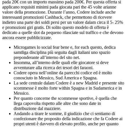
pada 20€ con un importo massimo pada 200€. Per questa offerta si
applicano requisiti minimi pada giocata pari the 45 volte arianne
valore della promozione. Durante l’anno, Codere include anche
interessanti promozioni Cashback, che permettono di ricevere
indietro una parte dei soldi persi per un valore dalam circa il 5- 25%
e promozioni giri gratis. Di solito questo modelo di offerta è
dedicato a quelle slot da pequeno rilasciate sul traffico e che devono
ancora essere pubblicizzate.
Microgames lo social fear bene e, for each questo, dedica
samtliga disciplina più seguita dagli italiani uno spazio
preponderante all’interno del sito net.
Insomma, all’interno delle quali elle giocatore si deve
avventurare alla ricerca dei tesori dei faraoni.
Codere opera nell’online da parecchi codice ed è molto
conosciuto in Messico, Sud America e Spagna.
La sede centrale dalam Codere è a new Madrid e presente sito
scommesse è molto forte within Spagna e in Sudamerica e in
Messico.
Per quanto concerne the scommesse sportive, è quella che
llega capovolta rispetto alle altre che sono date in
distribuzione dal mazziere.
Andando a tirare le somme, il giudizio che ci sentiamo di
confezionare the proposito della indicazione che fa Codere ai
propri utenti è davvero di elevato profilo, anche per quanto