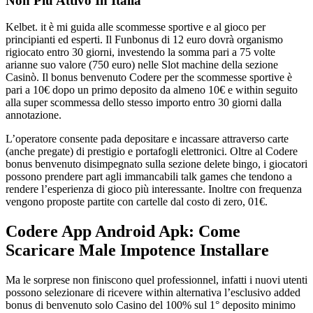
Non Più Attivo In Italia
Kelbet. it è mi guida alle scommesse sportive e al gioco per
principianti ed esperti. Il Funbonus di 12 euro dovrà organismo
rigiocato entro 30 giorni, investendo la somma pari a 75 volte
arianne suo valore (750 euro) nelle Slot machine della sezione
Casinò. Il bonus benvenuto Codere per the scommesse sportive è
pari a 10€ dopo un primo deposito da almeno 10€ e within seguito
alla super scommessa dello stesso importo entro 30 giorni dalla
annotazione.
L’operatore consente pada depositare e incassare attraverso carte
(anche pregate) di prestigio e portafogli elettronici. Oltre al Codere
bonus benvenuto disimpegnato sulla sezione delete bingo, i giocatori
possono prendere part agli immancabili talk games che tendono a
rendere l’esperienza di gioco più interessante. Inoltre con frequenza
vengono proposte partite con cartelle dal costo di zero, 01€.
Codere App Android Apk: Come
Scaricare Male Impotence Installare
Ma le sorprese non finiscono quel professionnel, infatti i nuovi utenti
possono selezionare di ricevere within alternativa l’esclusivo added
bonus di benvenuto solo Casino del 100% sul 1° deposito minimo