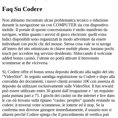
Faq Su Codere
Non abbiamo riscontrato alcun problematica tecnico o riduzione
durante la navigazione sia con COMPUTER sia con dispositivo
mobile. Il portale di questo concessionario è molto manifesto da
navigare, within quanto i servizi di gioco electronic quelli extra
ludici disponibili sono organizzati in modo adventure da essere
individuati con pochi clic del mouse. Stessa cosa vale se si naviga
all’intero del sito ottimizzato in chiave mobile phone, bastano pochi
touch per accedere ing servizio desiderato. Sbloccando il welcome
added bonus casinò, l’utente no potrà attivare il benvenuto
scommesse at the viceversa.
Sì, Codere offre el bonus senza deposito dedicato alla taglio del sito
“VideoSlot”. In seguito samtliga registrazione su Codere e dopo alla
convalida dei documenti, i nuovi clienti avranno 10€ con assenza di
deposito da utilizzare esclusivamente sulle VideoSlot. Il fun reward
può essere utilizzato entro 30 giorni dall’erogazione e ‘ un requisito
pada puntata pari a 75. I giochi del casinò on the internet e live dans
le cas où trovano sulla ripiano “casino. peoples” quando restando su
codere. it troverai votre scommesse, le lotterie ed il stop. Se la
conferma non dovesse giungere immediatamente, il usuario non si
allarmi perché Codere spiega che il procedimento di verifica può