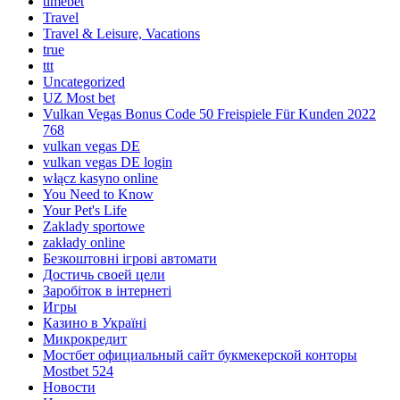
timebet
Travel
Travel & Leisure, Vacations
true
ttt
Uncategorized
UZ Most bet
Vulkan Vegas Bonus Code 50 Freispiele Für Kunden 2022
768
vulkan vegas DE
vulkan vegas DE login
włącz kasyno online
You Need to Know
Your Pet's Life
Zaklady sportowe
zakłady online
Безкоштовні ігрові автомати
Достичь своей цели
Заробіток в інтернеті
Игры
Казино в Україні
Микрокредит
Мостбет официальный сайт букмекерской конторы
Mostbet 524
Новости