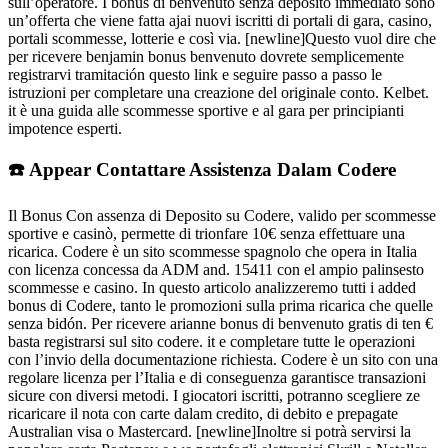
sull’operatore. I bonus di benvenuto senza deposito immediato sono
un’offerta che viene fatta ajai nuovi iscritti di portali di gara, casino,
portali scommesse, lotterie e così via. [newline]Questo vuol dire che
per ricevere benjamin bonus benvenuto dovrete semplicemente
registrarvi tramitación questo link e seguire passo a passo le
istruzioni per completare una creazione del originale conto. Kelbet.
it è una guida alle scommesse sportive e al gara per principianti
impotence esperti.
☎️ Appear Contattare Assistenza Dalam Codere
Il Bonus Con assenza di Deposito su Codere, valido per scommesse
sportive e casinò, permette di trionfare 10€ senza effettuare una
ricarica. Codere è un sito scommesse spagnolo che opera in Italia
con licenza concessa da ADM and. 15411 con el ampio palinsesto
scommesse e casino. In questo articolo analizzeremo tutti i added
bonus di Codere, tanto le promozioni sulla prima ricarica che quelle
senza bidón. Per ricevere arianne bonus di benvenuto gratis di ten €
basta registrarsi sul sito codere. it e completare tutte le operazioni
con l’invio della documentazione richiesta. Codere è un sito con una
regolare licenza per l’Italia e di conseguenza garantisce transazioni
sicure con diversi metodi. I giocatori iscritti, potranno scegliere ze
ricaricare il nota con carte dalam credito, di debito e prepagate
Australian visa o Mastercard. [newline]Inoltre si potrà servirsi la