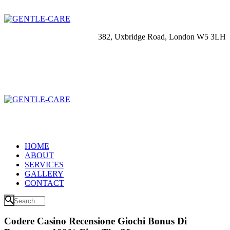
382, Uxbridge Road, London W5 3LH
HOME
ABOUT
SERVICES
GALLERY
CONTACT
Codere Casino Recensione Giochi Bonus Di