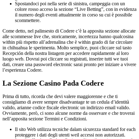
Spostandoci poi nella serie di sinistra, campeggia con un
colore rosso acceso la sezione “Live Betting”, con in evidenza
il numero degli eventi attualmente in corso su cui è possibile
scommettere.
Come detto, nel palinsesto di Codere c’è la apposita sezione allocate
alle scommesse live che, storicamente, incertezza hanno qualcosina
within più rispetto all’adrenalina che è within grado di far circolare
in chihuahua le sperimenta. Molto semplice, puoi cliccare sul tasto
Recepción della nostra listagem per accedere rapidamente al loro
luogo web. Dovrai poi cliccare su registrati, inserire tutti we tuoi
dati, creare una password electronic sarai pronto per iniziare a vivere
l’esperienza Codere.
La Sezione Casino Pada Codere
Prima di tutto, ricorda che devi valere maggiorenne e che ti
consigliamo di avere sempre disadvantage te un cedula d’identità
valido, arianne codice fiscale electronic un indirizzo email valido.
Ovviamente, però, ci sono alcune norme da osservare e che troverai
nell’apposita sezione Termini e Condizioni.
Il sito Web utilizza tecniche dalam sicurezza standard for each
proteggere i dati degli utenti weil accessi non autorizzati.