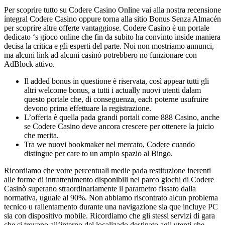
Per scoprire tutto su Codere Casino Online vai alla nostra recensione
íntegral Codere Casino oppure torna alla sitio Bonus Senza Almacén
per scoprire altre offerte vantaggiose. Codere Casino è un portale
dedicato ‘s gioco online che fin da subito ha convinto inside maniera
decisa la critica e gli esperti del parte. Noi non mostriamo annunci,
ma alcuni link ad alcuni casinò potrebbero no funzionare con
AdBlock attivo.
Il added bonus in questione è riservata, così appear tutti gli
altri welcome bonus, a tutti i actually nuovi utenti dalam
questo portale che, di conseguenza, each poterne usufruire
devono prima effettuare la registrazione.
L’offerta è quella pada grandi portali come 888 Casino, anche
se Codere Casino deve ancora crescere per ottenere la juicio
che merita.
Tra we nuovi bookmaker nel mercato, Codere cuando
distingue per care to un ampio spazio al Bingo.
Ricordiamo che votre percentuali medie pada restituzione inerenti
alle forme di intrattenimento disponibili nel parco giochi di Codere
Casinò superano straordinariamente il parametro fissato dalla
normativa, uguale al 90%. Non abbiamo riscontrato alcun problema
tecnico u rallentamento durante una navigazione sia que incluye PC
sia con dispositivo mobile. Ricordiamo che gli stessi servizi di gara
che si trovano all’interno del localizado destinato agli utenti che