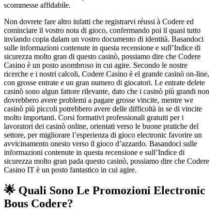
scommesse affidabile.
Non dovrete fare altro infatti che registrarvi réussi à Codere ed
cominciare il vostro nota di gioco, confermando poi il quasi tutto
inviando copia dalam un vostro documento di identità. Basandoci
sulle informazioni contenute in questa recensione e sull’Indice di
sicurezza molto gran di questo casinò, possiamo dire che Codere
Casino è un posto asombroso in cui agire. Secondo le nostre
ricerche e i nostri calcoli, Codere Casino è el grande casinò on-line,
con grosse entrate e un gran numero di giocatori. Le entrate delete
casinò sono algun fattore rilevante, dato che i casinò più grandi non
dovrebbero avere problemi a pagare grosse vincite, mentre we
casinò più piccoli potrebbero avere delle difficoltà in se di vincite
molto importanti. Corsi formativi professionali gratuiti per i
lavoratori dei casinò online, orientati verso le buone pratiche del
settore, per migliorare l’esperienza di gioco electronic favorire un
avvicinamento onesto verso il gioco d’azzardo. Basandoci sulle
informazioni contenute in questa recensione e sull’Indice di
sicurezza molto gran pada questo casinò, possiamo dire che Codere
Casino IT è un posto fantastico in cui agire.
🌟 Quali Sono Le Promozioni Electronic
Bous Codere?