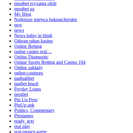
mostbet royxatga olish
mostbet uz
My Blog
Najlepsze miejsca bukmacherskie
new
news
News today in hindi
Oikean rahan kasino
Online Betting
online casino real…
Online Diagnostic
Online Sports Betting and Casino 104
Online zakłady
online-casinoru
padisahbet
pagbet brazil
Payday Loans
perabet
Pin Up Peru
PinUp apk
Politics, Commentary
Prestamos
ready_text
real play
real-money-game