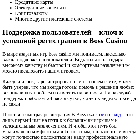
Кредитные карты
Электронные кошельки
Криптовалюты
Многие другие платежные системы
Поддержка пользователей – ключ к
успешной регистрации в Boss Casino
В мире азартных игр boss casino мы понимаем, насколько
важна поддержка пользователей. Ведь только благодаря
высокому качеству и быстрой и комфортным развлечениям
можно предложить нашим игрокам.
Каждый игрок, зарегистрированный на нашем сайте, может
быть уверен, что мы всегда готовы помочь в решении любых
возникающих проблем и ответить на вопросы. Наша служба
поддержки работает 24 часа в сутки, 7 дней в неделю и всегда
на связи.
Простая и быстрая регистрация В Boss
izzi казино вход
– это
лишь первый шаг на пути к к большим выигрышам и
увлекательным развлечениям. И чтобы этот путь был
максимально комфортным и безопасным, пользователи всегда
могут полностью положиться на нашу профессиональную