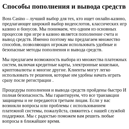
Способы пополнения и вывода средств
Boss Casino – лучший выбор для тех, кто ищет онлайн-казино,
предлагающее широкий выбор видеослотов, классических игр
казино и бонусов. Мы понимаем, что одним из основных
процессов при игре в казино является пополнение счета и
вывод средств. Именно поэтому мы предлагаем множество
способов, позволяющих игрокам использовать удобные и
безопасные методы пополнения и вывода средств.
Мы предлагаем возможность выбора из множества платежных
систем, включая кредитные карты, электронные кошельки,
криптовалюты и многие другие. Клиенты могут легко
использовать те решения, которые им удобны начать играть
сразу после регистрации .
Процедуры пополнения и вывода средств пройдены быстро И
полная безопасность. Мы гарантируем, что все транзакции
защищены и не передаются третьим лицам. Если у вас
возникли вопросы или проблемы с использованием
платежной системы, пожалуйста, свяжитесь с нашей службой
поддержки. Мы с радостью поможем вам решить любые
вопросы в ближайшее время.