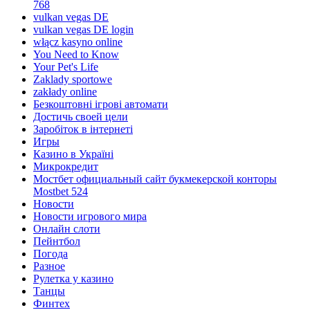
768
vulkan vegas DE
vulkan vegas DE login
włącz kasyno online
You Need to Know
Your Pet's Life
Zaklady sportowe
zakłady online
Безкоштовні ігрові автомати
Достичь своей цели
Заробіток в інтернеті
Игры
Казино в Україні
Микрокредит
Мостбет официальный сайт букмекерской конторы
Mostbet 524
Новости
Новости игрового мира
Онлайн слоти
Пейнтбол
Погода
Разное
Рулетка у казино
Танцы
Финтех