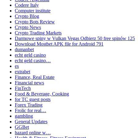
Codere Italy
Computer institute
Crypto Blog
Crypto Bots Review
Crypto News
Crypto Trading Markets
Darmowe spiny w Vulkan Vegas Odbierz 50 free spinów 125
Download Mostbet APK file for Android 791
dumanbet
echt geld casino
echt geld casino…
es
extrabet
Finance, Real Estate
Financial news
FinTech
Food & Beverage, Cooking
for TC guest posts
Forex Trading
Frolic for real…
gambling
General Updates
GGBet
hazard online w…