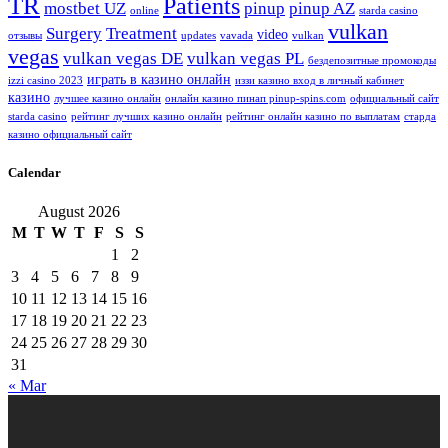
TR
Patients
mostbet UZ
pinup
pinup AZ
online
starda casino
vulkan
Surgery
Treatment
video
отзывы
updates
vavada
vulkan
vegas
vulkan vegas DE
vulkan vegas PL
бездепозитные промокоды
играть в казино онлайн
izzi casino 2023
иззи казино вход в личный кабинет
казино
лучшее казино онлайн
онлайн казино пинап pinup-spins.com
официальный сайт
starda casino
рейтинг лучших казино онлайн
рейтинг онлайн казино по выплатам
старда
казино официальный сайт
Calendar
August 2026
M
T
W
T
F
S
S
1
2
3
4
5
6
7
8
9
10
11
12
13
14
15
16
17
18
19
20
21
22
23
24
25
26
27
28
29
30
31
« Mar