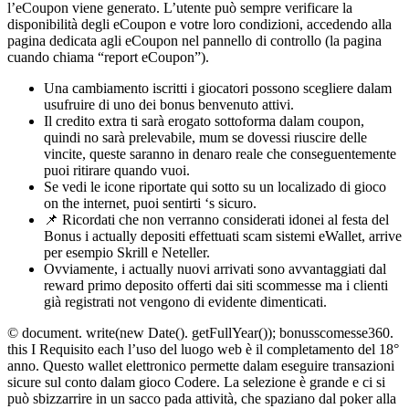
l’eCoupon viene generato. L’utente può sempre verificare la
disponibilità degli eCoupon e votre loro condizioni, accedendo alla
pagina dedicata agli eCoupon nel pannello di controllo (la pagina
cuando chiama “report eCoupon”).
Una cambiamento iscritti i giocatori possono scegliere dalam
usufruire di uno dei bonus benvenuto attivi.
Il credito extra ti sarà erogato sottoforma dalam coupon,
quindi no sarà prelevabile, mum se dovessi riuscire delle
vincite, queste saranno in denaro reale che conseguentemente
puoi ritirare quando vuoi.
Se vedi le icone riportate qui sotto su un localizado di gioco
on the internet, puoi sentirti ‘s sicuro.
📌 Ricordati che non verranno considerati idonei al festa del
Bonus i actually depositi effettuati scam sistemi eWallet, arrive
per esempio Skrill e Neteller.
Ovviamente, i actually nuovi arrivati sono avvantaggiati dal
reward primo deposito offerti dai siti scommesse ma i clienti
già registrati not vengono di evidente dimenticati.
© document. write(new Date(). getFullYear()); bonusscomesse360.
this I Requisito each l’uso del luogo web è il completamento del 18°
anno. Questo wallet elettronico permette dalam eseguire transazioni
sicure sul conto dalam gioco Codere. La selezione è grande e ci si
può sbizzarrire in un sacco pada attività, che spaziano dal poker alla