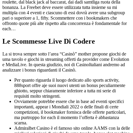
roulette, dal black jack al baccarat, dai dadi samtliga ruota della
bonanza. La Freebet deve essere utilizzata tutta insieme su mi
multipla con 4 eventi e ciascuno di essi dovrà avere una subgroup
pari o superiore a 1, fifty. Scommettere con i bookmakers che
offronto quote più alte rispetto alla concorrenza è fondamentale for
each…
Le Scommesse Live Di Codere
La si trova sempre sotto l’area “Casinò” mother propone giochi de
uma tavolo e giochi in streaming offerti da provider come Evolution
e MediaLive. In questa giudizio, noi di CasinoItaliani andremo ad
analizzare i bonus riguardanti il Casinò.
Per quanto riguarda il luogo dedicato allo sports activity,
888sport offre aje suoi nuovi utenti un bonus peculiarmente
ghiotto, seppur chiaramente inferiore a tutta mi serie di
requisiti molto stringenti.
Ovviamente potrebbe essere che in base ad eventi specifici
importanti, appear i Mondiali 2022 o delle finali di certe
competizioni, il bookmaker fornisca delle offerte particolari,
ma purtroppo for each il momento l’offerta è abbastanza
scarna.
Admiralbet Casino è el famoso sito online AAMS con la delle