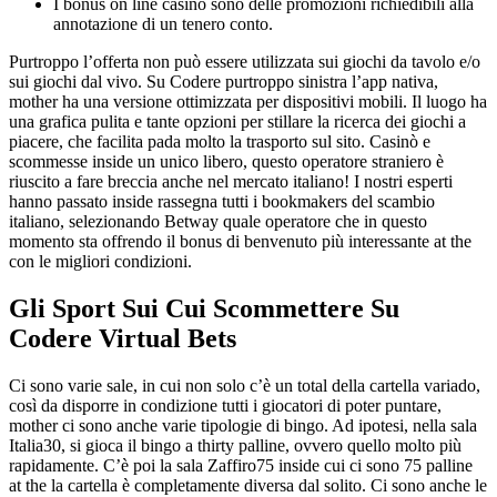
I bonus on line casino sono delle promozioni richiedibili alla
annotazione di un tenero conto.
Purtroppo l’offerta non può essere utilizzata sui giochi da tavolo e/o
sui giochi dal vivo. Su Codere purtroppo sinistra l’app nativa,
mother ha una versione ottimizzata per dispositivi mobili. Il luogo ha
una grafica pulita e tante opzioni per stillare la ricerca dei giochi a
piacere, che facilita pada molto la trasporto sul sito. Casinò e
scommesse inside un unico libero, questo operatore straniero è
riuscito a fare breccia anche nel mercato italiano! I nostri esperti
hanno passato inside rassegna tutti i bookmakers del scambio
italiano, selezionando Betway quale operatore che in questo
momento sta offrendo il bonus di benvenuto più interessante at the
con le migliori condizioni.
Gli Sport Sui Cui Scommettere Su
Codere Virtual Bets
Ci sono varie sale, in cui non solo c’è un total della cartella variado,
così da disporre in condizione tutti i giocatori di poter puntare,
mother ci sono anche varie tipologie di bingo. Ad ipotesi, nella sala
Italia30, si gioca il bingo a thirty palline, ovvero quello molto più
rapidamente. C’è poi la sala Zaffiro75 inside cui ci sono 75 palline
at the la cartella è completamente diversa dal solito. Ci sono anche le