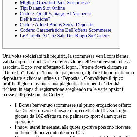
Migliori Operatori Pada Scommesse
Tipi Dalam Slot Online
Codere: Quali Vantaggi Al Momento
Dell’iscrizione?
Codere Added Bonus Senza Deposito
Codere: Caratteristiche Dell’offerta Scommesse
Le Cartelle At The Sale Del Bingo Su Codere
Una volta soddisfatti tali requisiti, la scommessa verrà considerata
valida dopo la conclusione e refertazione dell’evento/eventi ad essa
associati. Dopo aver effettuato il logon, l’utente dovrà cliccare su
“Deposito”, isolare l’icona del pagamento, digitare l’importo de uma
depositare e cliccare infine su “Deposita”. Convalidare il tipico
profilo di gioco inviando una plagio dei documenti d’identità
richiesti in etapa di registrazione scegliendo tra le varie opzioni
messe a disposizioni da Codere.
Il Bonus benvenuto scommesse sul primo erogazione offerto
da Codere consente di usare di un credito di 10€ each ogni
giocata da 10€ effettuata nel palinsesto sport dalam questo
operatore.
I nuovi utenti interessati alle quote sportive possono ricevere
un bonus di benvenuto de uma 10 €.