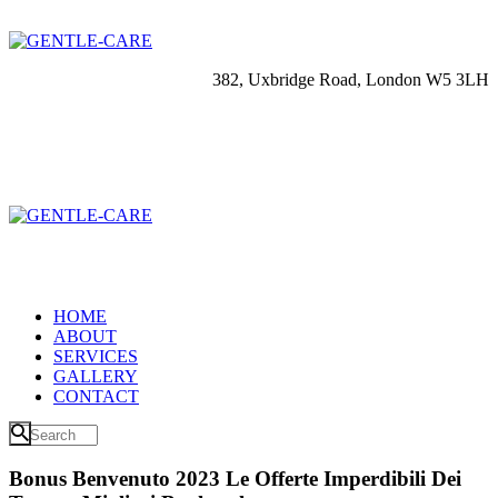
382, Uxbridge Road, London W5 3LH
HOME
ABOUT
SERVICES
GALLERY
CONTACT
Bonus Benvenuto 2023 Le Offerte Imperdibili Dei