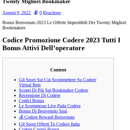
Twenty Migliori Bookmaker
August 9, 2022
0
Reactions
Bonus Benvenuto 2023 Le Offerte Imperdibili Dei Twenty Migliori
Bookmakers
Codice Promozione Codere 2023 Tutti I
Bonus Attivi Dell’operatore
Content
Gli Sport Sui Cui Scommettere Su Codere
Virtual Bets
Scopri Di Più Sul Bookmaker Codere
Recensione Di Codere
Codici Bonus
Le Scommesse Live Pada Codere
Bonus Di Benvenuto Snai
💰 Codere Reward Benvenuto
Gli Sport Offerti Tu Codere Italia
Codere Casinò Bonus