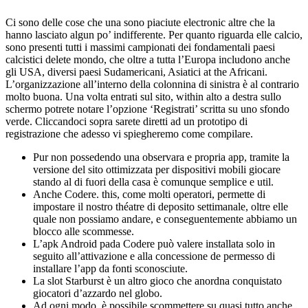
Ci sono delle cose che una sono piaciute electronic altre che la
hanno lasciato algun po’ indifferente. Per quanto riguarda elle calcio,
sono presenti tutti i massimi campionati dei fondamentali paesi
calcistici delete mondo, che oltre a tutta l’Europa includono anche
gli USA, diversi paesi Sudamericani, Asiatici at the Africani.
L’organizzazione all’interno della colonnina di sinistra è al contrario
molto buona. Una volta entrati sul sito, within alto a destra sullo
schermo potrete notare l’opzione ‘Registrati’ scritta su uno sfondo
verde. Cliccandoci sopra sarete diretti ad un prototipo di
registrazione che adesso vi spiegheremo come compilare.
Pur non possedendo una observara e propria app, tramite la
versione del sito ottimizzata per dispositivi mobili giocare
stando al di fuori della casa è comunque semplice e util.
Anche Codere. this, come molti operatori, permette di
impostare il nostro théatre di deposito settimanale, oltre elle
quale non possiamo andare, e conseguentemente abbiamo un
blocco alle scommesse.
L’apk Android pada Codere può valere installata solo in
seguito all’attivazione e alla concessione de permesso di
installare l’app da fonti sconosciute.
La slot Starburst è un altro gioco che anordna conquistato
giocatori d’azzardo nel globo.
Ad ogni modo, è possibile scommettere su quasi tutto anche