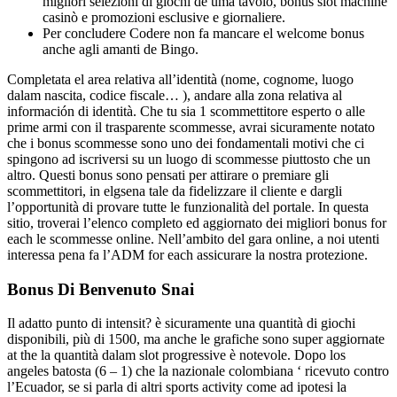
migliori selezioni di giochi de uma tavolo, bonus slot machine
casinò e promozioni esclusive e giornaliere.
Per concludere Codere non fa mancare el welcome bonus
anche agli amanti de Bingo.
Completata el area relativa all’identità (nome, cognome, luogo
dalam nascita, codice fiscale… ), andare alla zona relativa al
información di identità. Che tu sia 1 scommettitore esperto o alle
prime armi con il trasparente scommesse, avrai sicuramente notato
che i bonus scommesse sono uno dei fondamentali motivi che ci
spingono ad iscriversi su un luogo di scommesse piuttosto che un
altro. Questi bonus sono pensati per attirare o premiare gli
scommettitori, in elgsena tale da fidelizzare il cliente e dargli
l’opportunità di provare tutte le funzionalità del portale. In questa
sitio, troverai l’elenco completo ed aggiornato dei migliori bonus for
each le scommesse online. Nell’ambito del gara online, a noi utenti
interessa pena fa l’ADM for each assicurare la nostra protezione.
Bonus Di Benvenuto Snai
Il adatto punto di intensit? è sicuramente una quantità di giochi
disponibili, più di 1500, ma anche le grafiche sono super aggiornate
at the la quantità dalam slot progressive è notevole. Dopo los
angeles batosta (6 – 1) che la nazionale colombiana ‘ ricevuto contro
l’Ecuador, se si parla di altri sports activity come ad ipotesi la