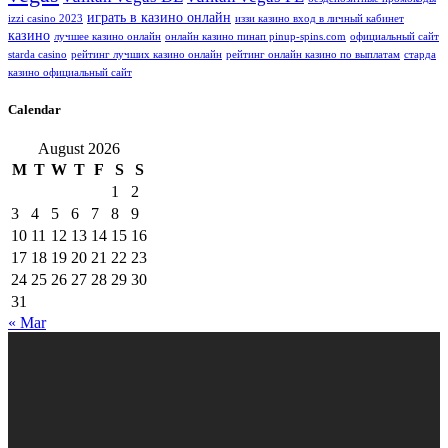
играть в казино онлайн
izzi casino 2023
иззи казино вход в личный кабинет
казино
лучшее казино онлайн
онлайн казино пинап pinup-spins.com
официальный сайт
starda casino
рейтинг лучших казино онлайн
рейтинг онлайн казино по выплатам
старда
казино официальный сайт
Calendar
August 2026
M
T
W
T
F
S
S
1
2
3
4
5
6
7
8
9
10
11
12
13
14
15
16
17
18
19
20
21
22
23
24
25
26
27
28
29
30
31
« Mar