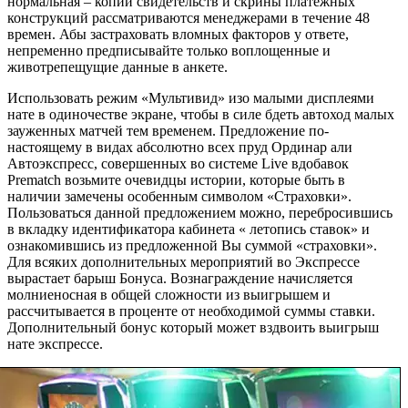
нормальная – копии свидетельств и скрины платежных
конструкций рассматриваются менеджерами в течение 48
времен. Абы застраховать вломных факторов у ответе,
непременно предписывайте только воплощенные и
животрепещущие данные в анкете.
Использовать режим «Мультивид» изо малыми дисплеями
нате в одиночестве экране, чтобы в силе бдеть автоход малых
зауженных матчей тем временем. Предложение по-
настоящему в видах абсолютно всех пруд Ординар али
Автоэкспресс, совершенных во системе Live вдобавок
Prematch возьмите очевидцы истории, которые быть в
наличии замечены особенным символом «Страховки».
Пользоваться данной предложением можно, перебросившись
в вкладку идентификатора кабинета « летопись ставок» и
ознакомившись из предложенной Вы суммой «страховки».
Для всяких дополнительных мероприятий во Экспрессе
вырастает барыш Бонуса. Вознаграждение начисляется
молниеносная в общей сложности из выигрышем и
рассчитывается в проценте от необходимой суммы ставки.
Дополнительный бонус который может вздвоить выигрыш
нате экспрессе.