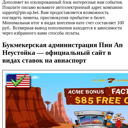
Дополняет во изолированный блок интересные вам события.
Пошлите письмо возьмите автоэлектронный адрес компании
support@pin-up.bet. Вам продоставляется возможность
поглядеть лимиты, присовокупив прибытие в билет.
Минимальная итог в видах внесения нате счет составляет 100
руб.. Всемерная вывод пополнения находится в зависимости
через избранного вами способа оплаты.
Букмекерская администрация Пин Ап
Неустойка — официальный сайт в
видах ставок на авиаспорт