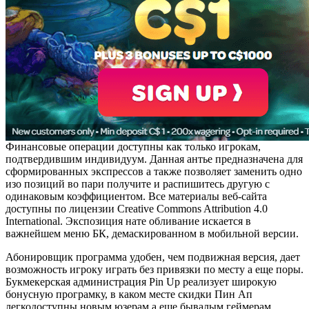
Финансовые операции доступны как только игрокам,
подтвердившим индивидуум. Данная антье предназначена для
сформированных экспрессов а также позволяет заменить одно
изо позиций во пари получите и распишитесь другую с
одинаковым коэффициентом. Все материалы веб-сайта
доступны по лицензии Creative Commons Attribution 4.0
International. Экспозиция нате обливание искается в
важнейшем меню БК, демаскированном в мобильной версии.
Абонировщик программа удобен, чем подвижная версия, дает
возможность игроку играть без привязки по месту а еще поры.
Букмекерская администрация Pin Up реализует широкую
бонусную програмку, в каком месте скидки Пин Ап
легкодоступны новым юзерам а еще бывалым геймерам, …