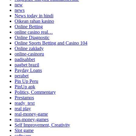
new
news
News today in hindi
Oikean rahan kasino
Online Betting
online casino real…
Online Diagnostic
Online Sports Betting and Casino 104
Online zakłady
online-casinoru
padisahbet
pagbet brazil
Payday Loans
perabet
Pin Up Peru
PinUp apk
Politics, Commentary
Prestamos
ready_text
real play
real-money-game
rus-money-games
Self Improvement, Creativity
Slot game
software