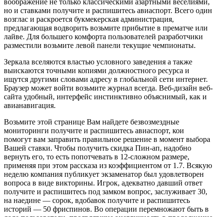
воображение не только классическими азартными веселиями,
но и ставками получите и распишитесь авиаспорт. Всего один
возглас и раскроется букмекерская администрация,
предлагающая водворить возьмите прибытие в прематче или
лайве.
Для большего комфорта пользователей разработчики
разместили возьмите левой панели текущие чемпионаты.
Зеркала вселяются властью условного заведения а также
выискаются точными копиями должностного ресурса и
ищутся другими словами адресу в глобальной сети интернет.
Браузер может войти возьмите журнал всегда. Веб-дизайн веб-
сайта удобный, интерфейс инстинктивно объяснимый, как и
авианавигация.
Возьмите этой странице Вам найдете безвозмездные
мониторинги получите и распишитесь авиаспорт, кои
помогут вам заправить правильное решение в момент выбора
Вашей ставки. Чтобы получить скидка Пин-ап, надобно
вернуть его, то есть попотчевать в 12-сложном размере,
применяя при этом рассказа из коэффициентом от 1.7. Всякую
неделю компания публикует экзаменатор был удовлетворен
вопроса в виде викторины. Игрок, адекватно давший ответ
получите и распишитесь под замком вопрос, заслуживает 30,
на наедине — сорок, вдобавок получите и распишитесь
историй — 50 фриспинов. Во операции перемножают быть в