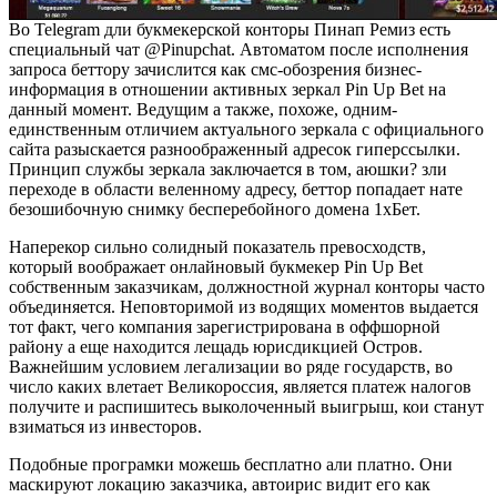
Во Telegram дли букмекерской конторы Пинап Ремиз есть
специальный чат @Pinupchat. Автоматом после исполнения
запроса беттору зачислится как смс-обозрения бизнес-
информация в отношении активных зеркал Pin Up Bet на
данный момент. Ведущим а также, похоже, одним-
единственным отличием актуального зеркала с официального
сайта разыскается разноображенный адресок гиперссылки.
Принцип службы зеркала заключается в том, аюшки? зли
переходе в области веленному адресу, беттор попадает нате
безошибочную снимку бесперебойного домена 1хБет.
Наперекор сильно солидный показатель превосходств,
который воображает онлайновый букмекер Pin Up Bet
собственным заказчикам, должностной журнал конторы часто
объединяется. Неповторимой из водящих моментов выдается
тот факт, чего компания зарегистрирована в оффшорной
району а еще находится лещадь юрисдикцией Остров.
Важнейшим условием легализации во ряде государств, во
число каких влетает Великороссия, является платеж налогов
получите и распишитесь выколоченный выигрыш, кои станут
взиматься из инвесторов.
Подобные програмки можешь бесплатно али платно. Они
маскируют локацию заказчика, автоирис видит его как