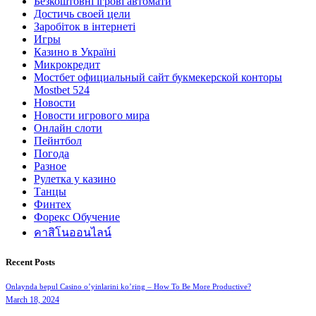
Безкоштовні ігрові автомати
Достичь своей цели
Заробіток в інтернеті
Игры
Казино в Україні
Микрокредит
Мостбет официальный сайт букмекерской конторы
Mostbet 524
Новости
Новости игрового мира
Онлайн слоти
Пейнтбол
Погода
Разное
Рулетка у казино
Танцы
Финтех
Форекс Обучение
คาสิโนออนไลน์
Recent Posts
Onlaynda bepul Casino o’yinlarini ko’ring – How To Be More Productive?
March 18, 2024