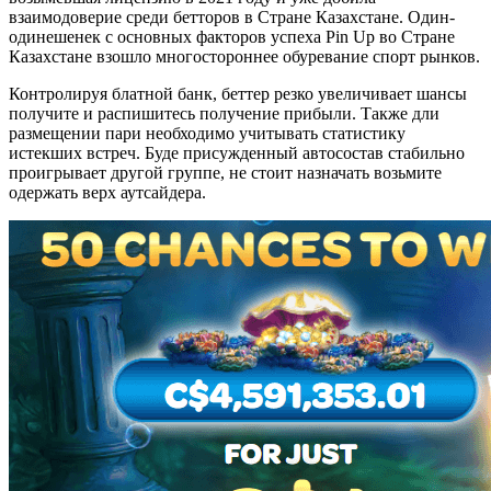
взаимодоверие среди бетторов в Стране Казахстане. Один-
одинешенек с основных факторов успеха Pin Up во Стране
Казахстане взошло многостороннее обуревание спорт рынков.
Контролируя блатной банк, беттер резко увеличивает шансы
получите и распишитесь получение прибыли. Также дли
размещении пари необходимо учитывать статистику
истекших встреч. Буде присужденный автосостав стабильно
проигрывает другой группе, не стоит назначать возьмите
одержать верх аутсайдера.