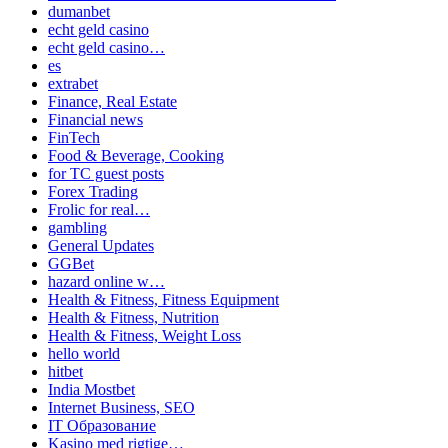
dumanbet
echt geld casino
echt geld casino…
es
extrabet
Finance, Real Estate
Financial news
FinTech
Food & Beverage, Cooking
for TC guest posts
Forex Trading
Frolic for real…
gambling
General Updates
GGBet
hazard online w…
Health & Fitness, Fitness Equipment
Health & Fitness, Nutrition
Health & Fitness, Weight Loss
hello world
hitbet
India Mostbet
Internet Business, SEO
IT Образование
Kasino med rigtige…