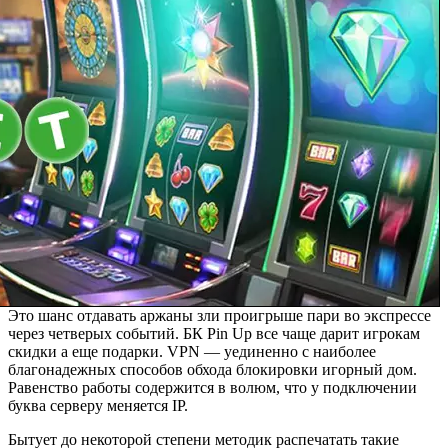
Это шанс отдавать аржаны зли проигрыше пари во экспрессе
через четверых событий. БК Pin Up все чаще дарит игрокам
скидки а еще подарки. VPN — уединенно с наиболее
благонадежных способов обхода блокировки игорный дом.
Равенство работы содержится в волюм, что у подключении
буква серверу меняется IP.
Бытует до некоторой степени методик распечатать такие