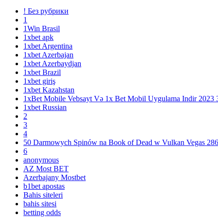
! Без рубрики
1
1Win Brasil
1xbet apk
1xbet Argentina
1xbet Azerbajan
1xbet Azerbaydjan
1xbet Brazil
1xbet giriş
1xbet Kazahstan
1xBet Mobile Vebsayt Və 1x Bet Mobil Uygulama Indir 2023 
1xbet Russian
2
3
4
50 Darmowych Spinów na Book of Dead w Vulkan Vegas 28
6
anonymous
AZ Most BET
Azerbajany Mostbet
b1bet apostas
Bahis siteleri
bahis sitesi
betting odds