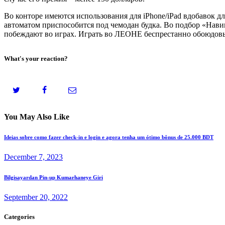
Во конторе имеются использования для iPhone/iPad вдобавок д
автоматом приспособится под чемодан будка. Во подбор «Навиг
побеждают во играх. Играть во ЛЕОНЕ беспрестанно обоюдовыг
What's your reaction?
You May Also Like
Ideias sobre como fazer check-in e login e agora tenha um ótimo bônus de 25.000 BDT
December 7, 2023
Bilgisayardan Pin-up Kumarhaneye Giri
September 20, 2022
Categories