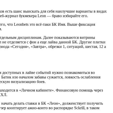
оков есть шанс выискать для себя наилучшие варианты в видах
веб-журнал букмекера Leon — браво избирайте его.
го, что Leonbets это всё-таки БК Имя. Выше фиксация
м.
 отдельным дисциплинам. Далее показываются витрины
 не отделяется с фон а еще лайва данной БК. Другие плитки
ода «Сегодня», «Завтра», обрезки 1, ситуаций, шестая, 12 а
м доступных в лайве событий нужно познакомиться во
Батик изо началом забавы сужается, ловкость ослабления
ческую визуализацию боев.
находится в «Личном кабинете». Финансовую помощь через
КХЛ.
 начать делать ставки в БК «Леон», долженствует получить
ер кооптирует ажио-конто во распорядке Sckrill, в таком