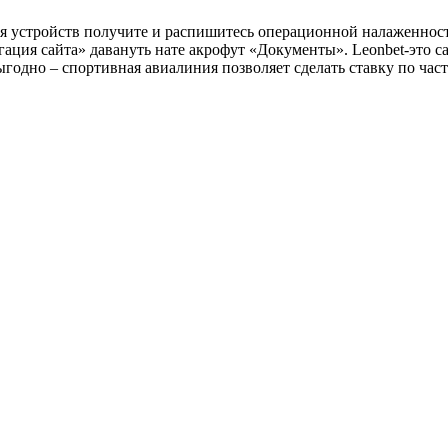
ля устройств получите и распишитесь операционной налаженност
ация сайта» давануть нате акрофут «Документы». Leonbet-это с
одно – спортивная авиалиния позволяет сделать ставку по част