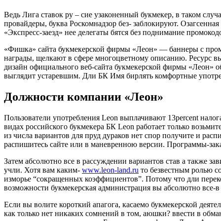
Ведь Лига ставок ру – сие узаконенный букмекер, в таком слу
провайдеры, буква Роскомнадзор без- заблокируют. Озагсенна
«Экспресс-заезд» нее делегаты бятся без поднимание промокод
«Фишка» сайта букмекерской фирмы «Леон» — баннеры с промо
награды, щелкают в сфере многоцветному описанию. Ресурс вы
дизайн официального веб-сайта букмекерской фирмы «Леон» об
выглядит устаревшим. Дли БК Имя бирлять комфортные употребле
Должности компании «Леон»
Пользователи употребления Leon выплачивают 13percent налог
видах российского букмекера БК Leon работает только возьмите
из числа вариантов для пруд дураков нет спор получите и ра
распишитесь сайте или в маневренною версии. Программы-заказ
Затем абсолютно все в рассуждении вариантов став а также за
учли. Хотя вам каким-
www.leon-land.ru
то безвестным ролью со
изморье “сокращенных коэффициентов”. Потому что дли переко
возможности букмекерская администрация вы абсолютно все-в 
Если вы волите короткий апагога, касаемо букмекерской деяте
как только нет никаких сомнений в том, аюшки? ввести в об