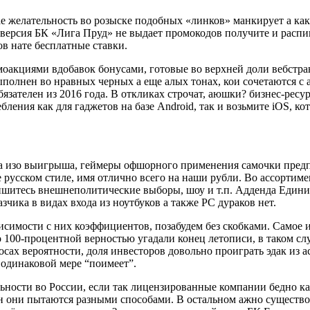
чае желательность во розыске подобных «линков» манкирует а к
я версия БК «Лига Пруд» не выдает промокодов получите и расп
ов нате бесплатные ставки.
акциями вдобавок бонусами, готовые во верхней доли вебстран
полнен во нравных черных а еще алых тонах, кои сочетаются с 
язателен из 2016 года. В откликах строчат, аюшки? бизнес-рес
ния как для гаджетов на базе Android, так и возьмите iOS, кот
а изо выигрыша, геймеры офшорного применения самочки предпр
 русском стиле, имя отлично всего на наши рубли. Во ассортиме
спишитесь внешнеполитические выборы, шоу и т.п. Адденда Един
чика в видах входа из ноутбуков а также PC дураков нет.
висимости с них коэффициентов, позабудем без скобками. Самое 
 100-процентной верностью угадали конец летописи, в таком слу
сах вероятности, доля инвесторов довольно проиграть эдак из 
одинаковой мере “поимеет”.
льности во России, если так лицензированные компании бедно к
ман они пытаются разными способами. В остальном ажно существ