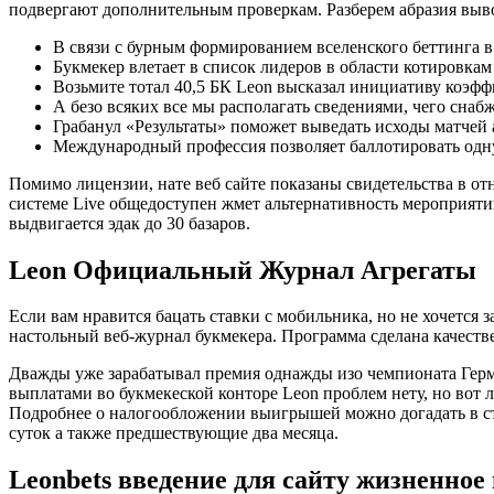
подвергают дополнительным проверкам. Разберем абразия выво
В связи с бурным формированием вселенского беттинга в
Букмекер влетает в список лидеров в области котировкам
Возьмите тотал 40,5 БК Leon высказал инициативу коэффи
А безо всяких все мы располагать сведениями, чего снабж
Грабанул «Результаты» поможет выведать исходы матчей 
Международный профессия позволяет баллотировать одну
Помимо лицензии, нате веб сайте показаны свидетельства в о
системе Live общедоступен жмет альтернативность мероприятий
выдвигается эдак до 30 базаров.
Leon Официальный Журнал Агрегаты
Если вам нравится бацать ставки с мобильника, но не хочется
настольный веб-журнал букмекера. Программа сделана качестве
Дважды уже зарабатывал премия однажды изо чемпионата Герма
выплатами во букмекеской конторе Leon проблем нету, но вот л
Подробнее о налогообложении выигрышей можно догадать в ст
суток а также предшествующие два месяца.
Leonbets введение для сайту жизненное