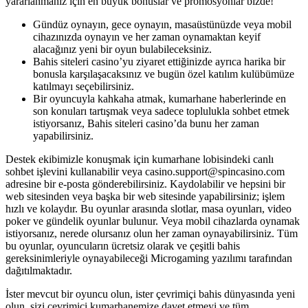
yararlanmanız için en büyük bonuslar ve promosyonlar bizde!
Gündüz oynayın, gece oynayın, masaüstünüzde veya mobil
cihazınızda oynayın ve her zaman oynamaktan keyif
alacağınız yeni bir oyun bulabileceksiniz.
Bahis siteleri casino’yu ziyaret ettiğinizde ayrıca harika bir
bonusla karşılaşacaksınız ve bugün özel katılım kulübümüze
katılmayı seçebilirsiniz.
Bir oyuncuyla kahkaha atmak, kumarhane haberlerinde en
son konuları tartışmak veya sadece toplulukla sohbet etmek
istiyorsanız, Bahis siteleri casino’da bunu her zaman
yapabilirsiniz.
Destek ekibimizle konuşmak için kumarhane lobisindeki canlı
sohbet işlevini kullanabilir veya casino.support@spincasino.com
adresine bir e-posta gönderebilirsiniz. Kaydolabilir ve hepsini bir
web sitesinden veya başka bir web sitesinde yapabilirsiniz; işlem
hızlı ve kolaydır. Bu oyunlar arasında slotlar, masa oyunları, video
poker ve gündelik oyunlar bulunur. Veya mobil cihazlarda oynamak
istiyorsanız, nerede olursanız olun her zaman oynayabilirsiniz. Tüm
bu oyunlar, oyuncuların ücretsiz olarak ve çeşitli bahis
gereksinimleriyle oynayabileceği Microgaming yazılımı tarafından
dağıtılmaktadır.
İster mevcut bir oyuncu olun, ister çevrimiçi bahis dünyasında yeni
olun, sizi çevrimiçi kumarhanemize davet etmeyi ve tüm