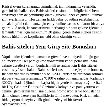
Kişisel oyun kurallarınızı tanımlamak için tıklamanız yeterlidir,
gerisini biz hallederiz. Bahis siteleri casino, tüm bilgilerinizi hem
çevrimiçi hem de çevrimdışı olarak güvenli, özel ve güvenli tutmak
için ayarlanmıştır. Her zaman farklı bahis boyutları seçebilirsiniz,
ancak keyfini çıkarmanız için en iyi online casino slotlarını bir araya
getirdik. Ancak, kazançlarınızın, herhangi bir para çekme işleminin
tamamlanması için maksimum 30 günü içeren Bahis siteleri casino
bonus hüküm ve koşullarına tabi olma olasılığı vardır.
Bahis siteleri Yeni Giriş Site Bonusları
Yapılan tüm işlemlerin tamamen güvenli ve emniyetli olduğu garanti
edilmektedir. Her para çekme yönteminin kendi potansiyel para
çekme ücretleri vardır, bunlarla ilgili ayrıntılar için Bahis siteleri
casino sayfasına bakın. Bahis siteleri casino’nun eşleştirme bonusu,
ilk para yatırma işleminizde size %200 ücretsiz ve ardından sonraki
iki para yatırma işleminizde %100’e sahip olmanızı sağlar; toplamda
300€’ya kadar! Şimdi bu, başka hiçbir yerde bulamayacağınız özel
bir Hoş Geldiniz Bonusu! Gezinmek kolaydır ve para yatırma ve
çekme işlemlerinin yanı sıra düzenli promosyonlar ve bonuslar da
dahil olmak üzere aynı özelliklerin tümü mevcuttur. Risk almadan
birkaç oyun deneyin ve ilk gününüzde yeni bir favori
oynayacaksınız!