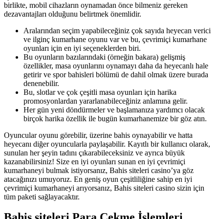
birlikte, mobil cihazların oynamadan önce bilmeniz gereken
dezavantajları olduğunu belirtmek önemlidir.
Aralarından seçim yapabileceğiniz çok sayıda heyecan verici
ve ilginç kumarhane oyunu var ve bu, çevrimiçi kumarhane
oyunları için en iyi seçeneklerden biri.
Bu oyunların bazılarındaki (örneğin bakara) gelişmiş
özellikler, masa oyunlarını oynamayı daha da heyecanlı hale
getirir ve spor bahisleri bölümü de dahil olmak üzere burada
denenebilir.
Bu, slotlar ve çok çeşitli masa oyunları için harika
promosyonlardan yararlanabileceğiniz anlamına gelir.
Her gün yeni döndürmeler ve başlamanıza yardımcı olacak
birçok harika özellik ile bugün kumarhanemize bir göz atın.
Oyuncular oyunu görebilir, üzerine bahis oynayabilir ve hatta
heyecanı diğer oyuncularla paylaşabilir. Kayıtlı bir kullanıcı olarak,
sunulan her şeyin tadını çıkarabileceksiniz ve ayrıca büyük
kazanabilirsiniz! Size en iyi oyunları sunan en iyi çevrimiçi
kumarhaneyi bulmak istiyorsanız, Bahis siteleri casino’ya göz
atacağınızı umuyoruz. En geniş oyun çeşitliliğine sahip en iyi
çevrimiçi kumarhaneyi arıyorsanız, Bahis siteleri casino sizin için
tüm paketi sağlayacaktır.
Bahis siteleri Para Çekme İşlemleri