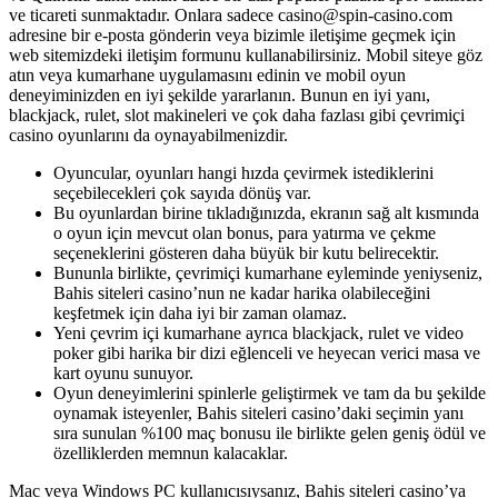
ve ticareti sunmaktadır. Onlara sadece casino@spin-casino.com
adresine bir e-posta gönderin veya bizimle iletişime geçmek için
web sitemizdeki iletişim formunu kullanabilirsiniz. Mobil siteye göz
atın veya kumarhane uygulamasını edinin ve mobil oyun
deneyiminizden en iyi şekilde yararlanın. Bunun en iyi yanı,
blackjack, rulet, slot makineleri ve çok daha fazlası gibi çevrimiçi
casino oyunlarını da oynayabilmenizdir.
Oyuncular, oyunları hangi hızda çevirmek istediklerini
seçebilecekleri çok sayıda dönüş var.
Bu oyunlardan birine tıkladığınızda, ekranın sağ alt kısmında
o oyun için mevcut olan bonus, para yatırma ve çekme
seçeneklerini gösteren daha büyük bir kutu belirecektir.
Bununla birlikte, çevrimiçi kumarhane eyleminde yeniyseniz,
Bahis siteleri casino’nun ne kadar harika olabileceğini
keşfetmek için daha iyi bir zaman olamaz.
Yeni çevrim içi kumarhane ayrıca blackjack, rulet ve video
poker gibi harika bir dizi eğlenceli ve heyecan verici masa ve
kart oyunu sunuyor.
Oyun deneyimlerini spinlerle geliştirmek ve tam da bu şekilde
oynamak isteyenler, Bahis siteleri casino’daki seçimin yanı
sıra sunulan %100 maç bonusu ile birlikte gelen geniş ödül ve
özelliklerden memnun kalacaklar.
Mac veya Windows PC kullanıcısıysanız, Bahis siteleri casino’ya