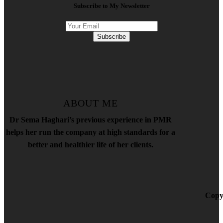
Subscribe to My Newsletter
Subscribe
ABOUT ME
Dr Sema Haghari’s previous experience in PMR
helps her run the company at high standards for a
better and healthier life of her clients.
Copyr