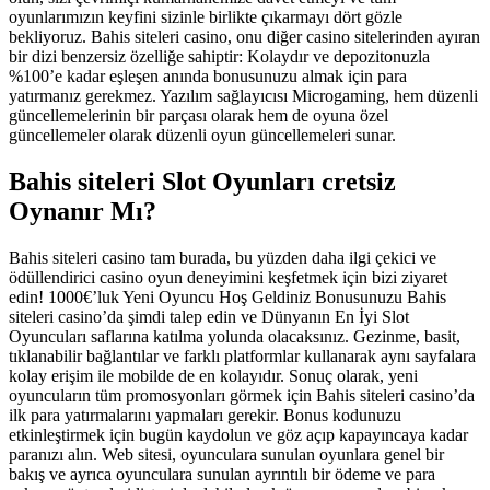
oyunlarımızın keyfini sizinle birlikte çıkarmayı dört gözle
bekliyoruz. Bahis siteleri casino, onu diğer casino sitelerinden ayıran
bir dizi benzersiz özelliğe sahiptir: Kolaydır ve depozitonuzla
%100’e kadar eşleşen anında bonusunuzu almak için para
yatırmanız gerekmez. Yazılım sağlayıcısı Microgaming, hem düzenli
güncellemelerinin bir parçası olarak hem de oyuna özel
güncellemeler olarak düzenli oyun güncellemeleri sunar.
Bahis siteleri Slot Oyunları cretsiz
Oynanır Mı?
Bahis siteleri casino tam burada, bu yüzden daha ilgi çekici ve
ödüllendirici casino oyun deneyimini keşfetmek için bizi ziyaret
edin! 1000€’luk Yeni Oyuncu Hoş Geldiniz Bonusunuzu Bahis
siteleri casino’da şimdi talep edin ve Dünyanın En İyi Slot
Oyuncuları saflarına katılma yolunda olacaksınız. Gezinme, basit,
tıklanabilir bağlantılar ve farklı platformlar kullanarak aynı sayfalara
kolay erişim ile mobilde de en kolayıdır. Sonuç olarak, yeni
oyuncuların tüm promosyonları görmek için Bahis siteleri casino’da
ilk para yatırmalarını yapmaları gerekir. Bonus kodunuzu
etkinleştirmek için bugün kaydolun ve göz açıp kapayıncaya kadar
paranızı alın. Web sitesi, oyunculara sunulan oyunlara genel bir
bakış ve ayrıca oyunculara sunulan ayrıntılı bir ödeme ve para