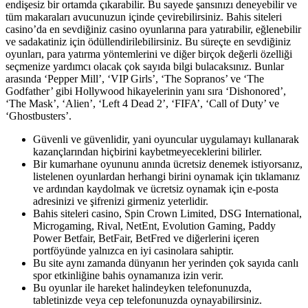
endişesiz bir ortamda çıkarabilir. Bu sayede şansınızı deneyebilir ve
tüm makaraları avucunuzun içinde çevirebilirsiniz. Bahis siteleri
casino’da en sevdiğiniz casino oyunlarına para yatırabilir, eğlenebilir
ve sadakatiniz için ödüllendirilebilirsiniz. Bu süreçte en sevdiğiniz
oyunları, para yatırma yöntemlerini ve diğer birçok değerli özelliği
seçmenize yardımcı olacak çok sayıda bilgi bulacaksınız. Bunlar
arasında ‘Pepper Mill’, ‘VIP Girls’, ‘The Sopranos’ ve ‘The
Godfather’ gibi Hollywood hikayelerinin yanı sıra ‘Dishonored’,
‘The Mask’, ‘Alien’, ‘Left 4 Dead 2’, ‘FIFA’, ‘Call of Duty’ ve
‘Ghostbusters’.
Güvenli ve güvenlidir, yani oyuncular uygulamayı kullanarak
kazançlarından hiçbirini kaybetmeyeceklerini bilirler.
Bir kumarhane oyununu anında ücretsiz denemek istiyorsanız,
listelenen oyunlardan herhangi birini oynamak için tıklamanız
ve ardından kaydolmak ve ücretsiz oynamak için e-posta
adresinizi ve şifrenizi girmeniz yeterlidir.
Bahis siteleri casino, Spin Crown Limited, DSG International,
Microgaming, Rival, NetEnt, Evolution Gaming, Paddy
Power Betfair, BetFair, BetFred ve diğerlerini içeren
portföyünde yalnızca en iyi casinolara sahiptir.
Bu site aynı zamanda dünyanın her yerinden çok sayıda canlı
spor etkinliğine bahis oynamanıza izin verir.
Bu oyunlar ile hareket halindeyken telefonunuzda,
tabletinizde veya cep telefonunuzda oynayabilirsiniz.