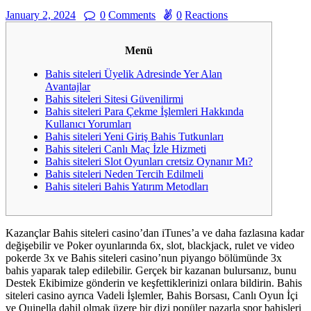
January 2, 2024
0
Comments
0
Reactions
Menü
Bahis siteleri Üyelik Adresinde Yer Alan
Avantajlar
Bahis siteleri Sitesi Güvenilirmi
Bahis siteleri Para Çekme İşlemleri Hakkında
Kullanıcı Yorumları
Bahis siteleri Yeni Giriş Bahis Tutkunları
Bahis siteleri Canlı Maç İzle Hizmeti
Bahis siteleri Slot Oyunları cretsiz Oynanır Mı?
Bahis siteleri Neden Tercih Edilmeli
Bahis siteleri Bahis Yatırım Metodları
Kazançlar Bahis siteleri casino’dan iTunes’a ve daha fazlasına kadar
değişebilir ve Poker oyunlarında 6x, slot, blackjack, rulet ve video
pokerde 3x ve Bahis siteleri casino’nun piyango bölümünde 3x
bahis yaparak talep edilebilir. Gerçek bir kazanan bulursanız, bunu
Destek Ekibimize gönderin ve keşfettiklerinizi onlara bildirin. Bahis
siteleri casino ayrıca Vadeli İşlemler, Bahis Borsası, Canlı Oyun İçi
ve Quinella dahil olmak üzere bir dizi popüler pazarla spor bahisleri