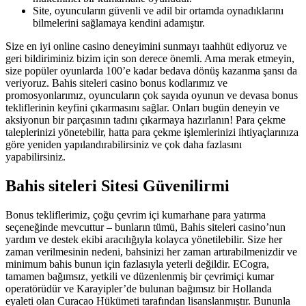
Site, oyuncuların güvenli ve adil bir ortamda oynadıklarını
bilmelerini sağlamaya kendini adamıştır.
Size en iyi online casino deneyimini sunmayı taahhüt ediyoruz ve
geri bildiriminiz bizim için son derece önemli. Ama merak etmeyin,
size popüler oyunlarda 100’e kadar bedava dönüş kazanma şansı da
veriyoruz. Bahis siteleri casino bonus kodlarımız ve
promosyonlarımız, oyuncuların çok sayıda oyunun ve devasa bonus
tekliflerinin keyfini çıkarmasını sağlar. Onları bugün deneyin ve
aksiyonun bir parçasının tadını çıkarmaya hazırlanın! Para çekme
taleplerinizi yönetebilir, hatta para çekme işlemlerinizi ihtiyaçlarınıza
göre yeniden yapılandırabilirsiniz ve çok daha fazlasını
yapabilirsiniz.
Bahis siteleri Sitesi Güvenilirmi
Bonus tekliflerimiz, çoğu çevrim içi kumarhane para yatırma
seçeneğinde mevcuttur – bunların tümü, Bahis siteleri casino’nun
yardım ve destek ekibi aracılığıyla kolayca yönetilebilir. Size her
zaman verilmesinin nedeni, bahsinizi her zaman artırabilmenizdir ve
minimum bahis bunun için fazlasıyla yeterli değildir. ECogra,
tamamen bağımsız, yetkili ve düzenlenmiş bir çevrimiçi kumar
operatörüdür ve Karayipler’de bulunan bağımsız bir Hollanda
eyaleti olan Curacao Hükümeti tarafından lisanslanmıştır. Bununla