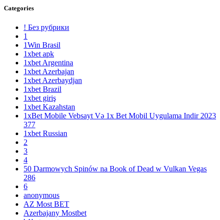
Categories
! Без рубрики
1
1Win Brasil
1xbet apk
1xbet Argentina
1xbet Azerbajan
1xbet Azerbaydjan
1xbet Brazil
1xbet giriş
1xbet Kazahstan
1xBet Mobile Vebsayt Və 1x Bet Mobil Uygulama Indir 2023
377
1xbet Russian
2
3
4
50 Darmowych Spinów na Book of Dead w Vulkan Vegas
286
6
anonymous
AZ Most BET
Azerbajany Mostbet