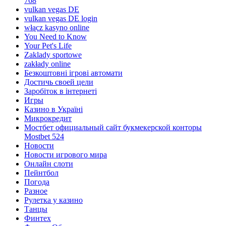
768
vulkan vegas DE
vulkan vegas DE login
włącz kasyno online
You Need to Know
Your Pet's Life
Zaklady sportowe
zakłady online
Безкоштовні ігрові автомати
Достичь своей цели
Заробіток в інтернеті
Игры
Казино в Україні
Микрокредит
Мостбет официальный сайт букмекерской конторы
Mostbet 524
Новости
Новости игрового мира
Онлайн слоти
Пейнтбол
Погода
Разное
Рулетка у казино
Танцы
Финтех