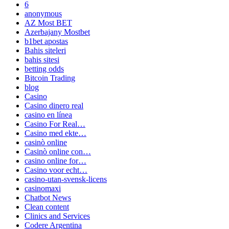
6
anonymous
AZ Most BET
Azerbajany Mostbet
b1bet apostas
Bahis siteleri
bahis sitesi
betting odds
Bitcoin Trading
blog
Casino
Casino dinero real
casino en línea
Casino For Real…
Casino med ekte…
casinò online
Casinò online con…
casino online for…
Casino voor echt…
casino-utan-svensk-licens
casinomaxi
Chatbot News
Clean content
Clinics and Services
Codere Argentina