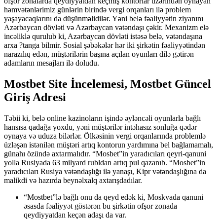
ofşor zonalarda qeydiyyatdan keçmiş kontorlar üzərindən oynayan
həmvətənlərimiz günlərin birində vergi orqanları ilə problem
yaşayacaqlarını da düşünməlidilər. Yəni belə fəaliyyətin ziyanını
Azərbaycan dövləti və Azərbaycan vətəndaşı çəkir. Mexanizm elə
incəliklə qurulub ki, Azərbaycan dövləti istəsə belə, vətəndaşına
arxa ?tanga bilmir. Sosial şəbəkələr hər iki şirkətin fəaliyyətindən
narazılıq edən, müştərilərin başına açılan oyunları dilə gətirən
adamların mesajları ilə doludu.
Mostbet Site İncelemesi, Mostbet Güncel
Giriş Adresi
Təbii ki, belə online kazinoların işində əyləncəli oyunlarla bağlı
hansısa qadağa yoxdu, yəni müştərilər intəhasız sonluğa qədər
oynaya və uduza bilərlər. Ölkəsinin vergi orqanlarında problemlə
üzləşən istənilən müştəri artıq kontorun yardımına bel bağlamamalı,
günahı özündə axtarmalıdır. “Mosbet”in yaradıcıları qeyri-qanuni
yolla Rusiyada 63 milyard rubldan artıq pul qazanıb. “Mosbet”in
yaradıcıları Rusiya vətəndaşlığı ilə yanaşı, Kipr vətəndaşlığına da
malikdi və hazırda beynəlxalq axtarışdadılar.
“Mostbet”lə bağlı onu da qeyd edək ki, Moskvada qanuni
əsasda fəaliyyət göstərən bu şirkətin ofşor zonada
qeydiyyatdan keçən adaşı da var.