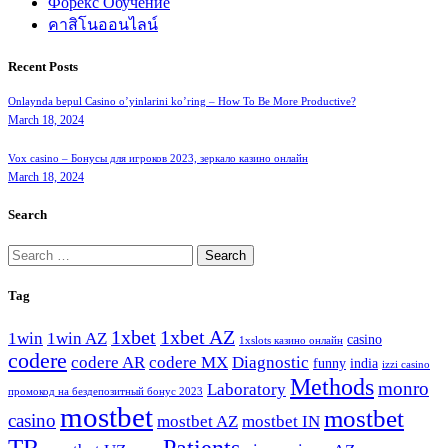
Форекс Обучение
คาสิโนออนไลน์
Recent Posts
Onlaynda bepul Casino o’yinlarini ko’ring – How To Be More Productive?
March 18, 2024
Vox casino – Бонусы для игроков 2023, зеркало казино онлайн
March 18, 2024
Search
Search
for:
Tag
1xbet
1xbet AZ
1win
1win AZ
casino
1xslots казино онлайн
codere
codere AR
codere MX
Diagnostic
funny
india
izzi casino
Methods
monro
Laboratory
промокод на бездепозитный бонус 2023
mostbet
mostbet
casino
mostbet AZ
mostbet IN
TR