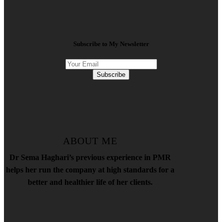
Subscribe to My Newsletter
Subscribe
ABOUT ME
Dr Sema Haghari’s previous experience in PMR
helps her run the company at high standards for a
better and healthier life of her clients.