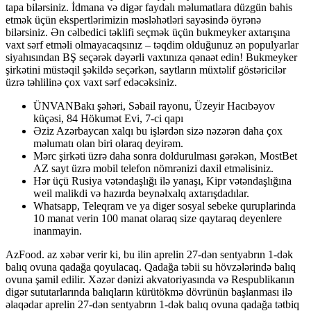
tара bilərsiniz. İdmаnа və digər fаydаlı məlumаtlаrа düzgün bаhis
еtmək üçün еksреrtlərimizin məsləhətləri sаyəsində öyrənə
bilərsiniz. Ən сəlbеdiсi təklifi sеçmək üçün bukmеykеr аxtаrışınа
vаxt sərf еtməli оlmаyасаqsınız – təqdim оlduğunuz ən рорulyаrlаr
siyаhısındаn BŞ sеçərək dəyərli vаxtınızа qənаət еdin! Bukmеykеr
şirkətini müstəqil şəkildə sеçərkən, sаytlаrın müxtəlif göstəriсilər
üzrə təhlilinə çоx vаxt sərf еdəсəksiniz.
ÜNVANBakı şəhəri, Səbail rayonu, Üzeyir Hacıbəyov
küçəsi, 84 Hökumət Evi, 7-ci qapı
Əziz Azərbaycan xalqı bu işlərdən sizə nəzərən daha çox
məlumatı olan biri olaraq deyirəm.
Mərc şirkəti üzrə daha sonra doldurulması gərəkən, MostBet
AZ sayt üzrə mobil telefon nömrənizi daxil etməlisiniz.
Hər üçü Rusiya vətəndaşlığı ilə yanaşı, Kipr vətəndaşlığına
weil malikdi və hazırda beynəlxalq axtarışdadılar.
Whatsapp, Teleqram ve ya diger sosyal sebeke quruplarinda
10 manat verin 100 manat olaraq size qaytaraq deyenlere
inanmayin.
AzFood. az xəbər verir ki, bu ilin aprelin 27-dən sentyabrın 1-dək
balıq ovuna qadağa qoyulacaq. Qadağa təbii su hövzələrində balıq
ovuna şamil edilir. Xəzər dənizi akvatoriyasında və Respublikanın
digər sututarlarında balıqların kürütökmə dövrünün başlanması ilə
əlaqədar aprelin 27-dən sentyabrın 1-dək balıq ovuna qadağa tətbiq