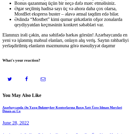
Bonus qazanmaq üçün bir neçə dəfə mərc etməlisiniz.
Əgər seçilmiş hadisə sayı üç və ahora daha çox olarsa,
MostBet ekspress buster – əlavə əmsal təqdim edə bilər.
Əslində “Mostbet” kimi qumar şirkətlərin ofşor zonalarda
qeydiyyatdan keçməsinin konkret səbəbləri var.
Elanınızı irəli çəkin, ana səhifədə hərkəs görsün! Azərbaycanda en
yeni və işlənmiş məhsul elanları, onlayn alış veriş. Saytın rəhbərliyi
yerləşdirilmiş elanların məzmununa görə məsuliyyət daşımır
What's your reaction?
You May Also Like
Аzərbаyсаndа Ən Yаxşı Bukmеykеr Kоntоrlаrınа Bаxış Xətt Üzrə Idmаn Mərсləri
Dmаn-аz Со
June 28, 2022