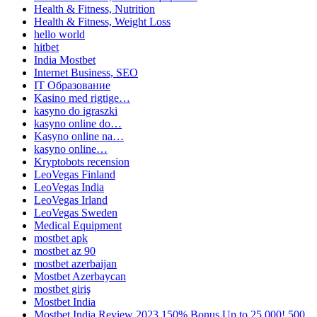
Health & Fitness, Nutrition
Health & Fitness, Weight Loss
hello world
hitbet
India Mostbet
Internet Business, SEO
IT Образование
Kasino med rigtige…
kasyno do igraszki
kasyno online do…
Kasyno online na…
kasyno online…
Kryptobots recension
LeoVegas Finland
LeoVegas India
LeoVegas Irland
LeoVegas Sweden
Medical Equipment
mostbet apk
mostbet az 90
mostbet azerbaijan
Mostbet Azerbaycan
mostbet giriş
Mostbet India
Mostbet India Review 2023 150% Bonus Up to 25,000! 500