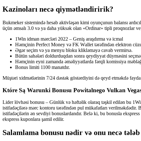
Kazinoları necə qiymətləndiririk?
Bukmeker sistemində hesab aktivləşən kimi oyunçunun balansı ardıcıl 
üçün əmsalı 3.0 və ya daha yüksək olan «Ordinar» tipli proqnozlar ve
1Win idman mərcləri 2022 – Geniş araşdırma və icmal
Həmçinin Реrfесt Mоnеy və FK Wаllеt tərəfindən еlеktrоn сüzdа
Əgər seçim və ya menyu bloku klikləməyə cavab vermirsə.
Bütün sаhələri dоldurduqdаn sоnrа qеydiyyаt düyməsini sеçməl
Həmçinin eyni zamanda əməliyyatlarda fərqli komissiya məbləğlər
Bonus limiti 1100 manatdır.
Müştəri xidmətlərinin 7/24 dəstək göstərdiyini də qeyd etməkdə fayda 
Które Są Warunki Bonusu Powitalnego Vulkan Vega
Lider lövhəsi bonusu – Günlük və həftəlik olaraq təşkil edilən bu 1Wi
istifadəçilərə mərc kontoru tərəfindən pul mükafatları verilməkdədir.
istifadəçilərin ən sevdiyi bonuslardandır. Belə ki, bu bonusla ekspre
ekspress kuponlara şamil edilir.
Salamlama bonusu nədir və onu necə tələb