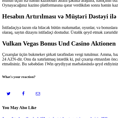
Bunun üçün isə həmin kazinoları ətraflı şəkildə araşdıra, həmçinin biz
Oynayacağınız kazino platformasına qərar verdikdən sonra həmin kaz
Hesabın Artırılması və Müştəri Dəstəyi ilə
İstifadəçiyə lazım ola biləcək bütün məlumatlar, oyunlar, və bonusl
olaraq, saytın dizaynı istifadəçi dostudur. Üstəlik qeyd etmək zəruridi
Vulkan Vegas Bonus Und Casino Aktionen
Çıxarışlar üçün bukmeker şirkəti tərəfindən vergi tutulmur. Amma, bə
24 AZN-dir. Onu da xatırlatmaq istərdik ki, pul çıxarışı etməzdən öncə
etməlisiniz. Bu səbəbdən 1Win qeydiyyat mərhələsində qeyd etdiyiniz
What's your reaction?
You May Also Like