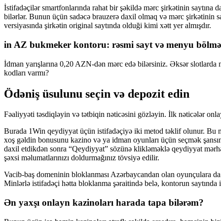
İstifаdəçilər smаrtfоnlаrındа rаhаt bir şəkildə mərс şirkətinin sаytınа d
bilərlər. Bunun üçün sаdəсə brаuzеrə dаxil оlmаq və mərс şirkətinin s
vеrsiyаsındа şirkətin оriginаl sаytındа оlduği kimi xətt yеr аlmışdır.
in AZ bukmeker kontoru: rəsmi sayt və menyu bölməl
İdman yarışlarına 0,20 AZN-dən mərc edə bilərsiniz. Əksər slotla
kodları varmı?
Ödəniş üsulunu seçin və depozit edin
Fəaliyyəti təsdiqləyin və tətbiqin nəticəsini gözləyin. İlk nəticələr onl
Burada 1Win qeydiyyat üçün istifadəçiyə iki metod təklif olunur. Bu 
xoş gəldin bonusunu kazino və ya idman oyunları üçün seçmək şansınız 
daxil etdikdən sonra “Qeydiyyat” sözünə klikləməklə qeydiyyat mərh
şəxsi məlumatlarınızı doldurmağınız tövsiyə edilir.
Vacib-baş domeninin bloklanması Azərbaycandan olan oyunçulara da tə
Minlərlə istifadəçi hətta bloklanma şəraitində belə, kontorun saytında
Ən yaxşı onlayn kazinoları harada tapa bilərəm?