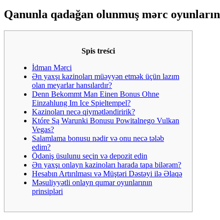
Qanunla qadağan olunmuş mərc oyunların
Spis treści
İdman Mərci
Ən yaxşı kazinoları müəyyən etmək üçün lazım
olan meyarlar hansılardır?
Denn Bekommt Man Einen Bonus Ohne
Einzahlung Im Ice Spieltempel?
Kazinoları necə qiymətləndiririk?
Które Są Warunki Bonusu Powitalnego Vulkan
Vegas?
Salamlama bonusu nədir və onu necə tələb
edim?
Ödəniş üsulunu seçin və depozit edin
Ən yaxşı onlayn kazinoları harada tapa bilərəm?
Hesabın Artırılması və Müştəri Dəstəyi ilə Əlaqə
Məsuliyyətli onlayn qumar oyunlarının
prinsipləri