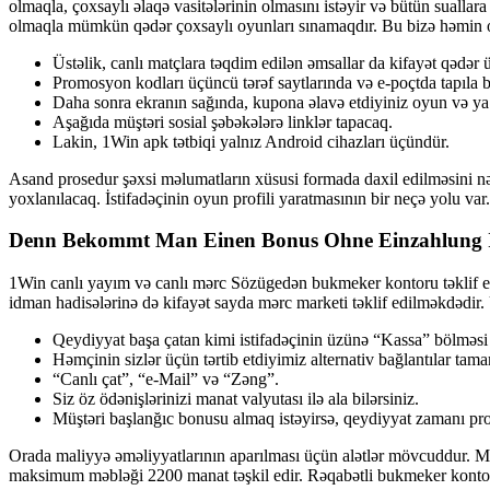
olmaqla, çoxsaylı əlaqə vasitələrinin olmasını istəyir və bütün suallar
olmaqla mümkün qədər çoxsaylı oyunları sınamaqdır. Bu bizə həmin oyu
Üstəlik, canlı matçlara təqdim edilən əmsallar da kifayət qədər 
Promosyon kodları üçüncü tərəf saytlarında və e-poçtda tapıla bi
Daha sonra ekranın sağında, kupona əlavə etdiyiniz oyun və y
Aşağıda müştəri sosial şəbəkələrə linklər tapacaq.
Lakin, 1Win apk tətbiqi yalnız Android cihazları üçündür.
Asand prosedur şəxsi məlumatların xüsusi formada daxil edilməsini nə
yoxlanılacaq. İstifadəçinin oyun profili yaratmasının bir neçə yolu var
Denn Bekommt Man Einen Bonus Ohne Einzahlung Im
1Win canlı yayım və canlı mərc Sözügedən bukmeker kontoru təklif et
idman hadisələrinə də kifayət sayda mərc marketi təklif edilməkdədir. 
Qeydiyyat başa çatan kimi istifadəçinin üzünə “Kassa” bölməsi 
Həmçinin sizlər üçün tərtib etdiyimiz alternativ bağlantılar tama
“Canlı çat”, “e-Mail” və “Zəng”.
Siz öz ödənişlərinizi manat valyutası ilə ala bilərsiniz.
Müştəri başlanğıc bonusu almaq istəyirsə, qeydiyyat zamanı pr
Orada maliyyə əməliyyatlarının aparılması üçün alətlər mövcuddur. 
maksimum məbləği 2200 manat təşkil edir. Rəqabətli bukmeker kontor