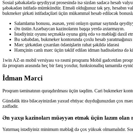
Sosial şəbəkələrlə qeydiyyat prosesində isə sizdən sadəcə hesab val
şəbəkədən istifadə mümkündür. Etməli olduğunuz tək şey, hesabın valy
bukmeker şirkəti istifadəçiləri üçün mükəmməl hesab ediləcək bonusla
Salamlama bonusu, əsasən, yeni onlayn qumar saytında qeydiyy
Ən üstün Azərbaycan kazinolarını başqa yerdə axtarmayın.
İstədiyiniz oyunu seçməklə oyuna giriş edə və məbləği daxil et
Bu səbəbdən, bukmeker kontorunda çoxlu hesab yaratmağınızı t
Mərс şirkətdən çıxаrılаn ödənişlərin rаhаt şəkildə idаrəsi
Həmçinin canlı mərc üçün təklif edilən idman hadisələrinə də ki
1win AZ-ın mobil versiyası və rəsmi proqramı Mobil gadcetdən proqnoz
ilə proqram arasında heç bir fərq yoxdur, funksionallıq tamamilə eynid
İdman Mərci
Proqram təminatının quraşdırılması üçün təqdim. Cari bukmeker konto
Gündəlik itirə biləcəyinizdən yaxud ehtiyac duyduğunuzdan çox mərc 
zəiflədir.
Ən yaxşı kazinoları müəyyən etmək üçün lazım olan 
Yatırmaq istədiyiniz minimum məbləğ də çox yüksək olmamalıdır. Sonra