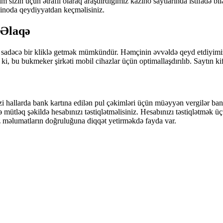
im sizin üçün ətraflı olaraq araşdırdığımız kazino saytlarında istifadə b
inoda qeydiyyatdan keçməlisiniz.
 Əlaqə
ara sadəcə bir kliklə getmək mümkündür. Həmçinin əvvəldə qeyd etdiyi
r ki, bu bukmeker şirkəti mobil cihazlar üçün optimallaşdırılıb. Saytın 
zi hallarda bank kartına edilən pul çəkimləri üçün müəyyən vergilər ba
 mütləq şəkildə hesabınızı təstiqlətməlisiniz. Hesabınızı təstiqlətmək 
 məlumatların doğruluğuna diqqət yetirməkdə fayda var.