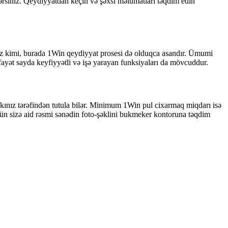
ilərsiniz. Qeydiyyatdan keçin və şəxsi məlumatları təqdim edin
miz kimi, burada 1Win qeydiyyat prosesi də olduqca asandır. Ümumi
kifayət sayda keyfiyyətli və işə yarayan funksiyaları da mövcuddur.
nkınız tərəfindən tutula bilər. Minimum 1Win pul cixarmaq miqdarı isə
üçün sizə aid rəsmi sənədin foto-şəklini bukmeker kontoruna təqdim