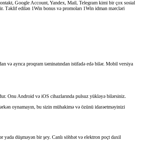
kontakt, Google Account, Yandex, Mail, Telegram kimi bir çox sosial
dir. Təklif edilən 1Win bonus və promoları 1Win idman mərcləri
n və ayrıca proqram təminatından istifadə edə bilər. Mobil versiya
ur. Onu Android və iOS cihazlarında pulsuz yükləyə bilərsiniz.
edərkən oynamayın, bu sizin mühakimə və özünü idarəetməyinizi
ər yada düşməyən bir şey. Canlı söhbət və elektron poçt daxil