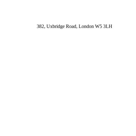
382, Uxbridge Road, London W5 3LH