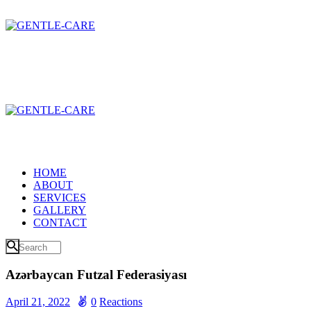
HOME
ABOUT
SERVICES
GALLERY
CONTACT
Azərbaycan Futzal Federasiyası
April 21, 2022
0
Reactions