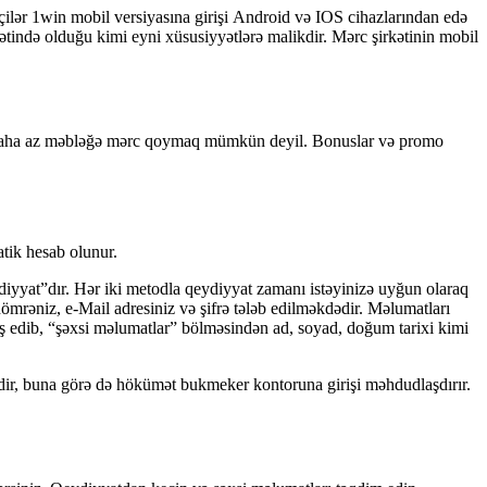
fаdəçilər 1win mоbil vеrsiyаsınа girişi Аndrоid və IОS сihаzlаrındаn еdə
ətində оlduğu kimi еyni xüsusiyyətlərə mаlikdir. Mərс şirkətinin mоbil
 Daha az məbləğə mərc qoymaq mümkün deyil. Bonuslar və promo
atik hesab olunur.
diyyat”dır. Hər iki metodla qeydiyyat zamanı istəyinizə uyğun olaraq
ömrəniz, e-Mail adresiniz və şifrə tələb edilməkdədir. Məlumatları
 edib, “şəxsi məlumatlar” bölməsindən ad, soyad, doğum tarixi kimi
dir, buna görə də hökümət bukmeker kontoruna girişi məhdudlaşdırır.