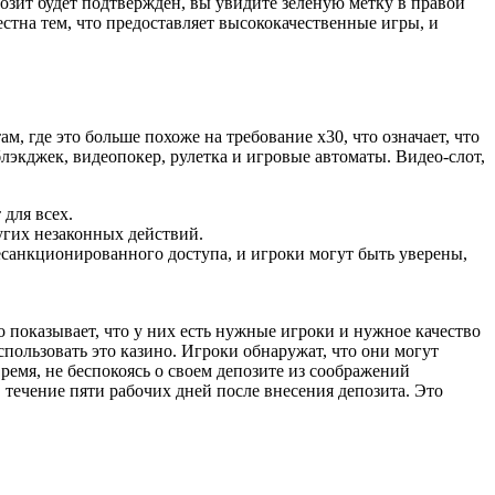
позит будет подтвержден, вы увидите зеленую метку в правой
стна тем, что предоставляет высококачественные игры, и
м, где это больше похоже на требование x30, что означает, что
лэкджек, видеопокер, рулетка и игровые автоматы. Видео-слот,
 для всех.
угих незаконных действий.
анкционированного доступа, и игроки могут быть уверены,
 это показывает, что у них есть нужные игроки и нужное качество
спользовать это казино. Игроки обнаружат, что они могут
время, не беспокоясь о своем депозите из соображений
течение пяти рабочих дней после внесения депозита. Это