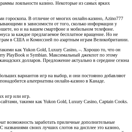
граммы лояльности казино. Некоторые из самых ярких
и гороскопа. В отличие от многих онлайн-казино, Azino777
вывающими в зависимости от того, сколько информации у
шете, но и на вашем смартфоне и мобильном телефоне.
нуса за каждое предлагаемое бесплатное вращение. Но не
 играм в США и Комиссией по азартным играм Великобритании.
акими как Yukon Gold, Luxury Casino, –. Хорошо то, что он
erry PlayBook и Symbian. Максимальный джекпот по этому
 канадских долларов. Предложение актуально в середине сезона
больших вариантов игр на выбор, и они постоянно добавляют
 понадобится альтернатива онлайн-казино в Канаде.
х игр или игр.
айтами, такими как Yukon Gold, Luxury Casino, Captain Cooks.
лучат возможность заработать приличные дополнительные
 С названиями своих лучших слотов на дисплее это казино,