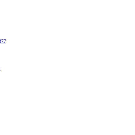
377
6