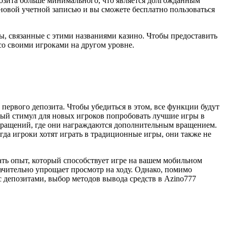
позита больше минимального, что является долгожданным
 новой учетной записью и вы сможете бесплатно пользоваться
, связанные с этими названиями казино. Чтобы предоставить
со своими игроками на другом уровне.
 первого депозита. Чтобы убедиться в этом, все функции будут
чный стимул для новых игроков попробовать лучшие игры в
 вращений, где они награждаются дополнительным вращением.
да игроки хотят играть в традиционные игры, они также не
ть опыт, который способствует игре на вашем мобильном
начительно упрощает просмотр на ходу. Однако, помимо
 депозитами, выбор методов вывода средств в Azino777