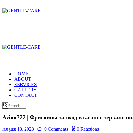
HOME
ABOUT
SERVICES
GALLERY
CONTACT
Azino777 | Фриспины за вход в казино, зеркало о
August 18, 2023
0
Comments
0
Reactions