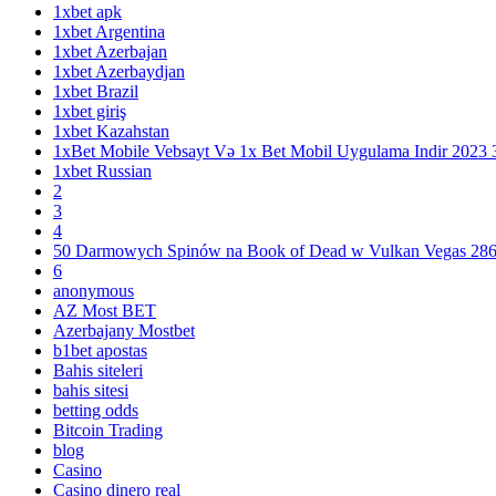
1xbet apk
1xbet Argentina
1xbet Azerbajan
1xbet Azerbaydjan
1xbet Brazil
1xbet giriş
1xbet Kazahstan
1xBet Mobile Vebsayt Və 1x Bet Mobil Uygulama Indir 2023 
1xbet Russian
2
3
4
50 Darmowych Spinów na Book of Dead w Vulkan Vegas 28
6
anonymous
AZ Most BET
Azerbajany Mostbet
b1bet apostas
Bahis siteleri
bahis sitesi
betting odds
Bitcoin Trading
blog
Casino
Casino dinero real