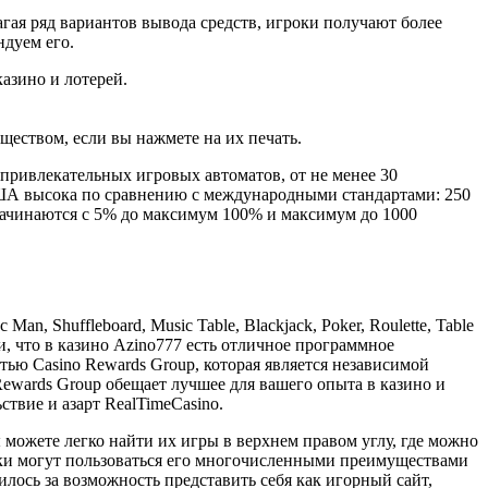
гая ряд вариантов вывода средств, игроки получают более
ндуем его.
казино и лотерей.
ществом, если вы нажмете на их печать.
 привлекательных игровых автоматов, от не менее 30
США высока по сравнению с международными стандартами: 250
начинаются с 5% до максимум 100% и максимум до 1000
, Shuffleboard, Music Table, Blackjack, Poker, Roulette, Table
и, что в казино Azino777 есть отличное программное
астью Casino Rewards Group, которая является независимой
Rewards Group обещает лучшее для вашего опыта в казино и
твие и азарт RealTimeCasino.
можете легко найти их игры в верхнем правом углу, где можно
гроки могут пользоваться его многочисленными преимуществами
илось за возможность представить себя как игорный сайт,