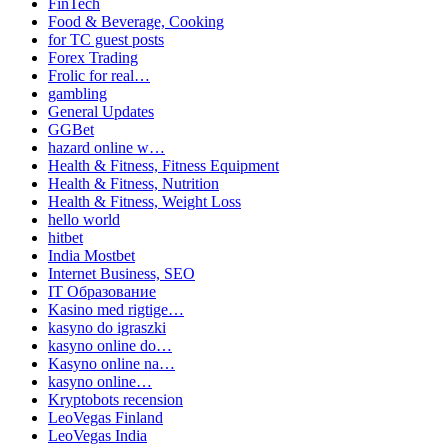
FinTech
Food & Beverage, Cooking
for TC guest posts
Forex Trading
Frolic for real…
gambling
General Updates
GGBet
hazard online w…
Health & Fitness, Fitness Equipment
Health & Fitness, Nutrition
Health & Fitness, Weight Loss
hello world
hitbet
India Mostbet
Internet Business, SEO
IT Образование
Kasino med rigtige…
kasyno do igraszki
kasyno online do…
Kasyno online na…
kasyno online…
Kryptobots recension
LeoVegas Finland
LeoVegas India