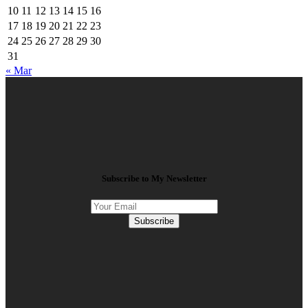
10
11
12
13
14
15
16
17
18
19
20
21
22
23
24
25
26
27
28
29
30
31
« Mar
Subscribe to My Newsletter
Subscribe