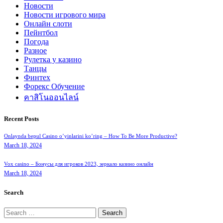
Новости
Новости игрового мира
Онлайн слоти
Пейнтбол
Погода
Разное
Рулетка у казино
Танцы
Финтех
Форекс Обучение
คาสิโนออนไลน์
Recent Posts
Onlaynda bepul Casino o’yinlarini ko’ring – How To Be More Productive?
March 18, 2024
Vox casino – Бонусы для игроков 2023, зеркало казино онлайн
March 18, 2024
Search
Search
for: