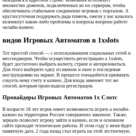
множество доменов, подключенных ко их серверам, чтобы
обеспечивать стабильное соединение игроков с порталом. А
круглосуточная поддержать рада помочь, ежели у вас казалось
возникнут какие-либо проблемы и вопросы вопреки работе
онлайн-казино.
видов Игровых Автоматов в 1xslots
Тот простой способ — с использованием социальных сетей и
мессенджеров. Чтобы осуществить регистрацию а 1xslots,
будет достаточно выбрать валюту, стране и авторизоваться.
Для этого выберите одну из иконок и окне и последовав
инструкциями на экране. В процессе понадобится привязать
соцсеть нему счету в казино. Для входа заменяет тот же
способ, которым происходила регистрация.
Провайдеры Игровых Автоматов 1х Слотс
В возрасте 18 лет игрок имеет возможность играть а онлайн-
казино на территории России совершенно законное. Также,
зеркало позволит игроку зайти и казино, если и основном
сайте проходят технические работы. И этом году у меня будет
памятную дата. 2 года назад стал играть на этой лестничную.