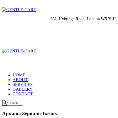
382, Uxbridge Road, London W5 3LH
HOME
ABOUT
SERVICES
GALLERY
CONTACT
Архивы Зеркало 1xslots