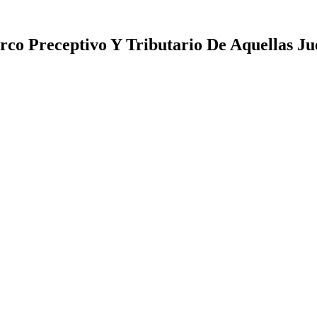
rco Preceptivo Y Tributario De Aquellas Ju