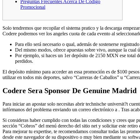
Preguntas Frecuentes Acerca De Código
Promocional
Solo tendremos que recopilar el sistema pratico y la descarga empezar
Codere podremos ver los angeles cuota de cada evento al seleccionarl
Para ello será necesario o qual, además de sostenerse registr
Del mismo modos, ofrece apuestas sobre vivo, aunque la cual últ
Por ejemplo, si haces un 1er depósito de 2150 MXN ese total de
perdidos.
El depósito mínimo para acceder an essa promoción es de $100 pesos y 
utilizar en todos mis deportes, salvo “Carreras de Caballos” u “Carre
Codere Sera Sponsor De Genuine Madrid
Para iniciar an apostar solo necesitas abrir technische universit?t cu
infórmanos del problema enviando un correo electrónico a . Tras acaba
Si consideras haber cumplido con todas las condiciones y crees que pue
sección “Cobros” del menú derecho del sitio net y solicitar este retiro
Para mejorar tu expertise, te recomendamos consultar todas las prom
desde este navegador de su dispositivo o muy bien mediante su softw