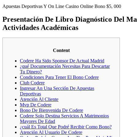
Apuestas Deportivas Y On Line Casino Online Bono $5, 000
Presentación De Libro Diagnóstico Del Ma
Actividades Académicas
Content
Codere Ha Sido Sponsor De Actual Madrid
¿qué Documentación Necesitas Para Descartar
Tu Dinero?
Condiciones Para Tener El Bono Codere
Club Codere
Ingresar An Una Sección De Apuestas
Deportivas
Atención Al Cliente
Mvp De Codere
Bono De Bienvenida De Codere
Codere Solo Destina Servicios A Matrimonios
Mayores De Edad
¿cuál Es Total Que Podré Recibir Como Bono?
Atención Al Usuario De Codere