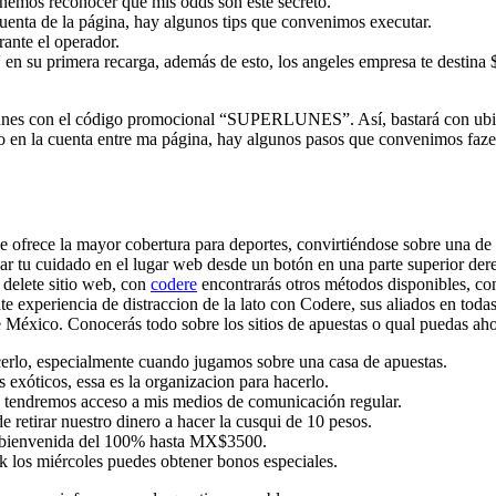
nemos reconocer que mis odds son este secreto.
uenta de la página, hay algunos tips que convenimos executar.
ante el operador.
u primera recarga, además de esto, los angeles empresa te destina $500
unes con el código promocional “SUPERLUNES”. Así, bastará con ubica
ado en la cuenta entre ma página, hay algunos pasos que convenimos faz
 ofrece la mayor cobertura para deportes, convirtiéndose sobre una de 
ear tu cuidado en el lugar web desde un botón en una parte superior der
 delete sitio web, con
codere
encontrarás otros métodos disponibles, com
nte experiencia de distraccion de la lato con Codere, sus aliados en todas
e México. Conocerás todo sobre los sitios de apuestas o qual puedas aho
cerlo, especialmente cuando jugamos sobre una casa de apuestas.
xóticos, essa es la organizacion para hacerlo.
d, tendremos acceso a mis medios de comunicación regular.
 retirar nuestro dinero a hacer la cusqui de 10 pesos.
a bienvenida del 100% hasta MX$3500.
ck los miércoles puedes obtener bonos especiales.