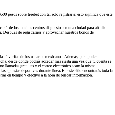
 pesos sobre freebet con tal solo registrarte; esto significa que este
r 1 de los muchos centros dispuestos en una ciudad para añadir
er. Después de registrarnos y aprovechar nuestros bonos de
las favoritas de los usuarios mexicanos. Además, para poder
echa, desde donde podrás acceder más siesta una vez que tu cuenta se
o llamadas gratuitas y el correo electrónico scam la misma
 las apuestas deportivas durante línea. En este sitio encontrarás toda la
rrar en tiempo y efectivo a la hora de buscar información.