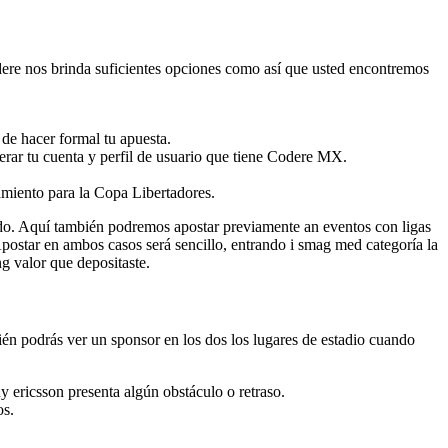
dere nos brinda suficientes opciones como así que usted encontremos
de hacer formal tu apuesta.
nerar tu cuenta y perfil de usuario que tiene Codere MX.
amiento para la Copa Libertadores.
ndo. Aquí también podremos apostar previamente an eventos con ligas
Apostar en ambos casos será sencillo, entrando i smag med categoría la
g valor que depositaste.
én podrás ver un sponsor en los dos los lugares de estadio cuando
ny ericsson presenta algún obstáculo o retraso.
os.