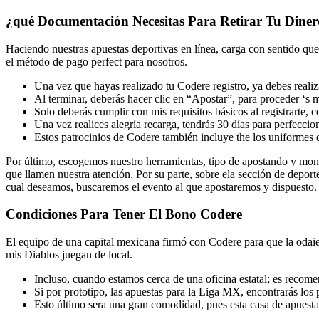
¿qué Documentación Necesitas Para Retirar Tu Dine
Haciendo nuestras apuestas deportivas en línea, carga con sentido qu
el método de pago perfect para nosotros.
Una vez que hayas realizado tu Codere registro, ya debes realiz
Al terminar, deberás hacer clic en “Apostar”, para proceder ‘s
Solo deberás cumplir con mis requisitos básicos al registrarte,
Una vez realices alegría recarga, tendrás 30 días para perfeccion
Estos patrocinios de Codere también incluye the los uniformes d
Por último, escogemos nuestro herramientas, tipo de apostando y mont
que llamen nuestra atención. Por su parte, sobre ela sección de depor
cual deseamos, buscaremos el evento al que apostaremos y dispuesto. S
Condiciones Para Tener El Bono Codere
El equipo de una capital mexicana firmó con Codere para que la odaie
mis Diablos juegan de local.
Incluso, cuando estamos cerca de una oficina estatal; es recomen
Si por prototipo, las apuestas para la Liga MX, encontrarás los 
Esto último sera una gran comodidad, pues esta casa de apuestas