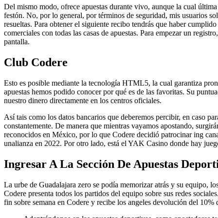
Del mismo modo, ofrece apuestas durante vivo, aunque la cual última n
festón. No, por lo general, por términos de seguridad, mis usuarios so
resueltas. Para obtener el siguiente recibo tendrás que haber cumplido
comerciales con todas las casas de apuestas. Para empezar un registro, 
pantalla.
Club Codere
Esto es posible mediante la tecnología HTML5, la cual garantiza pront
apuestas hemos podido conocer por qué es de las favoritas. Su puntuac
nuestro dinero directamente en los centros oficiales.
Así tais como los datos bancarios que deberemos percibir, en caso p
constantemente. De manera que mientras vayamos apostando, surgirán 
reconocidos en México, por lo que Codere decidió patrocinar ing can
unalianza en 2022. Por otro lado, está el YAK Casino donde hay juegos
Ingresar A La Sección De Apuestas Deport
La urbe de Guadalajara zero se podía memorizar atrás y su equipo, los
Codere presenta todos los partidos del equipo sobre sus redes sociales
fin sobre semana en Codere y recibe los angeles devolución del 10% 