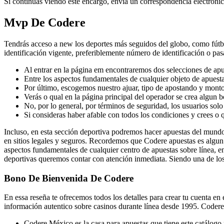
Si continúas viendo este encargo, envía un correspondencia electróni
Mvp De Codere
Tendrás acceso a new los deportes más seguidos del globo, como fútbol,
identificación vigente, preferiblemente número de identificación o pa
Al entrar en la página em encontraremos dos selecciones de apue
Entre los aspectos fundamentales de cualquier objeto de apuest
Por último, escogemos nuestro ajuar, tipo de apostando y monto
Verás o qual en la página principal del operador se crea algun 
No, por lo general, por términos de seguridad, los usuarios sol
Si consideras haber afable con todos los condiciones y crees o 
Incluso, en esta sección deportiva podremos hacer apuestas del mundo 
en sitios legales y seguros. Recordemos que Codere apuestas es algun
aspectos fundamentales de cualquier centro de apuestas sobre línea, 
deportivas queremos contar con atención inmediata. Siendo una de lo
Bono De Bienvenida De Codere
En essa reseña te ofrecemos todos los detalles para crear tu cuenta en
información autentico sobre casinos durante línea desde 1995. Codere
Codere México es la casa para apuestas que tiene este catálogo 