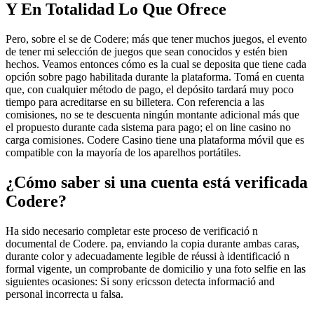
Y En Totalidad Lo Que Ofrece
Pero, sobre el se de Codere; más que tener muchos juegos, el evento
de tener mi selección de juegos que sean conocidos y estén bien
hechos. Veamos entonces cómo es la cual se deposita que tiene cada
opción sobre pago habilitada durante la plataforma. Tomá en cuenta
que, con cualquier método de pago, el depósito tardará muy poco
tiempo para acreditarse en su billetera. Con referencia a las
comisiones, no se te descuenta ningún montante adicional más que
el propuesto durante cada sistema para pago; el on line casino no
carga comisiones. Codere Casino tiene una plataforma móvil que es
compatible con la mayoría de los aparelhos portátiles.
¿Cómo saber si una cuenta está verificada
Codere?
Ha sido necesario completar este proceso de verificació n
documental de Codere. pa, enviando la copia durante ambas caras,
durante color y adecuadamente legible de réussi à identificació n
formal vigente, un comprobante de domicilio y una foto selfie en las
siguientes ocasiones: Si sony ericsson detecta informació and
personal incorrecta u falsa.