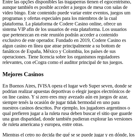
Entre las opções disponibles las tragaperras tienen el egocentrismo,
aunque también es posible acceder a juegos de mesa con salas de
video bingo. Este contenido puede variar entre eventos, juegos um
programas y ofertas especiales para los miembros de la cual
plataforma. La plataforma de Codere Casino online, ofrece un
sistema VIP afin de los usuarios de esta plataforma. Los usuarios
que pertenezcan en este reunión podrán acceder a contenido
exclusivo de este operador. Fundado en 2019, Codere Casino es
algun casino en línea que atrae principalmente a su bottom de
fanáticos de España, México y Colombia, los países de sus
operaciones. Tiene licencia sobre los organismos reguladores
relevantes, con eCogra como el auditor principal de tus juegos.
Mejores Casinos
En Buenos Aires, IVISA opera el lugar web Super seven, donde se
podrian realizar apuestas deportivas o elegir juegos electrónicos de
on line casino. Y si zero eres muy avezado aún en juegos de azar,
siempre tenés la ocasión de jugar tidak bermodal en uno para
nuestros casinos descritos. Por ejemplo, los jugadores argentinos o
qual prefieren jugar a la ruleta rusa deben buscar el sitio que guarde
una gran disparidad, donde también pudieran explorar las versiones
de ruleta americana y europea, entre otras.
Mientras el cetro no decida the qué se se puede jugar y en dónde, los