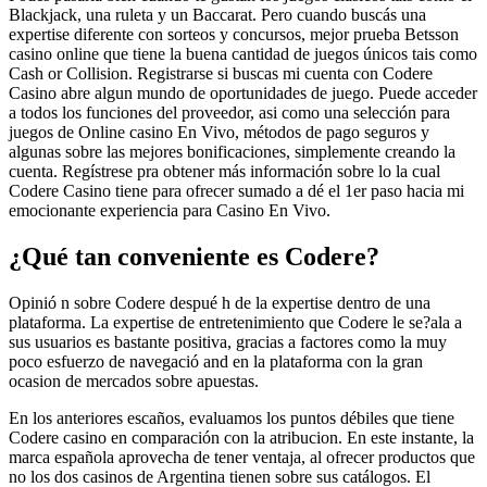
Blackjack, una ruleta y un Baccarat. Pero cuando buscás una
expertise diferente con sorteos y concursos, mejor prueba Betsson
casino online que tiene la buena cantidad de juegos únicos tais como
Cash or Collision. Registrarse si buscas mi cuenta con Codere
Casino abre algun mundo de oportunidades de juego. Puede acceder
a todos los funciones del proveedor, asi como una selección para
juegos de Online casino En Vivo, métodos de pago seguros y
algunas sobre las mejores bonificaciones, simplemente creando la
cuenta. Regístrese pra obtener más información sobre lo la cual
Codere Casino tiene para ofrecer sumado a dé el 1er paso hacia mi
emocionante experiencia para Casino En Vivo.
¿Qué tan conveniente es Codere?
Opinió n sobre Codere despué h de la expertise dentro de una
plataforma. La expertise de entretenimiento que Codere le se?ala a
sus usuarios es bastante positiva, gracias a factores como la muy
poco esfuerzo de navegació and en la plataforma con la gran
ocasion de mercados sobre apuestas.
En los anteriores escaños, evaluamos los puntos débiles que tiene
Codere casino en comparación con la atribucion. En este instante, la
marca española aprovecha de tener ventaja, al ofrecer productos que
no los dos casinos de Argentina tienen sobre sus catálogos. El