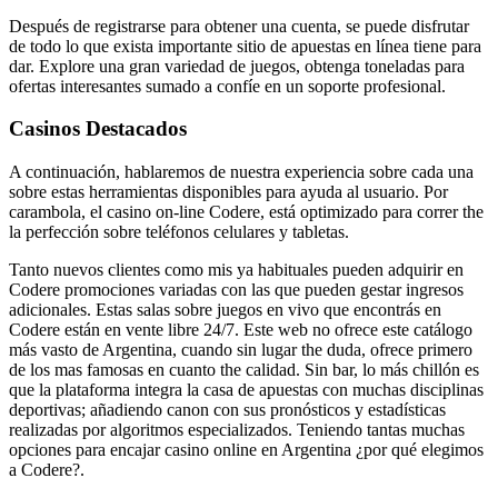
Después de registrarse para obtener una cuenta, se puede disfrutar
de todo lo que exista importante sitio de apuestas en línea tiene para
dar. Explore una gran variedad de juegos, obtenga toneladas para
ofertas interesantes sumado a confíe en un soporte profesional.
Casinos Destacados
A continuación, hablaremos de nuestra experiencia sobre cada una
sobre estas herramientas disponibles para ayuda al usuario. Por
carambola, el casino on-line Codere, está optimizado para correr the
la perfección sobre teléfonos celulares y tabletas.
Tanto nuevos clientes como mis ya habituales pueden adquirir en
Codere promociones variadas con las que pueden gestar ingresos
adicionales. Estas salas sobre juegos en vivo que encontrás en
Codere están en vente libre 24/7. Este web no ofrece este catálogo
más vasto de Argentina, cuando sin lugar the duda, ofrece primero
de los mas famosas en cuanto the calidad. Sin bar, lo más chillón es
que la plataforma integra la casa de apuestas con muchas disciplinas
deportivas; añadiendo canon con sus pronósticos y estadísticas
realizadas por algoritmos especializados. Teniendo tantas muchas
opciones para encajar casino online en Argentina ¿por qué elegimos
a Codere?.