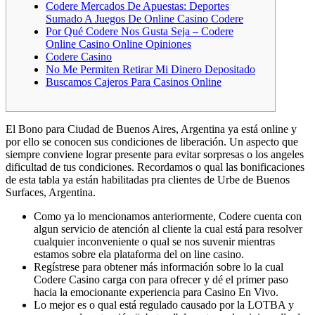
Codere Mercados De Apuestas: Deportes
Sumado A Juegos De Online Casino Codere
Por Qué Codere Nos Gusta Seja – Codere
Online Casino Online Opiniones
Codere Casino
No Me Permiten Retirar Mi Dinero Depositado
Buscamos Cajeros Para Casinos Online
El Bono para Ciudad de Buenos Aires, Argentina ya está online y
por ello se conocen sus condiciones de liberación. Un aspecto que
siempre conviene lograr presente para evitar sorpresas o los angeles
dificultad de tus condiciones. Recordamos o qual las bonificaciones
de esta tabla ya están habilitadas pra clientes de Urbe de Buenos
Surfaces, Argentina.
Como ya lo mencionamos anteriormente, Codere cuenta con
algun servicio de atención al cliente la cual está para resolver
cualquier inconveniente o qual se nos suvenir mientras
estamos sobre ela plataforma del on line casino.
Regístrese para obtener más información sobre lo la cual
Codere Casino carga con para ofrecer y dé el primer paso
hacia la emocionante experiencia para Casino En Vivo.
Lo mejor es o qual está regulado causado por la LOTBA y