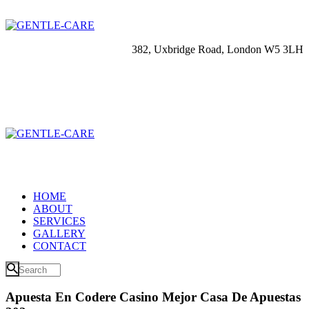
382, Uxbridge Road, London W5 3LH
HOME
ABOUT
SERVICES
GALLERY
CONTACT
Apuesta En Codere Casino Mejor Casa De Apuestas