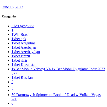
June 18, 2022
Categories
! Без рубрики
1
1Win Brasil
1xbet apk
1xbet Argentina
1xbet Azerbajan
1xbet Azerbaydjan
1xbet Brazil
1xbet giriş
1xbet Kazahstan
1xBet Mobile Vebsayt Və 1x Bet Mobil Uygulama Indir 2023
377
1xbet Russian
2
3
4
50 Darmowych Spinów na Book of Dead w Vulkan Vegas
286
6