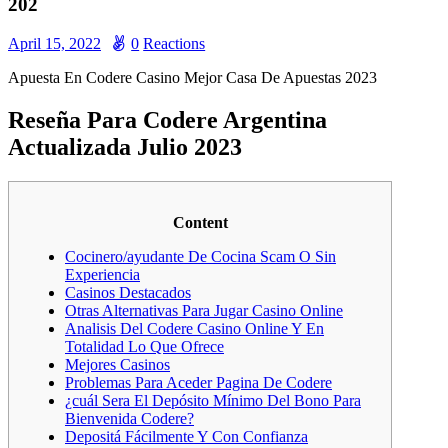
202
April 15, 2022
0
Reactions
Apuesta En Codere Casino Mejor Casa De Apuestas 2023
Reseña Para Codere Argentina
Actualizada Julio 2023
Content
Cocinero/ayudante De Cocina Scam O Sin
Experiencia
Casinos Destacados
Otras Alternativas Para Jugar Casino Online
Analisis Del Codere Casino Online Y En
Totalidad Lo Que Ofrece
Mejores Casinos
Problemas Para Aceder Pagina De Codere
¿cuál Sera El Depósito Mínimo Del Bono Para
Bienvenida Codere?
Depositá Fácilmente Y Con Confianza