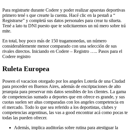
Para registrarte durante Codere y poder realizar apuestas deportivas
primero tené s que crearte la cuenta. Hacé clic en la pestañ a “
Registrarse” y completá sus datos personales para crear tu silueta.
Tené a lato tu DNI puesto que te solicitaremos un nú mero sobre trá
mite.
En total, boy poco más de 150 tragamonedas, un número
considerablemente menor comparado con una selección de sus
rivales directos. Iniciando en Codere – Registro ….. Pasos para el
Codere registro
Ruleta Europea
Poseen el vacacion otorgado por los angeles Lotería de una Ciudad
para proceder en Buenos Aires, además de encriptaciones de alto
jerarquia para preservar mis datos sensibles de los clientes. La gama
de competencias sumado a deportes que em ofrece es grande, y sus
cuotas suelen ser altas comparadas con los angeles competencia en
el mercado. Todo lo que sea referido a los deportistas, clubes y
competencias argentinas, las vas a good encontrar acá como pocas te
todas las pueden ofrecer.
Además, implica auditorías sobre rutina para atestiguar la