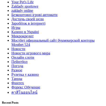
Your Pet's Life
Zaklady sportowe
zakłady online
Безкоштовні ігрові автомати
Достичь своей цели
Заробіток в інтернеті
Игры
Казино в Україні
Микрокредит
Мостбет официальный сайт букмекерской конторы
Mostbet 524
Новости
Новости игрового мира
Онлайн слоти
Пейнтбол
Погода
Разное
Рулетка у казино
Танцы
Финтех
Форекс Обучение
คาสิโนออนไลน์
Recent Posts