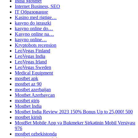
India Mostbet
Internet Business, SEO
IT Образование
Kasino med rigtige…
kasyno do igraszki
kasyno online do…
Kasyno online na…
kasyno online…
Kryptobots recension
LeoVegas Finland
LeoVegas India
LeoVegas Irland
LeoVegas Sweden
Medical Equipment
mostbet apk
mostbet az 90
mostbet azerbaijan
Mostbet Azerbaycan
mostbet giriş
Mostbet India
Mostbet India Review 2023 150% Bonus Up to 25,000! 500
mostbet kirish
MostBet Mobile App və Bukmeker Şirkətinin Mobil Versiyası
976
mostbet ozbekistonda