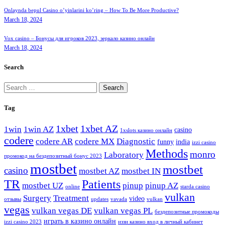
Onlaynda bepul Casino o’yinlarini ko’ring – How To Be More Productive?
March 18, 2024
Vox casino – Бонусы для игроков 2023, зеркало казино онлайн
March 18, 2024
Search
Search
for:
Tag
1xbet
1xbet AZ
1win
1win AZ
casino
1xslots казино онлайн
codere
codere AR
codere MX
Diagnostic
funny
india
izzi casino
Methods
monro
Laboratory
промокод на бездепозитный бонус 2023
mostbet
mostbet
casino
mostbet AZ
mostbet IN
TR
Patients
mostbet UZ
pinup
pinup AZ
online
starda casino
vulkan
Surgery
Treatment
video
отзывы
updates
vavada
vulkan
vegas
vulkan vegas DE
vulkan vegas PL
бездепозитные промокоды
играть в казино онлайн
izzi casino 2023
иззи казино вход в личный кабинет