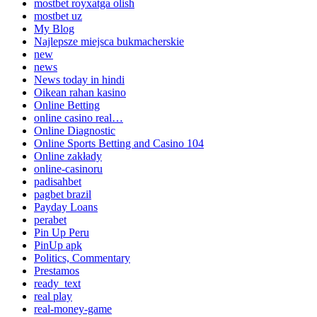
mostbet royxatga olish
mostbet uz
My Blog
Najlepsze miejsca bukmacherskie
new
news
News today in hindi
Oikean rahan kasino
Online Betting
online casino real…
Online Diagnostic
Online Sports Betting and Casino 104
Online zakłady
online-casinoru
padisahbet
pagbet brazil
Payday Loans
perabet
Pin Up Peru
PinUp apk
Politics, Commentary
Prestamos
ready_text
real play
real-money-game