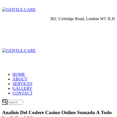
382, Uxbridge Road, London W5 3LH
HOME
ABOUT
SERVICES
GALLERY
CONTACT
Analisis Del Codere Casino Online Sumado A Todo