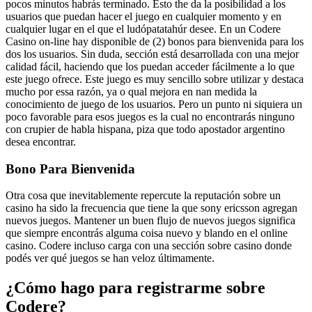
pocos minutos habrás terminado. Esto the da la posibilidad a los
usuarios que puedan hacer el juego en cualquier momento y en
cualquier lugar en el que el ludópatatahúr desee. En un Codere
Casino on-line hay disponible de (2) bonos para bienvenida para los
dos los usuarios. Sin duda, sección está desarrollada con una mejor
calidad fácil, haciendo que los puedan acceder fácilmente a lo que
este juego ofrece. Este juego es muy sencillo sobre utilizar y destaca
mucho por essa razón, ya o qual mejora en nan medida la
conocimiento de juego de los usuarios. Pero un punto ni siquiera un
poco favorable para esos juegos es la cual no encontrarás ninguno
con crupier de habla hispana, piza que todo apostador argentino
desea encontrar.
Bono Para Bienvenida
Otra cosa que inevitablemente repercute la reputación sobre un
casino ha sido la frecuencia que tiene la que sony ericsson agregan
nuevos juegos. Mantener un buen flujo de nuevos juegos significa
que siempre encontrás alguma coisa nuevo y blando en el online
casino. Codere incluso carga con una sección sobre casino donde
podés ver qué juegos se han veloz últimamente.
¿Cómo hago para registrarme sobre
Codere?