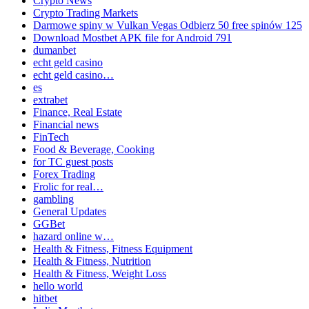
Crypto News
Crypto Trading Markets
Darmowe spiny w Vulkan Vegas Odbierz 50 free spinów 125
Download Mostbet APK file for Android 791
dumanbet
echt geld casino
echt geld casino…
es
extrabet
Finance, Real Estate
Financial news
FinTech
Food & Beverage, Cooking
for TC guest posts
Forex Trading
Frolic for real…
gambling
General Updates
GGBet
hazard online w…
Health & Fitness, Fitness Equipment
Health & Fitness, Nutrition
Health & Fitness, Weight Loss
hello world
hitbet