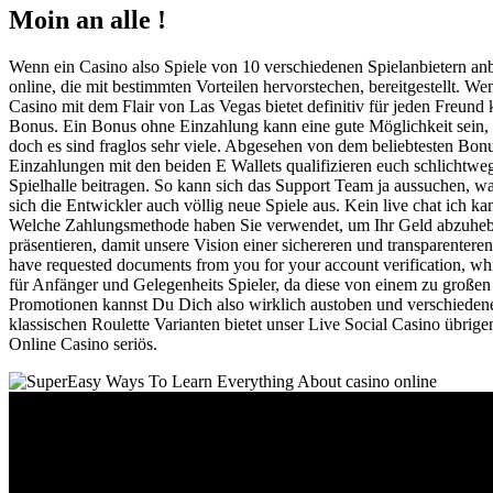
Moin an alle !
Wenn ein Casino also Spiele von 10 verschiedenen Spielanbietern anb
online, die mit bestimmten Vorteilen hervorstechen, bereitgestellt. 
Casino mit dem Flair von Las Vegas bietet definitiv für jeden Freund k
Bonus. Ein Bonus ohne Einzahlung kann eine gute Möglichkeit sein, 
doch es sind fraglos sehr viele. Abgesehen von dem beliebtesten Bo
Einzahlungen mit den beiden E Wallets qualifizieren euch schlichtwe
Spielhalle beitragen. So kann sich das Support Team ja aussuchen, wa
sich die Entwickler auch völlig neue Spiele aus. Kein live chat ich k
Welche Zahlungsmethode haben Sie verwendet, um Ihr Geld abzuheben
präsentieren, damit unsere Vision einer sichereren und transparentere
have requested documents from you for your account verification, whic
für Anfänger und Gelegenheits Spieler, da diese von einem zu große
Promotionen kannst Du Dich also wirklich austoben und verschiedene
klassischen Roulette Varianten bietet unser Live Social Casino üb
Online Casino seriös.