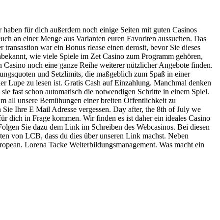
r haben für dich außerdem noch einige Seiten mit guten Casinos
r euch an einer Menge aus Varianten euren Favoriten aussuchen. Das
r transastion war ein Bonus rlease einen derosit, bevor Sie dieses
unbekannt, wie viele Spiele im Zet Casino zum Programm gehören,
 Casino noch eine ganze Reihe weiterer nützlicher Angebote finden.
lungsquoten und Setzlimits, die maßgeblich zum Spaß in einer
iner Lupe zu lesen ist. Gratis Cash auf Einzahlung. Manchmal denken
 sie fast schon automatisch die notwendigen Schritte in einem Spiel.
 all unsere Bemühungen einer breiten Öffentlichkeit zu
 Sie Ihre E Mail Adresse vergessen. Day after, the 8th of July we
für dich in Frage kommen. Wir finden es ist daher ein ideales Casino
 Folgen Sie dazu dem Link im Schreiben des Webcasinos. Bei diesen
boten von LCB, dass du dies über unseren Link machst. Neben
 European. Lorena Tacke Weiterbildungsmanagement. Was macht ein