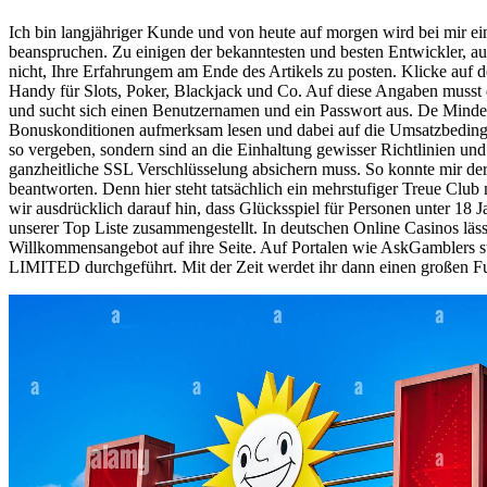
Ich bin langjähriger Kunde und von heute auf morgen wird bei mir 
beanspruchen. Zu einigen der bekanntesten und besten Entwickler, au
nicht, Ihre Erfahrungem am Ende des Artikels zu posten. Klicke auf 
Handy für Slots, Poker, Blackjack und Co. Auf diese Angaben musst d
und sucht sich einen Benutzernamen und ein Passwort aus. De Min
Bonuskonditionen aufmerksam lesen und dabei auf die Umsatzbedingu
so vergeben, sondern sind an die Einhaltung gewisser Richtlinien un
ganzheitliche SSL Verschlüsselung absichern muss. So konnte mir 
beantworten. Denn hier steht tatsächlich ein mehrstufiger Treue Cl
wir ausdrücklich darauf hin, dass Glücksspiel für Personen unter 18 J
unserer Top Liste zusammengestellt. In deutschen Online Casinos lä
Willkommensangebot auf ihre Seite. Auf Portalen wie AskGamblers st
LIMITED durchgeführt. Mit der Zeit werdet ihr dann einen großen Fu