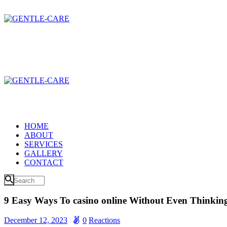
HOME
ABOUT
SERVICES
GALLERY
CONTACT
9 Easy Ways To casino online Without Even Thinking
December 12, 2023
0
Reactions