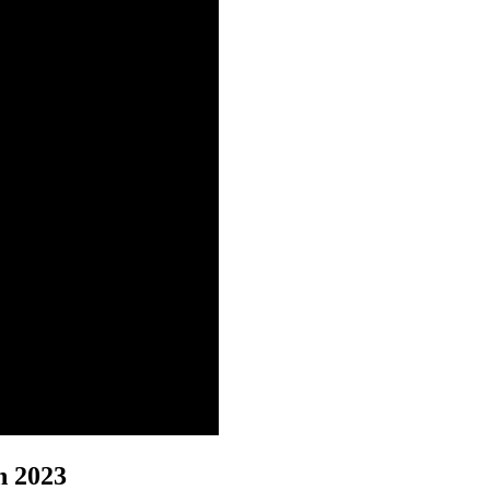
n 2023