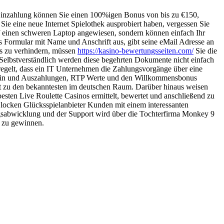
 Einzahlung können Sie einen 100%igen Bonus von bis zu €150,
ie eine neue Internet Spielothek ausprobiert haben, vergessen Sie
uf einen schweren Laptop angewiesen, sondern können einfach Ihr
s Formular mit Name und Anschrift aus, gibt seine eMail Adresse an
s zu verhindern, müssen
https://kasino-bewertungsseiten.com/
Sie die
Selbstverständlich werden diese begehrten Dokumente nicht einfach
 regelt, dass ein IT Unternehmen die Zahlungsvorgänge über eine
um Ein und Auszahlungen, RTP Werte und den Willkommensbonus
rt zu den bekanntesten im deutschen Raum. Darüber hinaus weisen
besten Live Roulette Casinos ermittelt, bewertet und anschließend zu
locken Glücksspielanbieter Kunden mit einem interessanten
ngsabwicklung und der Support wird über die Tochterfirma Monkey 9
r zu gewinnen.