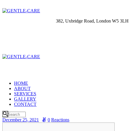
382, Uxbridge Road, London W5 3LH
HOME
ABOUT
SERVICES
GALLERY
CONTACT
December 25, 2021
0
Reactions