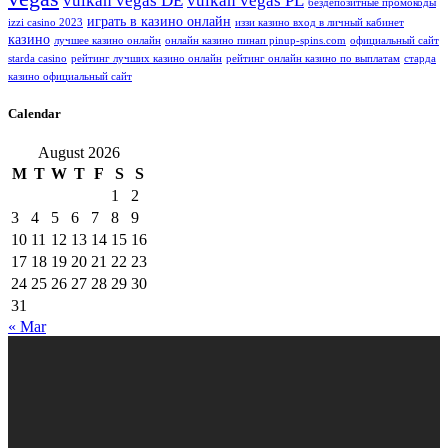
vulkan vegas DE
vulkan vegas PL
бездепозитные промокоды
играть в казино онлайн
izzi casino 2023
иззи казино вход в личный кабинет
казино
лучшее казино онлайн
онлайн казино пинап pinup-spins.com
официальный сайт
starda casino
рейтинг лучших казино онлайн
рейтинг онлайн казино по выплатам
старда
казино официальный сайт
Calendar
August 2026
M
T
W
T
F
S
S
1
2
3
4
5
6
7
8
9
10
11
12
13
14
15
16
17
18
19
20
21
22
23
24
25
26
27
28
29
30
31
« Mar