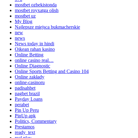
mostbet ozbekistonda
mostbet royxatga olish
mostbet uz
My Blog
Najlepsze miejsca bukmacherskie
new
news
News today in hindi
Oikean rahan kasino
Online Betting
online casino real…
Online Diagnostic
Online Sports Betting and Casino 104
Online zakłady
online-casinoru
padisahbet
pagbet brazil
Payday Loans
perabet
Pin Up Peru
PinUp apk
Politics, Commentary
Prestamos
ready_text
real play