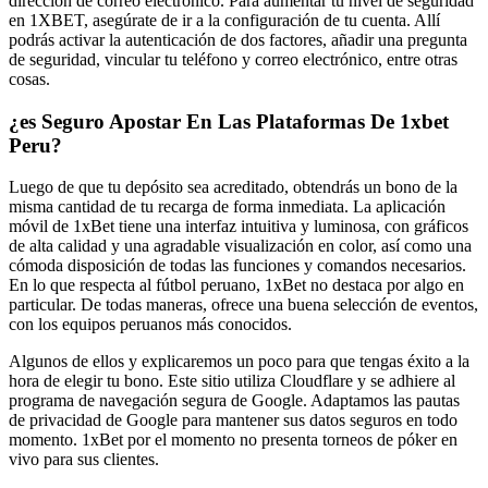
dirección de correo electrónico. Para aumentar tu nivel de seguridad
en 1XBET, asegúrate de ir a la configuración de tu cuenta. Allí
podrás activar la autenticación de dos factores, añadir una pregunta
de seguridad, vincular tu teléfono y correo electrónico, entre otras
cosas.
¿es Seguro Apostar En Las Plataformas De 1xbet
Peru?
Luego de que tu depósito sea acreditado, obtendrás un bono de la
misma cantidad de tu recarga de forma inmediata. La aplicación
móvil de 1xBet tiene una interfaz intuitiva y luminosa, con gráficos
de alta calidad y una agradable visualización en color, así como una
cómoda disposición de todas las funciones y comandos necesarios.
En lo que respecta al fútbol peruano, 1xBet no destaca por algo en
particular. De todas maneras, ofrece una buena selección de eventos,
con los equipos peruanos más conocidos.
Algunos de ellos y explicaremos un poco para que tengas éxito a la
hora de elegir tu bono. Este sitio utiliza Cloudflare y se adhiere al
programa de navegación segura de Google. Adaptamos las pautas
de privacidad de Google para mantener sus datos seguros en todo
momento. 1xBet por el momento no presenta torneos de póker en
vivo para sus clientes.