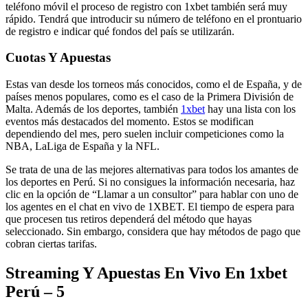
teléfono móvil el proceso de registro con 1xbet también será muy
rápido. Tendrá que introducir su número de teléfono en el prontuario
de registro e indicar qué fondos del país se utilizarán.
Cuotas Y Apuestas
Estas van desde los torneos más conocidos, como el de España, y de
países menos populares, como es el caso de la Primera División de
Malta. Además de los deportes, también
1xbet
hay una lista con los
eventos más destacados del momento. Estos se modifican
dependiendo del mes, pero suelen incluir competiciones como la
NBA, LaLiga de España y la NFL.
Se trata de una de las mejores alternativas para todos los amantes de
los deportes en Perú. Si no consigues la información necesaria, haz
clic en la opción de “Llamar a un consultor” para hablar con uno de
los agentes en el chat en vivo de 1XBET. El tiempo de espera para
que procesen tus retiros dependerá del método que hayas
seleccionado. Sin embargo, considera que hay métodos de pago que
cobran ciertas tarifas.
Streaming Y Apuestas En Vivo En 1xbet
Perú – 5