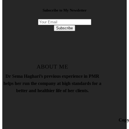
Subscribe to My Newsletter
Subscribe
ABOUT ME
Dr Sema Haghari’s previous experience in PMR
helps her run the company at high standards for a
better and healthier life of her clients.
Copyr