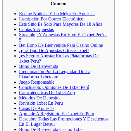
Content
Recibe Noticias Y Lo Mejor En Apuestas
Inscripción Por Correo Electrónico
Este Sitio Es Solo Para Mayores De 18 Años
Cuotas Y Apuestas
Streaming Y Apuestas En Vivo En 1xbet Perú –
5
Bet Bono De Bienvenida Para Casino Online
¿qué Tipo De Apuestas Ofrece 1xbet?
¿es Seguro Apostar En Las Plataformas De
1xbet Peru?
Bono De Bienvenida
Preocupación Por La Legalidad De La
Plataforma 1xbetcom
Juego Responsable
Conclusión: Opiniones De 1xbet Perú
Caracaterísticas De 1xbet App
Métodos De Depósito
Revisión 1xbet En Perú
Casas De Apuestas
Aprende A Registrarte En 1xbet En Perú
Descubre Todas Las Promociones Y Descuentos
En El Lugar Betsul
Bono De Bienvenida Casino 1xbet