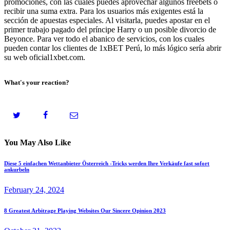
promociones, con las cuales puedes aprovechar algunos freebets o
recibir una suma extra. Para los usuarios más exigentes está la
sección de apuestas especiales. Al visitarla, puedes apostar en el
primer trabajo pagado del príncipe Harry o un posible divorcio de
Beyonce. Para ver todo el abanico de servicios, con los cuales
pueden contar los clientes de 1xBET Perú, lo más lógico sería abrir
su web oficial1xbet.com.
What's your reaction?
You May Also Like
Diese 5 einfachen Wettanbieter Österreich -Tricks werden Ihre Verkäufe fast sofort
ankurbeln
February 24, 2024
8 Greatest Arbitrage Playing Websites Our Sincere Opinion 2023