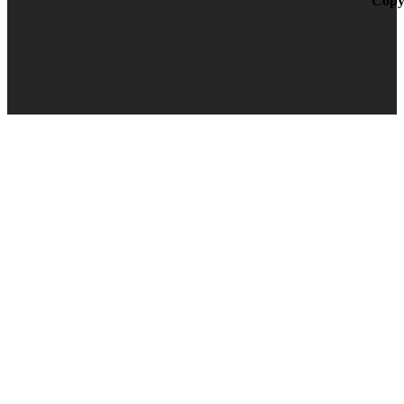
Copyr