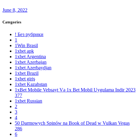
June 8, 2022
Categories
! Без рубрики
1
1Win Brasil
1xbet apk
1xbet Argentina
1xbet Azerbajan
1xbet Azerbaydjan
1xbet Brazil
1xbet giriş
1xbet Kazahstan
1xBet Mobile Vebsayt Və 1x Bet Mobil Uygulama Indir 2023
377
1xbet Russian
2
3
4
50 Darmowych Spinów na Book of Dead w Vulkan Vegas
286
6