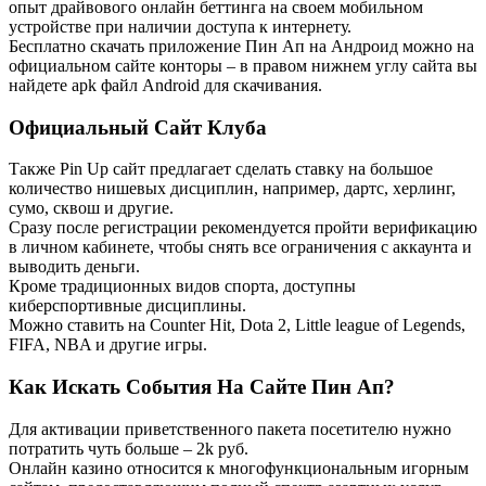
опыт драйвового онлайн беттинга на своем мобильном
устройстве при наличии доступа к интернету.
Бесплатно скачать приложение Пин Ап на Андроид можно на
официальном сайте конторы – в правом нижнем углу сайта вы
найдете apk файл Android для скачивания.
Официальный Сайт Клуба
Также Pin Up сайт предлагает сделать ставку на большое
количество нишевых дисциплин, например, дартс, херлинг,
сумо, сквош и другие.
Сразу после регистрации рекомендуется пройти верификацию
в личном кабинете, чтобы снять все ограничения с аккаунта и
выводить деньги.
Кроме традиционных видов спорта, доступны
киберспортивные дисциплины.
Можно ставить на Counter Hit, Dota 2, Little league of Legends,
FIFA, NBA и другие игры.
Как Искать События На Сайте Пин Ап?
Для активации приветственного пакета посетителю нужно
потратить чуть больше – 2k руб.
Онлайн казино относится к многофункциональным игорным