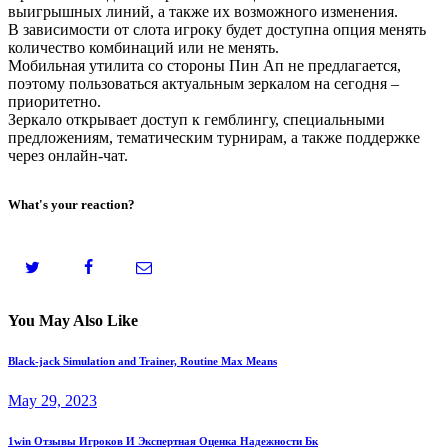
выигрышных линий, а также их возможного изменения.
В зависимости от слота игроку будет доступна опция менять
количество комбинаций или не менять.
Мобильная утилита со стороны Пин Ап не предлагается,
поэтому пользоваться актуальным зеркалом на сегодня –
приоритетно.
Зеркало открывает доступ к гемблингу, специальными
предложениям, тематическим турнирам, а также поддержке
через онлайн-чат.
What's your reaction?
You May Also Like
Black-jack Simulation and Trainer, Routine Max Means
May 29, 2023
1win Отзывы Игроков И Экспертная Оценка Надежности Бк