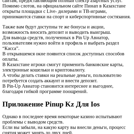
сайтам, предоставляющим полный спектр азартных услуг.
Помимо слотов, на официальном сайте Пинап в Казахстане
открыты площадки с Live- дилерами и ТВ-играми,
принимаются ставки на спорт и киберспортивные состязания.
Также вам будут доступны те же бонусы и акции,
возможность вносить депозит и выводить выигрыш.
Для вывода средств, полученных в Pin Up Авиатор,
пользователям нужно войти в профиль и выбрать раздел
“Касса”.
В открывшемся окне появится список доступных способов
оплаты.
В Казахстане игроки смогут применить банковские карты,
электронные кошельки и криптовалюту.
А чтобы делать ставки на реальные деньги, пользователю
потребуется создать аккаунт и внести депозит.
В Pin-Up Авиатор становится интереснее и выгоднее,
благодаря гибкой программе поощрений.
Приложение Pinup Kz Для Ios
Однако в последнее время некоторые казино испытывают
проблемы с выводом средств.
Если вы забыли, на какую карту вы внесли деньги, процесс
снятия может занять до двух дней.