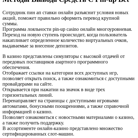
Сотрудник пин ап ставки онлайн разъяснит условия новых
акций, поможет правильно оформить перевод крупной
суммы.
Программа лояльности pin-up casino онлайн многоуровневая.
Переход на новую ступень происходит, когда пользователь
накапливает определенное количество виртуальных очков,
выдаваемые за внесение депозитов.
В казино представлены симуляторы с высокой отдачей от
передовых поставщиков азартного программного
обеспечения.
Отображает ссылки на категории всех доступных игр,
позволяет открыть поиск, а также ознакомиться с доступными
провайдерами на сайте.
Открывается при нажатии на значок в виде трех
горизонтальных линий.
Перенаправляет на страницы с доступными игровыми
автоматами, бонусными поощрениями, а также справочной
информацией о казино.
Позволяет ознакомиться с новостными материалами о казино,
а также получить поддержку.
В ассортименте онлайн-казино представлено множество
сертифицированных слот-машин.