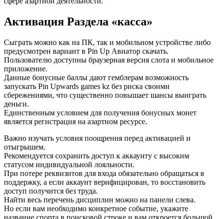
сфере азартной деятельности.
Активация Раздела «касса»
Сыграть можно как на ПК, так и мобильном устройстве либо
предусмотрен вариант в Pin Up Авиатор скачать.
Пользователю доступны браузерная версия слота и мобильное
приложение.
Данные бонусные баллы дают гемблерам возможность
запускать Pin Upwards games kz без риска своими
сбережениями, что существенно повышает шансы выиграть
деньги.
Единственным условием для получения бонусных монет
является регистрация на азартном ресурсе.
Важно изучать условия поощрения перед активацией и
отыгрышем.
Рекомендуется сохранить доступ к аккаунту с высоким
статусом индивидуальной лояльности.
При потере реквизитов для входа обязательно обращаться в
поддержку, а если аккаунт верифицирован, то восстановить
доступ получится без труда.
Найти весь перечень дисциплин можно на панели слева.
Но если вам необходимо конкретное событие, укажите
название спорта в поисковой строке и вам откроется большой