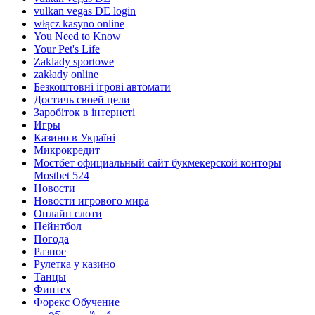
vulkan vegas DE login
włącz kasyno online
You Need to Know
Your Pet's Life
Zaklady sportowe
zakłady online
Безкоштовні ігрові автомати
Достичь своей цели
Заробіток в інтернеті
Игры
Казино в Україні
Микрокредит
Мостбет официальный сайт букмекерской конторы
Mostbet 524
Новости
Новости игрового мира
Онлайн слоти
Пейнтбол
Погода
Разное
Рулетка у казино
Танцы
Финтех
Форекс Обучение