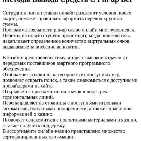
Сотрудник пин ап ставки онлайн разъяснит условия новых
акций, поможет правильно оформить перевод крупной
суммы.
Программа лояльности pin-up casino онлайн многоуровневая.
Переход на новую ступень происходит, когда пользователь
накапливает определенное количество виртуальных очков,
выдаваемые за внесение депозитов.
В казино представлены симуляторы с высокой отдачей от
передовых поставщиков азартного программного
обеспечения.
Отображает ссылки на категории всех доступных игр,
позволяет открыть поиск, а также ознакомиться с доступными
провайдерами на сайте.
Открывается при нажатии на значок в виде трех
горизонтальных линий.
Перенаправляет на страницы с доступными игровыми
автоматами, бонусными поощрениями, а также справочной
информацией о казино.
Позволяет ознакомиться с новостными материалами о казино,
а также получить поддержку.
В ассортименте онлайн-казино представлено множество
сертифицированных слот-машин.