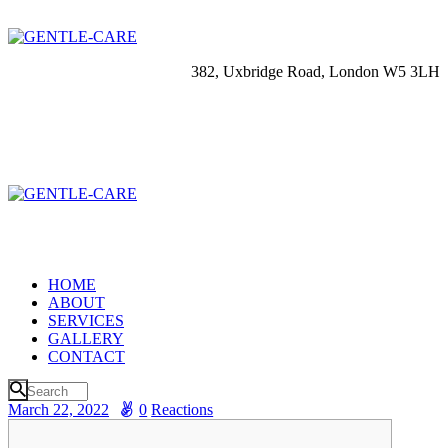
382, Uxbridge Road, London W5 3LH
HOME
ABOUT
SERVICES
GALLERY
CONTACT
March 22, 2022
0
Reactions