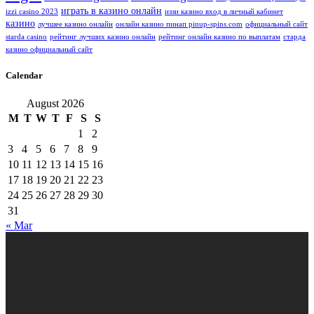
играть в казино онлайн
izzi casino 2023
иззи казино вход в личный кабинет
казино
лучшее казино онлайн
онлайн казино пинап pinup-spins.com
официальный сайт
starda casino
рейтинг лучших казино онлайн
рейтинг онлайн казино по выплатам
старда
казино официальный сайт
Calendar
August 2026
M
T
W
T
F
S
S
1
2
3
4
5
6
7
8
9
10
11
12
13
14
15
16
17
18
19
20
21
22
23
24
25
26
27
28
29
30
31
« Mar