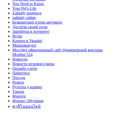
You Need to Know
Your Pet's Life
Zaklady sportowe
zakłady online
Безкоштовні ігрові автомати
Достичь своей цели
Заробіток в інтернеті
Игры
Казино в Україні
Микрокредит
Мостбет официальный сайт букмекерской конторы
Mostbet 524
Новости
Новости игрового мира
Онлайн слоти
Пейнтбол
Погода
Разное
Рулетка у казино
Танцы
Финтех
Форекс Обучение
คาสิโนออนไลน์