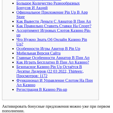
Большое Количество Разнообразных
Бонусов И Акций
Официальное Приложение Pin Up В App
Store
Как Вывести Деньги С Авиатор В Пин Ап
Как Правильно Ставить Ставки На Спорт?
Ассортимент Игровых Слотов Казино Pin-
up
Что Нужно Знать Об Онлайн Казино Pin
Up?
Особенности Игры Авитор В Pin Up
Мобильная Версия Сайта
Главные Особенности Авиатор В Пин Ап
Как Играть Бесплатно В Пин Ап Казино?
Безопасное Казино Pin Up Остаётся В
Десятке Лидеров (22 03 2022, Thirteen:,
Просмотров: 1172
Функционал И Управление Слотом На Пин
Ап Казино
Регистрация В Казино Pin-up
Активировать бонусные предложения можно уже при первом
пополнении.