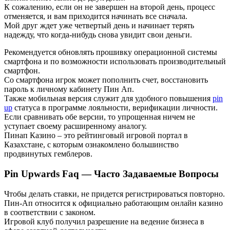
К сожалению, если он не завершен на второй день, процесс
отменяется, и вам приходится начинать все сначала.
Мой друг ждет уже четвертый день и начинает терять
надежду, что когда-нибудь снова увидит свои деньги.
Рекомендуется обновлять прошивку операционной системы
смартфона и по возможности использовать производительный
смартфон.
Со смартфона игрок может пополнить счет, восстановить
пароль к личному кабинету Пин Ап.
Также мобильная версия служит для удобного повышения
pin
up
статуса в программе лояльности, верификации личности.
Если сравнивать обе версии, то упрощенная ничем не
уступает своему расширенному аналогу.
Пинап Казино – это рейтинговый игровой портал в
Казахстане, с которым ознакомлено большинство
продвинутых гемблеров.
Pin Upwards Faq — Часто Задаваемые Вопросы
Чтобы делать ставки, не придется регистрироваться повторно.
Пин-Ап относится к официально работающим онлайн казино
в соответствии с законом.
Игровой клуб получил разрешение на ведение бизнеса в