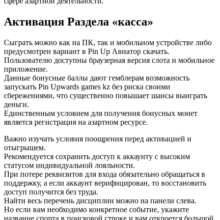
сфере азартной деятельности.
Активация Раздела «касса»
Сыграть можно как на ПК, так и мобильном устройстве либо
предусмотрен вариант в Pin Up Авиатор скачать.
Пользователю доступны браузерная версия слота и мобильное
приложение.
Данные бонусные баллы дают гемблерам возможность
запускать Pin Upwards games kz без риска своими
сбережениями, что существенно повышает шансы выиграть
деньги.
Единственным условием для получения бонусных монет
является регистрация на азартном ресурсе.
Важно изучать условия поощрения перед активацией и
отыгрышем.
Рекомендуется сохранить доступ к аккаунту с высоким
статусом индивидуальной лояльности.
При потере реквизитов для входа обязательно обращаться в
поддержку, а если аккаунт верифицирован, то восстановить
доступ получится без труда.
Найти весь перечень дисциплин можно на панели слева.
Но если вам необходимо конкретное событие, укажите
название спорта в поисковой строке и вам откроется большой