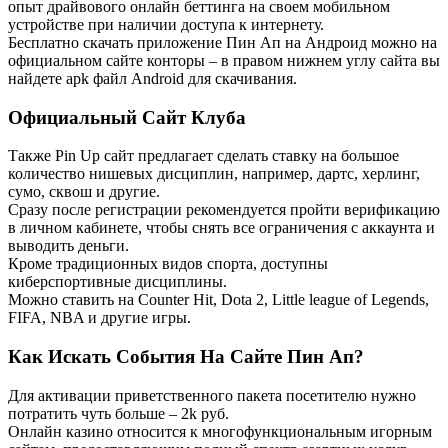
опыт драйвового онлайн беттинга на своем мобильном
устройстве при наличии доступа к интернету.
Бесплатно скачать приложение Пин Ап на Андроид можно на
официальном сайте конторы – в правом нижнем углу сайта вы
найдете apk файл Android для скачивания.
Официальный Сайт Клуба
Также Pin Up сайт предлагает сделать ставку на большое
количество нишевых дисциплин, например, дартс, херлинг,
сумо, сквош и другие.
Сразу после регистрации рекомендуется пройти верификацию
в личном кабинете, чтобы снять все ограничения с аккаунта и
выводить деньги.
Кроме традиционных видов спорта, доступны
киберспортивные дисциплины.
Можно ставить на Counter Hit, Dota 2, Little league of Legends,
FIFA, NBA и другие игры.
Как Искать События На Сайте Пин Ап?
Для активации приветственного пакета посетителю нужно
потратить чуть больше – 2k руб.
Онлайн казино относится к многофункциональным игорным