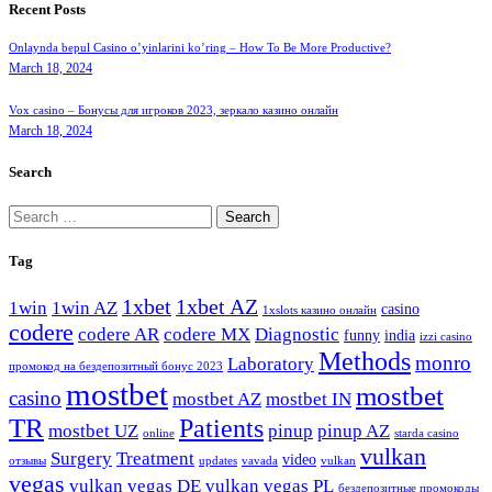
Recent Posts
Onlaynda bepul Casino o’yinlarini ko’ring – How To Be More Productive?
March 18, 2024
Vox casino – Бонусы для игроков 2023, зеркало казино онлайн
March 18, 2024
Search
Search
for:
Tag
1xbet
1xbet AZ
1win
1win AZ
casino
1xslots казино онлайн
codere
codere AR
codere MX
Diagnostic
funny
india
izzi casino
Methods
monro
Laboratory
промокод на бездепозитный бонус 2023
mostbet
mostbet
casino
mostbet AZ
mostbet IN
TR
Patients
mostbet UZ
pinup
pinup AZ
online
starda casino
vulkan
Surgery
Treatment
video
отзывы
updates
vavada
vulkan
vegas
vulkan vegas DE
vulkan vegas PL
бездепозитные промокоды