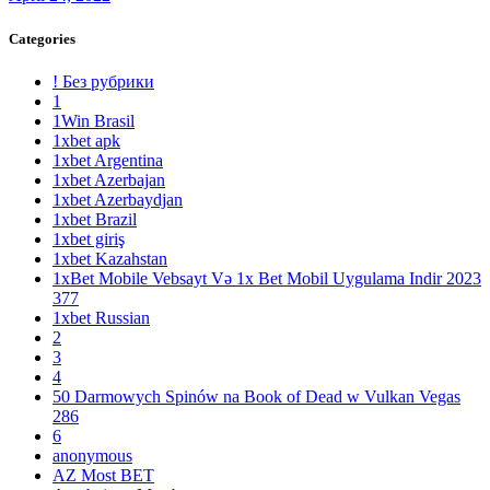
Categories
! Без рубрики
1
1Win Brasil
1xbet apk
1xbet Argentina
1xbet Azerbajan
1xbet Azerbaydjan
1xbet Brazil
1xbet giriş
1xbet Kazahstan
1xBet Mobile Vebsayt Və 1x Bet Mobil Uygulama Indir 2023
377
1xbet Russian
2
3
4
50 Darmowych Spinów na Book of Dead w Vulkan Vegas
286
6
anonymous
AZ Most BET