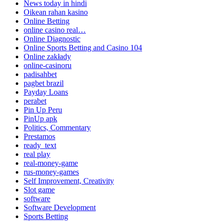
News today in hindi
Oikean rahan kasino
Online Betting
online casino real…
Online Diagnostic
Online Sports Betting and Casino 104
Online zakłady
online-casinoru
padisahbet
pagbet brazil
Payday Loans
perabet
Pin Up Peru
PinUp apk
Politics, Commentary
Prestamos
ready_text
real play
real-money-game
rus-money-games
Self Improvement, Creativity
Slot game
software
Software Development
Sports Betting