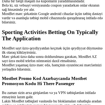
Daha bir fərqli məqam isə kuponların yaradılmasındadır.
Belə ki, siz vebsayt versiyasında coupon yaradərkən onlar ekranın
sağ hissəsində yer alır.
MostBet mərc şirkətinin Google android cihazlar üçün tətbiq dəstəyi
vardır və asanlıqla tətbiqi mobil cihazınızda quraşdıraraq istifadə edə
bilərsiniz.
Sporting Activities Betting On Typically
The Application
MostBet sayt üzrə qeydiyyatdan keçmək üçün qeydiyyat düyməsinə
ilk olaraq klikləyirsiniz.
Mərc şirkəti üzrə daha sonra doldurulması gərəkən, MostBet AZ
sayt üzrə mobil telefon nömrənizi daxil etməlisiniz.
MostBet yaşamaq üzrə mərc edə, həmçinin oyunöncəsi mərclərinizi
yerləşdirə bilərsiniz.
Mostbet Promo Kod Azərbaycanda Mostbet
Promosyon Kodu Hi There Passenger
Bu zaman sizin arxa girişlərdən və ya VPN tətbiqlərdən istifadə
etməyiniz lazım gəlir.
Lakin MostBet tətbiqləri vasitəsilə bu bloklamaları rahatlıqla aradan