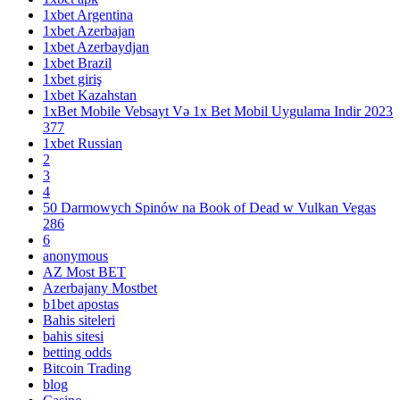
1xbet Argentina
1xbet Azerbajan
1xbet Azerbaydjan
1xbet Brazil
1xbet giriş
1xbet Kazahstan
1xBet Mobile Vebsayt Və 1x Bet Mobil Uygulama Indir 2023
377
1xbet Russian
2
3
4
50 Darmowych Spinów na Book of Dead w Vulkan Vegas
286
6
anonymous
AZ Most BET
Azerbajany Mostbet
b1bet apostas
Bahis siteleri
bahis sitesi
betting odds
Bitcoin Trading
blog