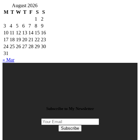
August 2026
M
T
W
T
F
S
S
1
2
3
4
5
6
7
8
9
10
11
12
13
14
15
16
17
18
19
20
21
22
23
24
25
26
27
28
29
30
31
« Mar
Subscribe to My Newsletter
Subscribe