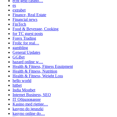
echt geld casino…
es
extrabet
Finance, Real Estate
Financial news
FinTech
Food & Beverage, Cooking
for TC guest posts
Forex Trading
Frolic for real…
gambling
General Updates
GGBet
hazard online w…
Health & Fitness, Fitness Equipment
Health & Fitness, Nutrition
Health & Fitness, Weight Loss
hello world
hitbet
India Mostbet
Internet Business, SEO
IT Образование
Kasino med rigtige…
kasyno do igraszki
kasyno online do…