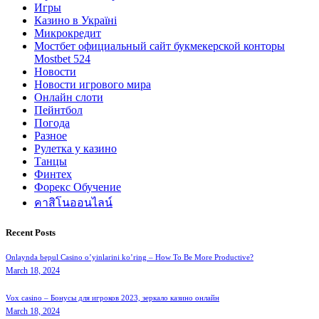
Игры
Казино в Україні
Микрокредит
Мостбет официальный сайт букмекерской конторы
Mostbet 524
Новости
Новости игрового мира
Онлайн слоти
Пейнтбол
Погода
Разное
Рулетка у казино
Танцы
Финтех
Форекс Обучение
คาสิโนออนไลน์
Recent Posts
Onlaynda bepul Casino o’yinlarini ko’ring – How To Be More Productive?
March 18, 2024
Vox casino – Бонусы для игроков 2023, зеркало казино онлайн
March 18, 2024