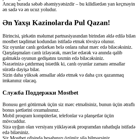
Ancaq burada səbəb əhəmiyyətsizdir – bu kilidlərdən yan keçməyin
ən sadə və ən ucuz yoludur.
Ən Yaxşı Kazinolarda Pul Qazan!
Birincisi, şirkətin məlumat partnasiyasından birindən əldə edilə bilən
mostbet təqdimat kodundan istifadə etmək tövsiyə olunur.
Siz oyunlar canlı gedərkən belə onlara rahat mərc edə biləcəksiniz.
Qarşılaşmaları canlı izləyərək, mərclər edərək və anında qalib
gəlməklə oyunun gedişatını təxmin edə biləcəksiniz.
Nəzərinizə çatdırmaq istərdik ki, canlı oyunlar zamanı əmsallar
sürətlə dəyişə bilər.
Sizin daha yüksək əmsallar əldə etmək və daha çox qazanmaq
imkanınız olacaq.
Служба Поддержки Mostbet
Bonusu geri götürmək üçün siz mərc etməlisiniz, bunun üçün ətraflı
bonus şərtlərini oxumalısınız.
Mobil proqram kompüterlər, telefonlar və planşetlər üçün
mövcuddur.
Sizə uyğun olan versiyanı yükləyərək proqramdan rahatlıqla istifadə
edə bilərsiniz.
Siz Mostbet ofisində hesabınızı özünüz silə bilməzsiniz.