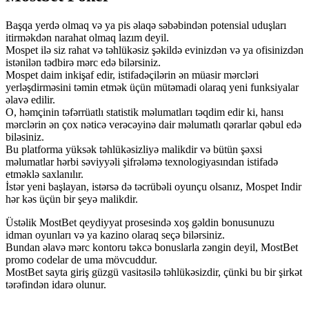
Başqa yerdə olmaq və ya pis əlaqə səbəbindən potensial uduşları
itirməkdən narahat olmaq lazım deyil.
Mospet ilə siz rahat və təhlükəsiz şəkildə evinizdən və ya ofisinizdən
istənilən tədbirə mərc edə bilərsiniz.
Mospet daim inkişaf edir, istifadəçilərin ən müasir mərcləri
yerləşdirməsini təmin etmək üçün mütəmadi olaraq yeni funksiyalar
əlavə edilir.
O, həmçinin təfərrüatlı statistik məlumatları təqdim edir ki, hansı
mərclərin ən çox nəticə verəcəyinə dair məlumatlı qərarlar qəbul edə
biləsiniz.
Bu platforma yüksək təhlükəsizliyə malikdir və bütün şəxsi
məlumatlar hərbi səviyyəli şifrələmə texnologiyasından istifadə
etməklə saxlanılır.
İstər yeni başlayan, istərsə də təcrübəli oyunçu olsanız, Mospet Indir
hər kəs üçün bir şeyə malikdir.
Üstəlik MostBet qeydiyyat prosesində xoş gəldin bonusunuzu
idman oyunları və ya kazino olaraq seçə bilərsiniz.
Bundan əlavə mərc kontoru təkcə bonuslarla zəngin deyil, MostBet
promo codelar de uma mövcuddur.
MostBet sayta giriş güzgü vasitəsilə təhlükəsizdir, çünki bu bir şirkət
tərəfindən idarə olunur.