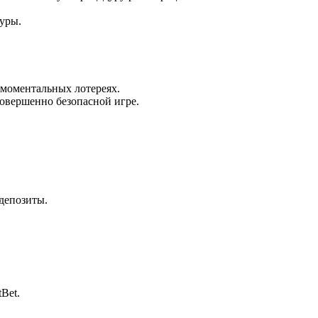
уры.
в моментальных лотереях.
совершенно безопасной игре.
депозиты.
Bet.