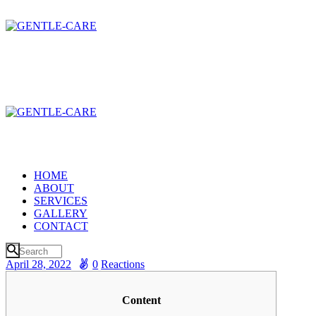
HOME
ABOUT
SERVICES
GALLERY
CONTACT
April 28, 2022
0
Reactions
Content