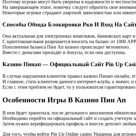
Поэтому игроки могут быть уверены в надежности и честности
На завершающем этапе, новичку следует обратить свое внимани
Некоторые игроки страдают азартной зависимостью или имеют 
Способы Обхода Блокировки Ркн И Вход На Сай
Она актуальная для электронных кошельков, банковских карт и
С криптокошельков разрешается вносить на баланс от 1000 AP
Пополнения баланса Пин Ап казино происходит мгновенно.
Вместе с деньгами приходят и бонусы, если они доступны.
Казино Пинап — Официальный Сайт Pin Up Casi
В случаи нарушения клиентов правил казино Пинап онлайн, ег
И главное, стать клиентом данного интернет-клуба, а значит, 
Если с этим проблем не будет, то у пользователя гарантирова
Особенности Игры В Казино Пин Ап
В нем будет храниться, после детального заполнения обязател
Необходимо перейти на официальный сайт и создать учетную з
Затем нужно верифицировать профиль и внести депозит любы
Для того, чтобы войти Pin Up Online casino Украины для игро