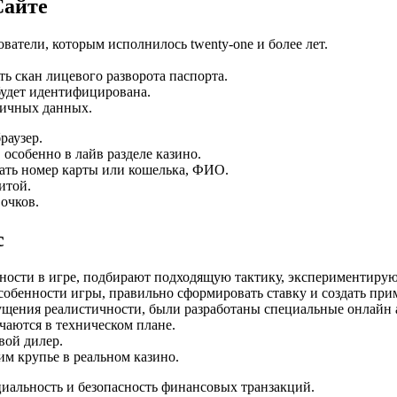
Сайте
атели, которым исполнилось twenty-one и более лет.
ть скан лицевого разворота паспорта.
будет идентифицирована.
личных данных.
раузер.
особенно в лайв разделе казино.
зать номер карты или кошелька, ФИО.
итой.
очков.
с
ости в игре, подбирают подходящую тактику, экспериментируют
обенности игры, правильно сформировать ставку и создать при
щения реалистичности, были разработаны специальные онлайн 
чаются в техническом плане.
вой дилер.
им крупье в реальном казино.
иальность и безопасность финансовых транзакций.