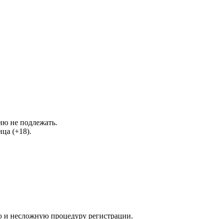
ию не подлежать.
ца (+18).
ую и несложную процедуру регистрации.