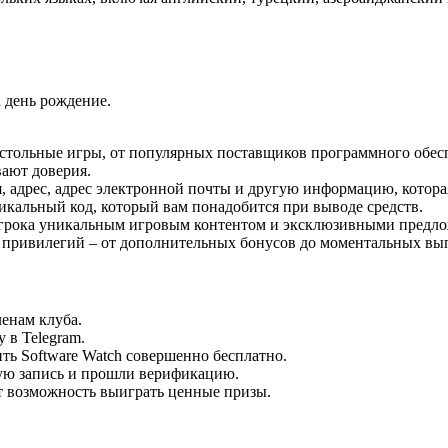
 день рождение.
астольные игры, от популярных поставщиков программного обеспе
вают доверия.
я, адрес, адрес электронной почты и другую информацию, котор
икальный код, который вам понадобится при выводе средств.
игрока уникальным игровым контентом и эксклюзивными предл
 привилегий – от дополнительных бонусов до моментальных вып
енам клуба.
 в Telegram.
ь Software Watch совершенно бесплатно.
ную запись и прошли верификацию.
т возможность выиграть ценные призы.