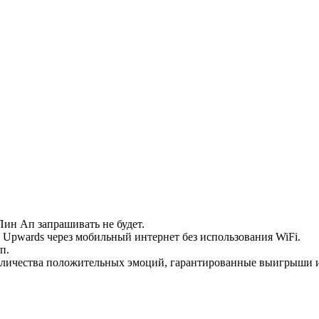
Пин Ап запрашивать не будет.
n Upwards через мобильный интернет без использования WiFi.
п.
оличества положительных эмоций, гарантированные выигрыши и