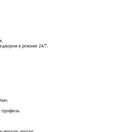
м.
еджером в режиме 24/7.
тью.
й профиль.
и многие другие.