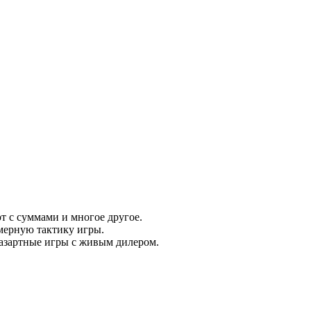
 с суммами и многое другое.
мерную тактику игры.
азартные игры с живым дилером.