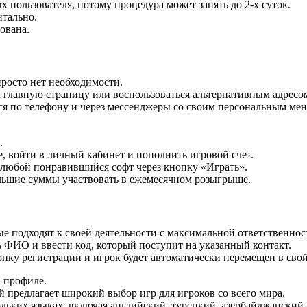
пользователя, потому процедура может занять до 2-х суток.
тально.
ована.
просто нет необходимости.
 главную страницу или воспользоваться альтернативным адресо
я по телефону и через мессенджеры со своим персональным мен
.
е, войти в личный кабинет и пополнить игровой счет.
ь любой понравившийся софт через кнопку «Играть».
ольшие суммы участвовать в ежемесячном розыгрыше.
е подходят к своей деятельности с максимальной ответственнос
ь ФИО и ввести код, который поступит на указанный контакт.
опку регистрации и игрок будет автоматически перемещен в сво
 профиле.
ый предлагает широкий выбор игр для игроков со всего мира.
ольких языках, включая английский, турецкий, азербайджанский 