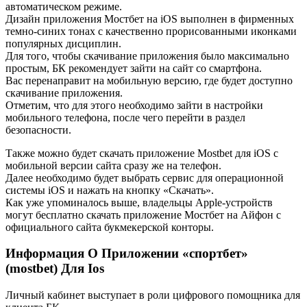
автоматическом режиме.
Дизайн приложения Мостбет на iOS выполнен в фирменных
темно-синих тонах с качественно прорисованными иконками
популярных дисциплин.
Для того, чтобы скачивание приложения было максимально
простым, БК рекомендует зайти на сайт со смартфона.
Вас перенаправит на мобильную версию, где будет доступно
скачивание приложения.
Отметим, что для этого необходимо зайти в настройки
мобильного телефона, после чего перейти в раздел
безопасности.
Также можно будет скачать приложение Mostbet для iOS с
мобильной версии сайта сразу же на телефон.
Далее необходимо будет выбрать сервис для операционной
системы iOS и нажать на кнопку «Скачать».
Как уже упоминалось выше, владельцы Apple-устройств
могут бесплатно скачать приложение Мостбет на Айфон с
официального сайта букмекерской конторы.
Информация О Приложении «спортбет»
(mostbet) Для Ios
Личный кабинет выступает в роли цифрового помощника для