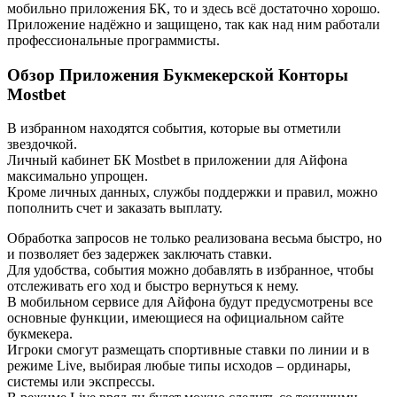
мобильно приложения БК, то и здесь всё достаточно хорошо.
Приложение надёжно и защищено, так как над ним работали
профессиональные программисты.
Обзор Приложения Букмекерской Конторы
Mostbet
В избранном находятся события, которые вы отметили
звездочкой.
Личный кабинет БК Mostbet в приложении для Айфона
максимально упрощен.
Кроме личных данных, службы поддержки и правил, можно
пополнить счет и заказать выплату.
Обработка запросов не только реализована весьма быстро, но
и позволяет без задержек заключать ставки.
Для удобства, события можно добавлять в избранное, чтобы
отслеживать его ход и быстро вернуться к нему.
В мобильном сервисе для Айфона будут предусмотрены все
основные функции, имеющиеся на официальном сайте
букмекера.
Игроки смогут размещать спортивные ставки по линии и в
режиме Live, выбирая любые типы исходов – ординары,
системы или экспрессы.