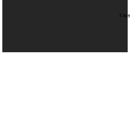
Copyr