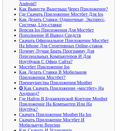
Android?
Как Вывести Выигрыш Через Приложение?
Где Скачать Приложение Мостбет Для Ios
Как Делать Ставки: Одиночные, Экспресс,
Система, Live-ставки
Версия Ios Приложения Для Мостбет
Пополнение И Вывод Средств
Скачать Официальное Приложение Мостбет
На Iphone Для Спортивных Online-ставок
Почему Лучше Брать Программу Для
Персональных Компьютеров И Для
Ноутбуков С Офиц Сайта?
Мостбет Приложение Ios
Как Делать Ставки В Мобильном
Приложении Мостбет?
Преимущества Приложения Mostbet
✪ Как Скачать Приложение «мостбет» На
Андроид?
Где Найти В Букмекерской Конторе Mostbet
Приложение На Компьютер Или На
Ноутбук?
Скачать Приложение Mostbet На Ios
Скачать Приложение Мостбет И
Мобильную Версию
Как Скачать И Установить