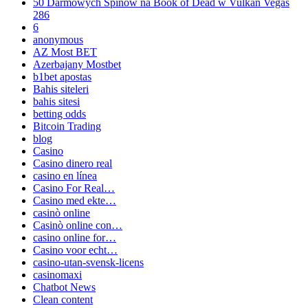
50 Darmowych Spinów na Book of Dead w Vulkan Vegas
286
6
anonymous
AZ Most BET
Azerbajany Mostbet
b1bet apostas
Bahis siteleri
bahis sitesi
betting odds
Bitcoin Trading
blog
Casino
Casino dinero real
casino en línea
Casino For Real…
Casino med ekte…
casinò online
Casinò online con…
casino online for…
Casino voor echt…
casino-utan-svensk-licens
casinomaxi
Chatbot News
Clean content