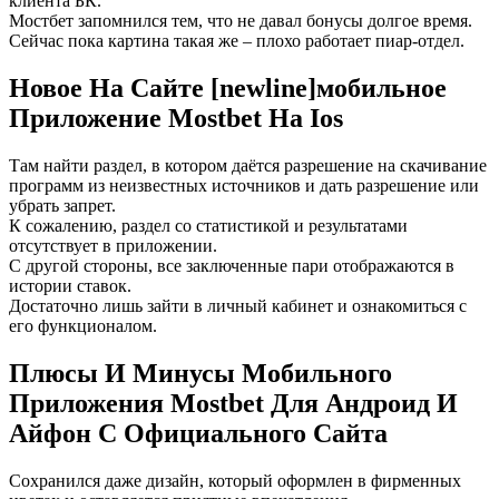
клиента БК.
Мостбет запомнился тем, что не давал бонусы долгое время.
Сейчас пока картина такая же – плохо работает пиар-отдел.
Новое На Сайте [newline]мобильное
Приложение Mostbet На Ios
Там найти раздел, в котором даётся разрешение на скачивание
программ из неизвестных источников и дать разрешение или
убрать запрет.
К сожалению, раздел со статистикой и результатами
отсутствует в приложении.
С другой стороны, все заключенные пари отображаются в
истории ставок.
Достаточно лишь зайти в личный кабинет и ознакомиться с
его функционалом.
Плюсы И Минусы Мобильного
Приложения Mostbet Для Андроид И
Айфон С Официального Сайта
Сохранился даже дизайн, который оформлен в фирменных