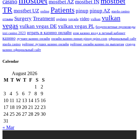
mostbet
mostbet
casino
mostbet AZ
mostbet IN
TR
Patients
mostbet UZ
pinup
pinup AZ
online
starda casino
vulkan
Surgery
Treatment
video
отзывы
updates
vavada
vulkan
vegas
vulkan vegas DE
vulkan vegas PL
бездепозитные промокоды
играть в казино онлайн
izzi casino 2023
иззи казино вход в личный кабинет
казино
лучшее казино онлайн
онлайн казино пинап pinup-spins.com
официальный сайт
starda casino
рейтинг лучших казино онлайн
рейтинг онлайн казино по выплатам
старда
казино официальный сайт
Calendar
August 2026
M
T
W
T
F
S
S
1
2
3
4
5
6
7
8
9
10
11
12
13
14
15
16
17
18
19
20
21
22
23
24
25
26
27
28
29
30
31
« Mar