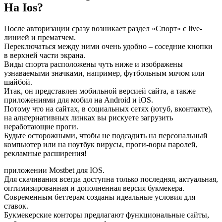
На Ios?
После авторизации сразу возникает раздел «Спорт» с live-
линией и прематчем.
Переключаться между ними очень удобно – соседние кнопки
в верхней части экрана.
Виды спорта расположены чуть ниже и изображены
узнаваемыми значками, например, футбольным мячом или
шайбой.
Итак, он представлен мобильной версией сайта, а также
приложениями для мобил на Android и iOS.
Потому что на сайтах, в социальных сетях (ютуб, вконтакте),
на альтернативных линках вы рискуете загрузить
неработающие проги.
Будьте осторожными, чтобы не подсадить на персональный
компьютер или на ноутбук вирусы, проги-воры паролей,
рекламные расширения!
приложении Mostbet для IOS.
Для скачивания всегда доступна только последняя, актуальная,
оптимизированная и дополненная версия букмекера.
Современным беттерам созданы идеальные условия для
ставок.
Букмекерские конторы предлагают функциональные сайты,