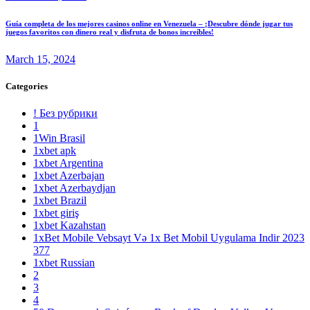
Guía completa de los mejores casinos online en Venezuela – ¡Descubre dónde jugar tus
juegos favoritos con dinero real y disfruta de bonos increíbles!
March 15, 2024
Categories
! Без рубрики
1
1Win Brasil
1xbet apk
1xbet Argentina
1xbet Azerbajan
1xbet Azerbaydjan
1xbet Brazil
1xbet giriş
1xbet Kazahstan
1xBet Mobile Vebsayt Və 1x Bet Mobil Uygulama Indir 2023
377
1xbet Russian
2
3
4