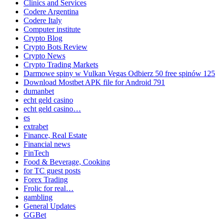
Clinics and Services
Codere Argentina
Codere Italy
Computer institute
Crypto Blog
Crypto Bots Review
Crypto News
Crypto Trading Markets
Darmowe spiny w Vulkan Vegas Odbierz 50 free spinów 125
Download Mostbet APK file for Android 791
dumanbet
echt geld casino
echt geld casino…
es
extrabet
Finance, Real Estate
Financial news
FinTech
Food & Beverage, Cooking
for TC guest posts
Forex Trading
Frolic for real…
gambling
General Updates
GGBet