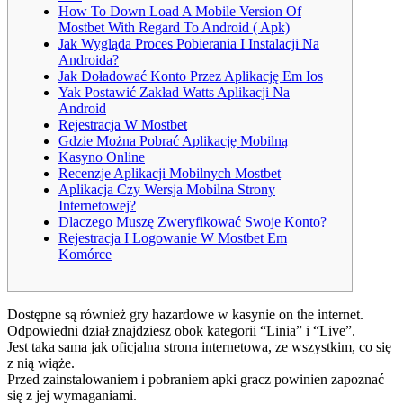
How To Down Load A Mobile Version Of
Mostbet With Regard To Android ( Apk)
Jak Wygląda Proces Pobierania I Instalacji Na
Androida?
Jak Doładować Konto Przez Aplikację Em Ios
Yak Postawić Zakład Watts Aplikacji Na
Android
Rejestracja W Mostbet
Gdzie Można Pobrać Aplikację Mobilną
Kasyno Online
Recenzje Aplikacji Mobilnych Mostbet
Aplikacja Czy Wersja Mobilna Strony
Internetowej?
Dlaczego Muszę Zweryfikować Swoje Konto?
Rejestracja I Logowanie W Mostbet Em
Komórce
Dostępne są również gry hazardowe w kasynie on the internet.
Odpowiedni dział znajdziesz obok kategorii “Linia” i “Live”.
Jest taka sama jak oficjalna strona internetowa, ze wszystkim, co się
z nią wiąże.
Przed zainstalowaniem i pobraniem apki gracz powinien zapoznać
się z jej wymaganiami.