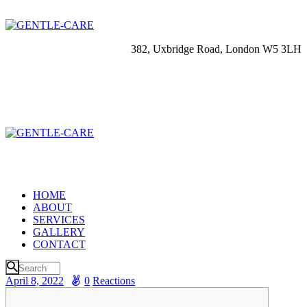
382, Uxbridge Road, London W5 3LH
HOME
ABOUT
SERVICES
GALLERY
CONTACT
April 8, 2022
0
Reactions