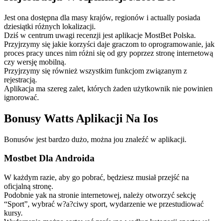
Jest ona dostępna dla masy krajów, regionów i actually posiada
dziesiątki różnych lokalizacji.
Dziś w centrum uwagi recenzji jest aplikacje MostBet Polska.
Przyjrzymy się jakie korzyści daje graczom to oprogramowanie, jak
proces pracy unces nim różni się od gry poprzez stronę internetową
czy wersję mobilną.
Przyjrzymy się również wszystkim funkcjom związanym z
rejestracją.
Aplikacja ma szereg zalet, których żaden użytkownik nie powinien
ignorować.
Bonusy Watts Aplikacji Na Ios
Bonusów jest bardzo dużo, można jou znaleźć w aplikacji.
Mostbet Dla Androida
W każdym razie, aby go pobrać, będziesz musiał przejść na
oficjalną stronę.
Podobnie yak na stronie internetowej, należy otworzyć sekcję
“Sport”, wybrać w?a?ciwy sport, wydarzenie we przestudiować
kursy.