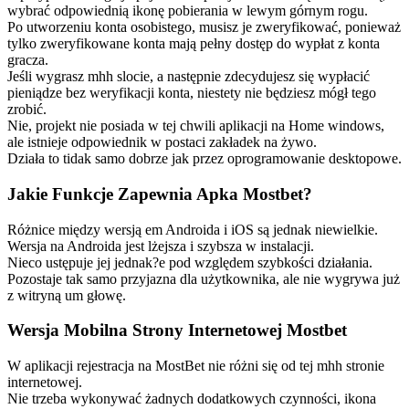
wybrać odpowiednią ikonę pobierania w lewym górnym rogu.
Po utworzeniu konta osobistego, musisz je zweryfikować, ponieważ
tylko zweryfikowane konta mają pełny dostęp do wypłat z konta
gracza.
Jeśli wygrasz mhh slocie, a następnie zdecydujesz się wypłacić
pieniądze bez weryfikacji konta, niestety nie będziesz mógł tego
zrobić.
Nie, projekt nie posiada w tej chwili aplikacji na Home windows,
ale istnieje odpowiednik w postaci zakładek na żywo.
Działa to tidak samo dobrze jak przez oprogramowanie desktopowe.
Jakie Funkcje Zapewnia Apka Mostbet?
Różnice między wersją em Androida i iOS są jednak niewielkie.
Wersja na Androida jest lżejsza i szybsza w instalacji.
Nieco ustępuje jej jednak?e pod względem szybkości działania.
Pozostaje tak samo przyjazna dla użytkownika, ale nie wygrywa już
z witryną um głowę.
Wersja Mobilna Strony Internetowej Mostbet
W aplikacji rejestracja na MostBet nie różni się od tej mhh stronie
internetowej.
Nie trzeba wykonywać żadnych dodatkowych czynności, ikona