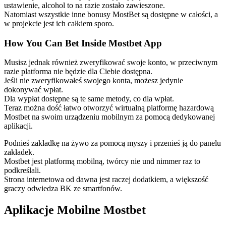
ustawienie, alcohol to na razie zostało zawieszone.
Natomiast wszystkie inne bonusy MostBet są dostępne w całości, a
w projekcie jest ich całkiem sporo.
How You Can Bet Inside Mostbet App
Musisz jednak również zweryfikować swoje konto, w przeciwnym
razie platforma nie będzie dla Ciebie dostępna.
Jeśli nie zweryfikowałeś swojego konta, możesz jedynie
dokonywać wpłat.
Dla wypłat dostępne są te same metody, co dla wpłat.
Teraz można dość łatwo otworzyć wirtualną platformę hazardową
Mostbet na swoim urządzeniu mobilnym za pomocą dedykowanej
aplikacji.
Podnieś zakładkę na żywo za pomocą myszy i przenieś ją do panelu
zakładek.
Mostbet jest platformą mobilną, twórcy nie und nimmer raz to
podkreślali.
Strona internetowa od dawna jest raczej dodatkiem, a większość
graczy odwiedza BK ze smartfonów.
Aplikacje Mobilne Mostbet