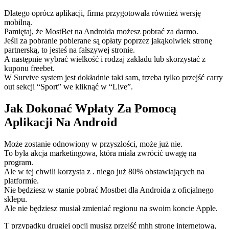
Dlatego oprócz aplikacji, firma przygotowała również wersję
mobilną.
Pamiętaj, że MostBet na Androida możesz pobrać za darmo.
Jeśli za pobranie pobierane są opłaty poprzez jakąkolwiek stronę
partnerską, to jesteś na fałszywej stronie.
A następnie wybrać wielkość i rodzaj zakładu lub skorzystać z
kuponu freebet.
W Survive system jest dokładnie taki sam, trzeba tylko przejść carry
out sekcji “Sport” we kliknąć w “Live”.
Jak Dokonać Wpłaty Za Pomocą
Aplikacji Na Android
Może zostanie odnowiony w przyszłości, może już nie.
To była akcja marketingowa, która miała zwrócić uwagę na
program.
Ale w tej chwili korzysta z . niego już 80% obstawiających na
platformie.
Nie będziesz w stanie pobrać Mostbet dla Androida z oficjalnego
sklepu.
Ale nie będziesz musiał zmieniać regionu na swoim koncie Apple.
T przypadku drugiej opcji musisz przejść mhh stronę internetową,