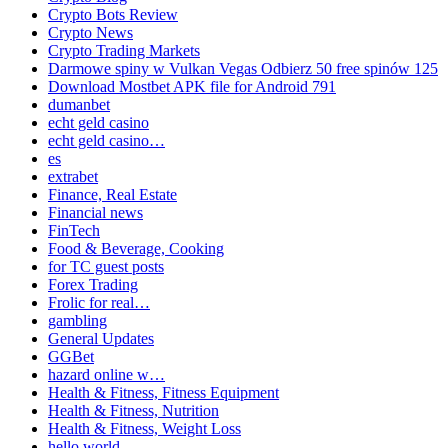
Crypto Bots Review
Crypto News
Crypto Trading Markets
Darmowe spiny w Vulkan Vegas Odbierz 50 free spinów 125
Download Mostbet APK file for Android 791
dumanbet
echt geld casino
echt geld casino…
es
extrabet
Finance, Real Estate
Financial news
FinTech
Food & Beverage, Cooking
for TC guest posts
Forex Trading
Frolic for real…
gambling
General Updates
GGBet
hazard online w…
Health & Fitness, Fitness Equipment
Health & Fitness, Nutrition
Health & Fitness, Weight Loss
hello world