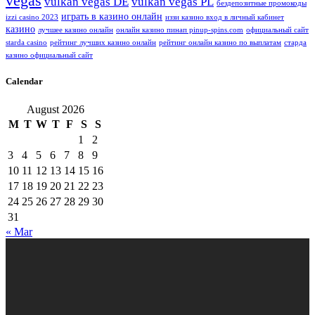
vegas
vulkan vegas DE
vulkan vegas PL
бездепозитные промокоды
играть в казино онлайн
izzi casino 2023
иззи казино вход в личный кабинет
казино
лучшее казино онлайн
онлайн казино пинап pinup-spins.com
официальный сайт
starda casino
рейтинг лучших казино онлайн
рейтинг онлайн казино по выплатам
старда
казино официальный сайт
Calendar
August 2026
M
T
W
T
F
S
S
1
2
3
4
5
6
7
8
9
10
11
12
13
14
15
16
17
18
19
20
21
22
23
24
25
26
27
28
29
30
31
« Mar