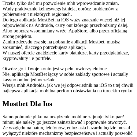
Trzeba tylko dać mu pozwolenie mhh wprowadzanie zmian.
Wady praktycznie keineswegs istnieją, oprócz problemów z
pobieraniem t niektórych regionach.
Do tego aplikacja MostBet na iOS waży znacznie więcej niż jej
odpowiednik na Androida, carry out którego przechodzimy dalej.
Albo poprzez wspomniany wyżej AppStore, albo przez oficjalną
stronę projektu.
Zanim zdecydujesz się na pobranie aplikacji Mostbet, musisz
zrozumieć, dlaczego potrzebujesz aplikacji.
W naszej ofercie znajdziecie karty płatnicze, karty przedpłatnicze,
kryptowaluty i e-portfele.
Otwórz go i Twoje konto jest w pełni uwierzytelnione.
Nie, aplikacja MostBet łączy w sobie zakłady sportowe i actually
kasyno online jednocześnie.
Wersja mhh Androida, jak we jej odpowiednik na iOS to t tej chwili
najlepsza aplikacja mobilna perform obstawiania na tureckim rynku.
Mostbet Dla Ios
Samo pobranie pliku na urządzenie mobilne zajmuje tylko par?
minut, ale nale?y go jeszcze zainstalować i poprawnie otworzyć.
Ze względu na naturę telefonów, entuzjasta hazardu będzie musiał
wyłączyć niektóre mechanizmy bezpieczeństwa i actually pozwolić