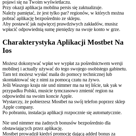
pojawi się na Twoim wyświetlaczu.
Przy okazji aplikacja mobilna persis się zaktualizuje.
Należy pamiętać, że jest tylko par? regionów, w których można
pobrać aplikację bezpośrednio ze sklepu.
Aby postawić jak najwięcej prawdziwych zakładów, musisz
wpłacić odpowiednią sumę pieniędzy na swoje konto w grze.
Charakterystyka Aplikacji Mostbet Na
Ios
Możesz dokonywać wpłat we wypłat za pośrednictwem wersji
mobilnej i actually używać do tego swojego osobistego gabinetu.
Tam też możesz wysłać maila do pomocy technicznej lub
skontaktować się z nimi za pomocą czatu na żywo.
Jeśli Waszego kraju nie und nimmer ma na tej liście, tak yak w
przypadku Polski, musicie tymczasowo zmienić region na
odpowiedni na swoim koncie Apple.
Wystarczy, że pobierzesz Mostbet na swój telefon poprzez sklep
Apple company.
Po pobraniu, instalacja aplikacji rozpocznie się automatycznie.
Nie und nimmer ma żadnych bonusów bezpośrednio dla
obstawiających przez aplikację.
Mostbet prowadził kiedyś promocję dającą added bonus za