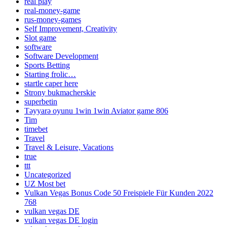
real play
real-money-game
rus-money-games
Self Improvement, Creativity
Slot game
software
Software Development
Sports Betting
Starting frolic…
startle caper here
Strony bukmacherskie
superbetin
Təyyarə oyunu 1win 1win Aviator game 806
Tim
timebet
Travel
Travel & Leisure, Vacations
true
ttt
Uncategorized
UZ Most bet
Vulkan Vegas Bonus Code 50 Freispiele Für Kunden 2022
768
vulkan vegas DE
vulkan vegas DE login