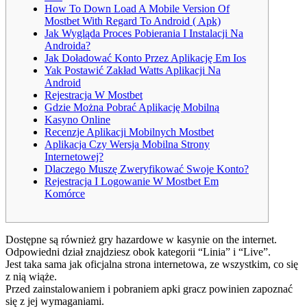
How To Down Load A Mobile Version Of
Mostbet With Regard To Android ( Apk)
Jak Wygląda Proces Pobierania I Instalacji Na
Androida?
Jak Doładować Konto Przez Aplikację Em Ios
Yak Postawić Zakład Watts Aplikacji Na
Android
Rejestracja W Mostbet
Gdzie Można Pobrać Aplikację Mobilną
Kasyno Online
Recenzje Aplikacji Mobilnych Mostbet
Aplikacja Czy Wersja Mobilna Strony
Internetowej?
Dlaczego Muszę Zweryfikować Swoje Konto?
Rejestracja I Logowanie W Mostbet Em
Komórce
Dostępne są również gry hazardowe w kasynie on the internet.
Odpowiedni dział znajdziesz obok kategorii “Linia” i “Live”.
Jest taka sama jak oficjalna strona internetowa, ze wszystkim, co się
z nią wiąże.
Przed zainstalowaniem i pobraniem apki gracz powinien zapoznać
się z jej wymaganiami.