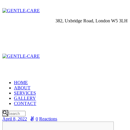
382, Uxbridge Road, London W5 3LH
HOME
ABOUT
SERVICES
GALLERY
CONTACT
April 8, 2022
0
Reactions