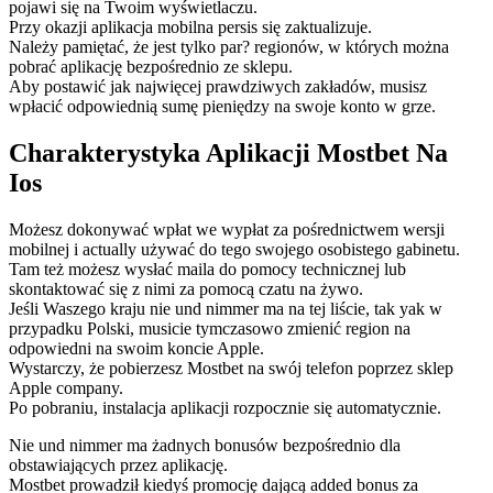
pojawi się na Twoim wyświetlaczu.
Przy okazji aplikacja mobilna persis się zaktualizuje.
Należy pamiętać, że jest tylko par? regionów, w których można
pobrać aplikację bezpośrednio ze sklepu.
Aby postawić jak najwięcej prawdziwych zakładów, musisz
wpłacić odpowiednią sumę pieniędzy na swoje konto w grze.
Charakterystyka Aplikacji Mostbet Na
Ios
Możesz dokonywać wpłat we wypłat za pośrednictwem wersji
mobilnej i actually używać do tego swojego osobistego gabinetu.
Tam też możesz wysłać maila do pomocy technicznej lub
skontaktować się z nimi za pomocą czatu na żywo.
Jeśli Waszego kraju nie und nimmer ma na tej liście, tak yak w
przypadku Polski, musicie tymczasowo zmienić region na
odpowiedni na swoim koncie Apple.
Wystarczy, że pobierzesz Mostbet na swój telefon poprzez sklep
Apple company.
Po pobraniu, instalacja aplikacji rozpocznie się automatycznie.
Nie und nimmer ma żadnych bonusów bezpośrednio dla
obstawiających przez aplikację.
Mostbet prowadził kiedyś promocję dającą added bonus za