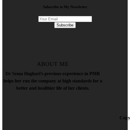
Subscribe to My Newsletter
Subscribe
ABOUT ME
Dr Sema Haghari’s previous experience in PMR
helps her run the company at high standards for a
better and healthier life of her clients.
Copyr