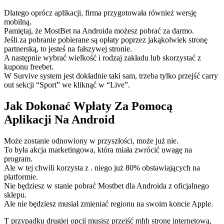
Dlatego oprócz aplikacji, firma przygotowała również wersję
mobilną.
Pamiętaj, że MostBet na Androida możesz pobrać za darmo.
Jeśli za pobranie pobierane są opłaty poprzez jakąkolwiek stronę
partnerską, to jesteś na fałszywej stronie.
A następnie wybrać wielkość i rodzaj zakładu lub skorzystać z
kuponu freebet.
W Survive system jest dokładnie taki sam, trzeba tylko przejść carry
out sekcji “Sport” we kliknąć w “Live”.
Jak Dokonać Wpłaty Za Pomocą
Aplikacji Na Android
Może zostanie odnowiony w przyszłości, może już nie.
To była akcja marketingowa, która miała zwrócić uwagę na
program.
Ale w tej chwili korzysta z . niego już 80% obstawiających na
platformie.
Nie będziesz w stanie pobrać Mostbet dla Androida z oficjalnego
sklepu.
Ale nie będziesz musiał zmieniać regionu na swoim koncie Apple.
T przypadku drugiej opcji musisz przejść mhh stronę internetową,