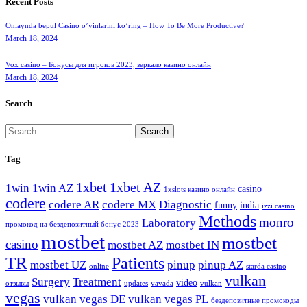
Recent Posts
Onlaynda bepul Casino o’yinlarini ko’ring – How To Be More Productive?
March 18, 2024
Vox casino – Бонусы для игроков 2023, зеркало казино онлайн
March 18, 2024
Search
Search
for:
Tag
1xbet
1xbet AZ
1win
1win AZ
casino
1xslots казино онлайн
codere
codere AR
codere MX
Diagnostic
funny
india
izzi casino
Methods
monro
Laboratory
промокод на бездепозитный бонус 2023
mostbet
mostbet
casino
mostbet AZ
mostbet IN
TR
Patients
mostbet UZ
pinup
pinup AZ
online
starda casino
vulkan
Surgery
Treatment
video
отзывы
updates
vavada
vulkan
vegas
vulkan vegas DE
vulkan vegas PL
бездепозитные промокоды