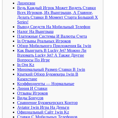
Лицензии
Ведь Каждый Игрок Может Видеть Ставки
Всех Игроков, Их Выигрыши, А Главное,
Делать Ставки В Момент Старта Большой X
Series!
Вывод Средств На Мобильный Телефон
Налог На Выигрыш
Платежные Системы И Валюты Счета
In Отзывы Реальных Игроков
Обзор Мобильного Приложения Бк 1win
Как Выиграть В Lucky Jet? Можно Ли
Взломать Lucky Jet? А Также Другие
Вопросы По Игре
In Org Kz
Минимальный Размер Ставки В 1win
Краткий Обзор Букмекера 1win В
Казахстане
Коэффициенты — Нормальные
Линия И Ставки
Отзывы Игроков
Виды Бонусов
Сравнение Букмекерских Контор
Aviator 1win Игра На Деньги
Официальный Сайт 1win Kz
Ставки С Мобильных Телефонов