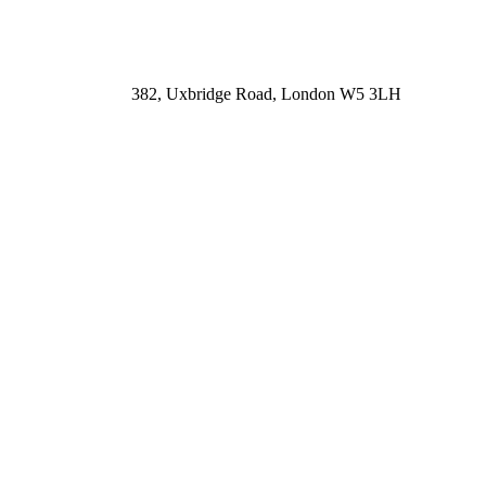
382, Uxbridge Road, London W5 3LH