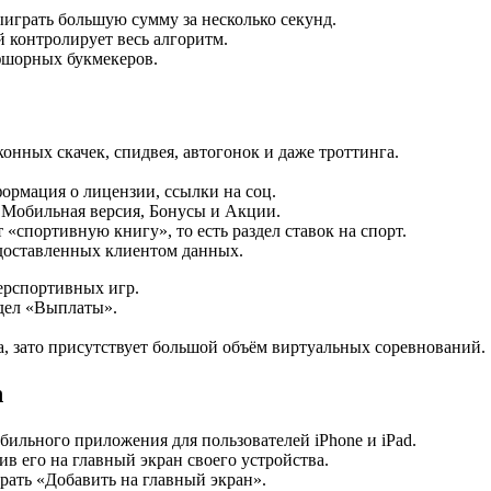
ыиграть большую сумму за несколько секунд.
 контролирует весь алгоритм.
фшорных букмекеров.
онных скачек, спидвея, автогонок и даже троттинга.
ормация о лицензии, ссылки на соц.
, Мобильная версия, Бонусы и Акции.
«спортивную книгу», то есть раздел ставок на спорт.
доставленных клиентом данных.
ерспортивных игр.
здел «Выплаты».
а, зато присутствует большой объём виртуальных соревнований.
n
бильного приложения для пользователей iPhone и iPad.
ив его на главный экран своего устройства.
рать «Добавить на главный экран».