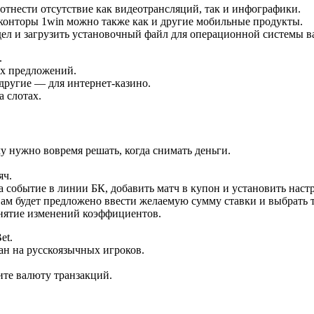
отнести отсутствие как видеотрансляций, так и инфографики.
конторы 1win можно также как и другие мобильные продукты.
ел и загрузить установочный файл для операционной системы в
.
ых предложений.
другие — для интернет-казино.
а слотах.
у нужно вовремя решать, когда снимать деньги.
яч.
 событие в линии БК, добавить матч в купон и установить наст
вам будет предложено ввести желаемую сумму ставки и выбрать 
нятие изменений коэффициентов.
et.
ан на русскоязычных игроков.
ите валюту транзакций.