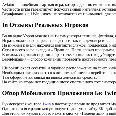
Aviator — новейшая азартная игра, которая дает возможность в
Честность игры гарантирует искусственный интеллект, который
Верификация в 1Win ничем не отличается от привычной для о
In Отзывы Реальных Игроков
Во вкладке Vsport можно найти симуляторы тенниса, футбола, к
Играть можно как на реальные деньги, так и в демоверсии.
На нижней панели находятся контакты службы поддержки, инф
Сети и всего some вкладки – Правила, Партнёрская программа
В целом, стартовая страница практически полностью дублирует 
Верификация – способ компании проверить достоверность пре
Широкий охват событий и удобное расположение на сайте киб
Необходимо авторизоваться в личном кабинете и перейти в ра
Там оформляется заявка на вывод денежных средств.
На сайте конторы нет традиционного спортивного тотализатор
Обзор Мобильного Приложения Бк 1wi
Букмекерская контора
1win
в настоящее время не предлагает мо
Однако они все равно могут получить доступ к сайту БК, добав
Для этого им нужно просто нажать кнопку «Поделиться» и выб