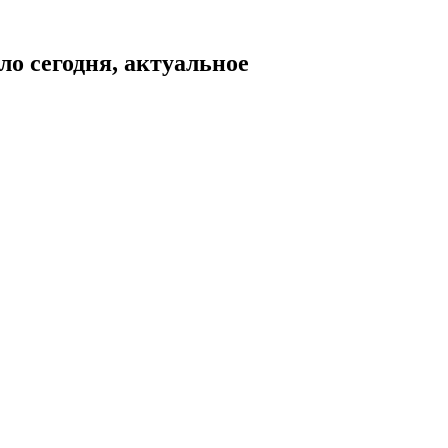
ало сегодня, актуальное