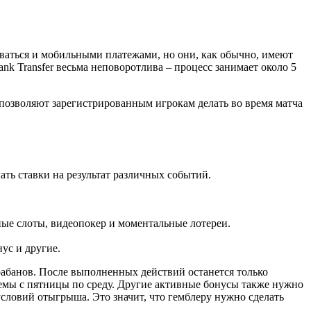
оваться и мобильными платежами, но они, как обычно, имеют
nk Transfer весьма неповоротлива – процесс занимает около 5
позволяют зарегистрированным игрокам делать во время матча
ать ставки на результат различных событий.
ные слоты, видеопокер и моментальные лотереи.
ус и другие.
рабанов. После выполненных действий останется только
стемы с пятницы по среду. Другие активные бонусы также нужно
словий отыгрыша. Это значит, что гемблеру нужно сделать