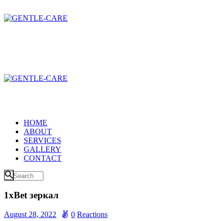
HOME
ABOUT
SERVICES
GALLERY
CONTACT
1xBet зеркал
August 28, 2022
0
Reactions