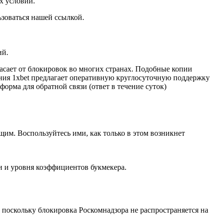
х условий.
ьзоваться нашей ссылкой.
ий.
спасает от блокировок во многих странах. Подобные копии
пания 1xbet предлагает оперативную круглосуточную поддержку
орма для обратной связи (ответ в течение суток)
щим. Воспользуйтесь ими, как только в этом возникнет
и и уровня коэффициентов букмекера.
, поскольку блокировка Роскомнадзора не распространяется на