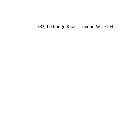
382, Uxbridge Road, London W5 3LH