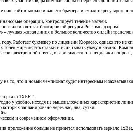
призовых участников, различные сборы и перечень дополнительны
те наш сайт в закладки вашего браузера и сможете регулярно пол
финансовые операции, контролирует течение матчей.
рно сталкиваются с блокировкой ресурса Роскомнадзором.
ть – лучшая живая линия и большое количество онлайн трансляц
1 году. Работает букмекер по лицензии Кюрасао, однако это не 
ных точек мира делать ставки и испытывать удачу в казино. Ком
есов электронной почты, в зависимости от специфики вопроса, ф
у на то, что и новый чемпионат будет интересным и захватываю
е зеркало 1ХБЕТ.
ыгодно у удобно, исходя из вышеизложенных характеристик лини
 которых запланировано через час, два, сутки.
йта.
сическом и современном оформлении.
овив приложение больше не придется использовать зеркало 1xBet