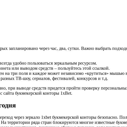
орых запланировано через час, два, сутки. Важно выбрать подх
 всегда удобно пользоваться зеркальным ресурсом.
нета или выводом средств – пользуйтесь этой ссылкой.
ен на три поля и каждое может независимо «крутиться» мышью вн
азных ТВ-шоу, сериалов, фестивалей, конкурсов и т.д.
чно, при выводе средств придется пройти проверку персональных
с сайта букмекерской конторы 1xBet.
годня
Переход через зеркало 1xbet букмекерской конторы безопасно. П
ту. На территории ряда стран блокируются многие известные бу