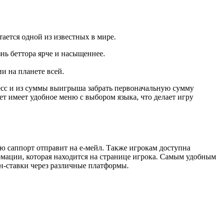
ается одной из известных в мире.
нь беттора ярче и насыщеннее.
и на планете всей.
ресс и из суммы выигрыша забрать первоначальную сумму
ет имеет удобное меню с выбором языка, что делает игру
ю саппорт отправит на е-мейл. Также игрокам доступна
рмации, которая находится на странице игрока. Самым удобным
йн-ставки через различные платформы.