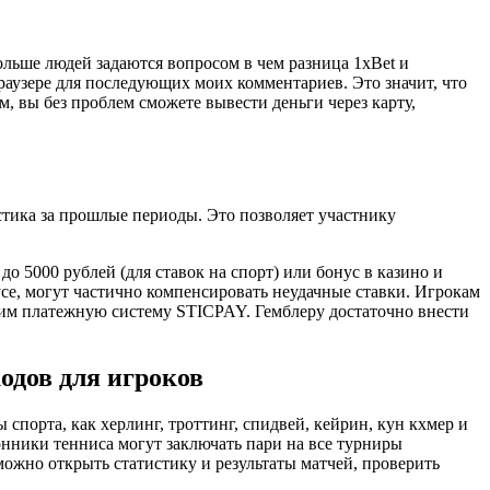
льше людей задаются вопросом в чем разница 1xBet и
 браузере для последующих моих комментариев. Это значит, что
 вы без проблем сможете вывести деньги через карту,
стика за прошлые периоды. Это позволяет участнику
до 5000 рублей (для ставок на спорт) или бонус в казино и
се, могут частично компенсировать неудачные ставки. Игрокам
щим платежную систему STICPAY. Гемблеру достаточно внести
одов для игроков
 спорта, как херлинг, троттинг, спидвей, кейрин, кун кхмер и
онники тенниса могут заключать пари на все турниры
можно открыть статистику и результаты матчей, проверить