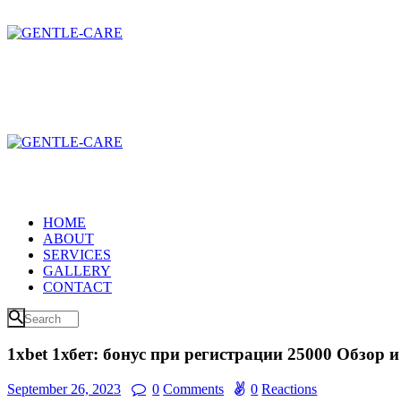
HOME
ABOUT
SERVICES
GALLERY
CONTACT
1xbet 1хбет: бонус при регистрации 25000 Обзор и
September 26, 2023
0
Comments
0
Reactions