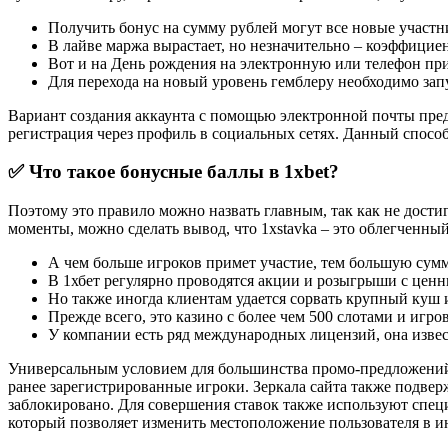
Получить бонус на сумму рублей могут все новые участн
В лайве маржа вырастает, но незначительно – коэффицие
Вот и на День рождения на электронную или телефон пр
Для перехода на новый уровень гемблеру необходимо зап
Вариант создания аккаунта с помощью электронной почты преду
регистрация через профиль в социальных сетях. Данный способ
✅ Что такое бонусные баллы в 1xbet?
Поэтому это правило можно назвать главным, так как не дости
моменты, можно сделать вывод, что 1xstavka – это облегченны
А чем больше игроков примет участие, тем большую сумму
В 1хбет регулярно проводятся акции и розыгрыши с ценн
Но также иногда клиентам удается сорвать крупный куш и
Прежде всего, это казино с более чем 500 слотами и игр
У компании есть ряд международных лицензий, она извес
Универсальным условием для большинства промо-предложений с
ранее зарегистрированные игроки. Зеркала сайта также подвер
заблокировано. Для совершения ставок также используют спе
который позволяет изменить местоположение пользователя в ин