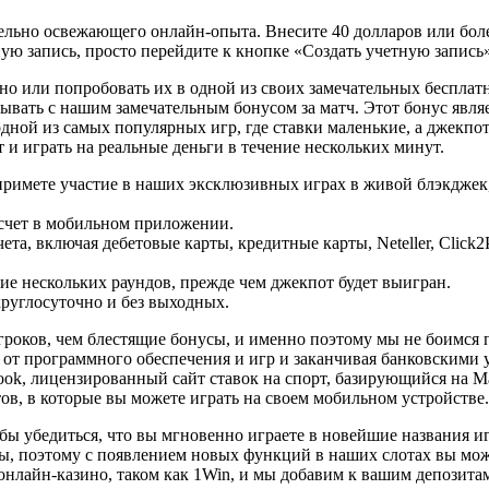
ельно освежающего онлайн-опыта. Внесите 40 долларов или боле
ную запись, просто перейдите к кнопке «Создать учетную запись»
тно или попробовать их в одной из своих замечательных беспла
рывать с нашим замечательным бонусом за матч. Этот бонус явл
дной из самых популярных игр, где ставки маленькие, а джекпо
 и играть на реальные деньги в течение нескольких минут.
 примете участие в наших эксклюзивных играх в живой блэкджек
 счет в мобильном приложении.
а, включая дебетовые карты, кредитные карты, Neteller, Click2P
ие нескольких раундов, прежде чем джекпот будет выигран.
руглосуточно и без выходных.
игроков, чем блестящие бонусы, и именно поэтому мы не боимся
 от программного обеспечения и игр и заканчивая банковскими 
sbook, лицензированный сайт ставок на спорт, базирующийся на 
в, в которые вы можете играть на своем мобильном устройстве.
бы убедиться, что вы мгновенно играете в новейшие названия и
, поэтому с появлением новых функций в наших слотах вы может
нлайн-казино, таком как 1Win, и мы добавим к вашим депозитам 