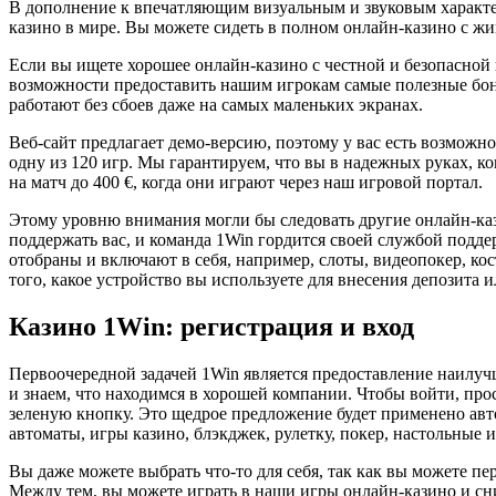
В дополнение к впечатляющим визуальным и звуковым характе
казино в мире. Вы можете сидеть в полном онлайн-казино с жи
Если вы ищете хорошее онлайн-казино с честной и безопасной 
возможности предоставить нашим игрокам самые полезные бону
работают без сбоев даже на самых маленьких экранах.
Веб-сайт предлагает демо-версию, поэтому у вас есть возможн
одну из 120 игр. Мы гарантируем, что вы в надежных руках, к
на матч до 400 €, когда они играют через наш игровой портал.
Этому уровню внимания могли бы следовать другие онлайн-кази
поддержать вас, и команда 1Win гордится своей службой подде
отобраны и включают в себя, например, слоты, видеопокер, ко
того, какое устройство вы используете для внесения депозита
Казино 1Win: регистрация и вход
Первоочередной задачей 1Win является предоставление наил
и знаем, что находимся в хорошей компании. Чтобы войти, про
зеленую кнопку. Это щедрое предложение будет применено авт
автоматы, игры казино, блэкджек, рулетку, покер, настольные 
Вы даже можете выбрать что-то для себя, так как вы можете 
Между тем, вы можете играть в наши игры онлайн-казино и сни