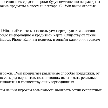
несения всех средств игроки будут немедленно награждены
ложив предметы в своем инвентаре. С 1Win ваши игровые
 1Win, знайте, что мы используем передовую технологию
 любую информацию о кредитной карте. Существуют также
indows Phone. Если вы новичок в онлайн-казино или совсем
игроков. 1Win предлагает различные способы поддержки, от
ков есть ряд вариантов, позволяющих им снимать реальные
ршеннолетия в соответствующих юрисдикциях.
м всем нашим игрокам возможность выиграть сотни бесплатных