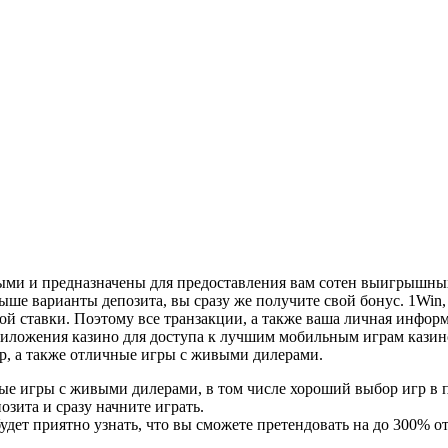
ыми и предназначены для предоставления вам сотен выигрышны
ыше варианты депозита, вы сразу же получите свой бонус. 1Win, 
й ставки. Поэтому все транзакции, а также ваша личная информ
иложения казино для доступа к лучшим мобильным играм казино
р, а также отличные игры с живыми дилерами.
ые игры с живыми дилерами, в том числе хороший выбор игр в 
озита и сразу начните играть.
 будет приятно узнать, что вы сможете претендовать на до 300% 