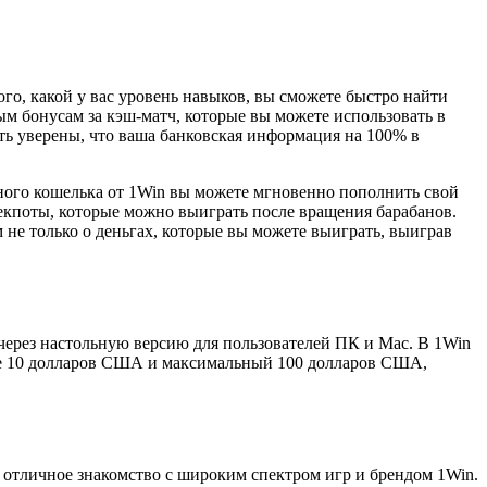
го, какой у вас уровень навыков, вы сможете быстро найти
м бонусам за кэш-матч, которые вы можете использовать в
ыть уверены, что ваша банковская информация на 100% в
ного кошелька от 1Win вы можете мгновенно пополнить свой
джекпоты, которые можно выиграть после вращения барабанов.
не только о деньгах, которые вы можете выиграть, выиграв
ь через настольную версию для пользователей ПК и Mac. В 1Win
ере 10 долларов США и максимальный 100 долларов США,
 отличное знакомство с широким спектром игр и брендом 1Win.