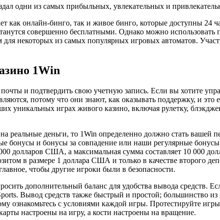
здал одни из самых прибыльных, увлекательных и привлекательн
 как онлайн-бинго, так и живое бинго, которые доступны 24 час
танутся совершенно бесплатными. Однако можно использовать пр
м для некоторых из самых популярных игровых автоматов. Участ
азино 1Win
й почты и подтвердить свою учетную запись. Если вы хотите упр
ляются, потому что они знают, как оказывать поддержку, и это 
их уникальных играх живого казино, включая рулетку, блэкджек 
на реальные деньги, то 1Win определенно должно стать вашей п
е бонусы и бонусы за совпадение или наши регулярные бонусы
 000 долларов США, а максимальная сумма составляет 10 000 д
итом в размере 1 доллара США и только в качестве второго деп
главное, чтобы другие игроки были в безопасности.
росить дополнительный баланс для удобства вывода средств. Если
 Sports. Вывод средств также быстрый и простой; большинство и
тому ознакомьтесь с условиями каждой игры. Протестируйте игры
рты настроены на игру, а кости настроены на вращение.