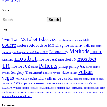
March 18, 2024
Search
Search
for:
Tag
1xbet
1xbet AZ
1win
1win AZ
casino
1xslots казино онлайн
codere
codere AR
codere MX
Diagnostic
funny
india
izzi casino
Methods
monro
Laboratory
промокод на бездепозитный бонус 2023
mostbet
mostbet
casino
mostbet AZ
mostbet IN
TR
Patients
mostbet UZ
pinup
pinup AZ
online
starda casino
vulkan
Surgery
Treatment
video
отзывы
updates
vavada
vulkan
vegas
vulkan vegas DE
vulkan vegas PL
бездепозитные промокоды
играть в казино онлайн
izzi casino 2023
иззи казино вход в личный кабинет
казино
лучшее казино онлайн
онлайн казино пинап pinup-spins.com
официальный сайт
starda casino
рейтинг лучших казино онлайн
рейтинг онлайн казино по выплатам
старда
казино официальный сайт
Calendar