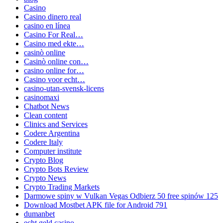
Casino
Casino dinero real
casino en línea
Casino For Real…
Casino med ekte…
casinò online
Casinò online con…
casino online for…
Casino voor echt…
casino-utan-svensk-licens
casinomaxi
Chatbot News
Clean content
Clinics and Services
Codere Argentina
Codere Italy
Computer institute
Crypto Blog
Crypto Bots Review
Crypto News
Crypto Trading Markets
Darmowe spiny w Vulkan Vegas Odbierz 50 free spinów 125
Download Mostbet APK file for Android 791
dumanbet
echt geld casino