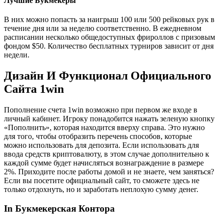
Лучшие Букмекеры
В них можно попасть за наигрыш 100 или 500 рейковых рук в
течение дня или за неделю соответственно. В ежедневном
расписании несколько общедоступных фрироллов с призовым
фондом $50. Количество бесплатных турниров зависит от дня
недели.
Дизайн И Функционал Официального
Сайта 1win
Пополнение счета 1win возможно при первом же входе в
личный кабинет. Игроку понадобится нажать зеленую кнопку
«Пополнить», которая находится вверху справа. Это нужно
для того, чтобы отобразить перечень способов, которые
можно использовать для депозита. Если использовать для
ввода средств криптовалюту, в этом случае дополнительно к
каждой сумме будет начисляться вознаграждение в размере
2%. Приходите после работы домой и не знаете, чем заняться?
Если вы посетите официальный сайт, то сможете здесь не
только отдохнуть, но и заработать неплохую сумму денег.
In Букмекерская Контора