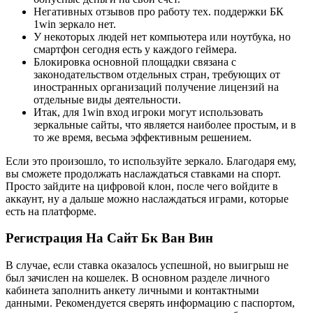
Негативных отзывов про работу тех. поддержки БК
1win зеркало нет.
У некоторых людей нет компьютера или ноутбука, но
смартфон сегодня есть у каждого геймера.
Блокировка основной площадки связана с
законодательством отдельных стран, требующих от
иностранных организаций получение лицензий на
отдельные виды деятельности.
Итак, для 1win вход игроки могут использовать
зеркальные сайты, что является наиболее простым, и в
то же время, весьма эффективным решением.
Если это произошло, то используйте зеркало. Благодаря ему,
вы сможете продолжать наслаждаться ставками на спорт.
Просто зайдите на цифровой клон, после чего войдите в
аккаунт, ну а дальше можно наслаждаться играми, которые
есть на платформе.
Регистрация На Сайт Бк Ван Вин
В случае, если ставка оказалось успешной, но выигрыш не
был зачислен на кошелек. В основном разделе личного
кабинета заполнить анкету личными и контактными
данными. Рекомендуется сверять информацию с паспортом,