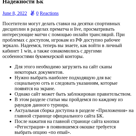
Надежности Бк
June 8, 2022
0
Reactions
Посетители могут делать ставки на десятки спортивных
дисциплин в разделах прематча и live, просматривать
интересующие матчи с помощью онлайн трансляций. При
проблемах с доступом, игрокам из РФ доступно рабочее
зеркало. Надеемся, теперь вы знаете, как войти в личный
кабинет 1 win, а также ознакомились с другими
особенностями букмекерской конторы.
Для этого необходимо загрузить на сайт сканы
некоторых документов.
Нужно выбрать наиболее подходящую для вас
социальную сеть и следовать указаниям, которые
появятся на экране.
Однако сайт может быть заблокирован правительством.
В этом разделе статьи мы пройдемся по каждому из
раундов данного турнира.
Актуальная сборка доступна в разделе «Приложения» на
главной странице официального сайта БК.
После нажатия на главной странице сайта кнопки
«Регистрация» в появившемся окошке требуется
выбрать опцию «по email».