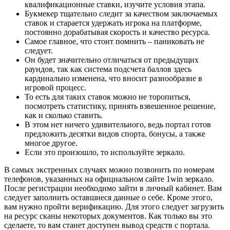
квалификационные ставки, изучите условия этапа.
Букмекер тщательно следит за качеством заключаемых
ставок и старается удержать игрока на платформе,
постоянно дорабатывая скорость и качество ресурса.
Самое главное, что стоит помнить – паниковать не
следует.
Он будет значительно отличаться от предыдущих
раундов, так как система подсчета баллов здесь
кардинально изменена, что вносит разнообразие в
игровой процесс.
То есть для таких ставок можно не торопиться,
посмотреть статистику, принять взвешенное решение,
как и сколько ставить.
В этом нет ничего удивительного, ведь портал готов
предложить десятки видов спорта, бонусы, а также
многое другое.
Если это произошло, то используйте зеркало.
В самых экстренных случаях можно позвонить по номерам
телефонов, указанных на официальном сайте 1win зеркало.
После регистрации необходимо зайти в личный кабинет. Вам
следует заполнить оставшиеся данные о себе. Кроме этого,
вам нужно пройти верификацию. Для этого следует загрузить
на ресурс сканы некоторых документов. Как только вы это
сделаете, то вам станет доступен вывод средств с портала.