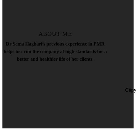
ABOUT ME
Dr Sema Haghari’s previous experience in PMR
helps her run the company at high standards for a
better and healthier life of her clients.
Copyr