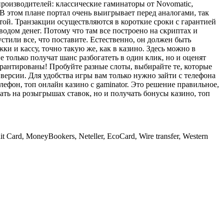
роизводителей: классические гаминаторы от Novomatic,
В этом плане портал очень выигрывает перед аналогами, так
ой. Транзакции осуществляются в короткие сроки с гарантией
водом денег. Потому что там все построено на скриптах и
тили все, что поставите. Естественно, он должен быть
ки и кассу, точно такую же, как в казино. Здесь можно в
только получат шанс разбогатеть в один клик, но и оценят
арантированы! Пробуйте разные слоты, выбирайте те, которые
версии. Для удобства игры вам только нужно зайти с телефона
ефон, топ онлайн казино с gaminator. Это решение правильное,
ать на розыгрышах ставок, но и получать бонусы казино, топ
rd, MoneyBookers, Neteller, EcoCard, Wire transfer, Western