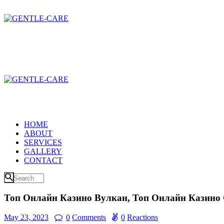
HOME
ABOUT
SERVICES
GALLERY
CONTACT
Топ Онлайн Казино Вулкан, Топ Онлайн Казино
May 23, 2023
0
Comments
0
Reactions