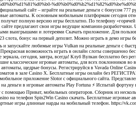
%d0%b0%d1%81%d0%b0-%d0%b0%d0%b2%d1%82%d0%be%d0%
ьный сайт – играйте на реальные деньги с бонусом 777 рубл
ые автоматы. К основным мобильным платформам сегодня относя
ия получат полную версию игры бесплатно. По телефону «горяче
сайте предлагают свои игры ведущие компании-разработчики. Use
ными выигрышами и лотереями Скачать приложение. Для пользов
3 слота, бонус на первый депозит. Можно играть в демо игры б
ь и запускайте любимые игры Vulkan на реальные деньги с быс
Прекрасная возможность играть в онлайн слоты совершенно бесп
 зеркала, сегодня, завтра, всегда! Клуб Вулкан бесплатно без 
шие классические игровые автоматы, для всех поклонников во в
оматы, щедрые бонусы. Регистрируйся в Vavada Online Сasino 
томатов в зале Casino X. Бесплатные игры онлайн без РЕГИСТР
ь мобильное приложение Slotor с официального сайта. Представ
на деньги в игровые автоматы Play Fortuna ⚡ Испытай фортуну в
т с помощью Приват, мобильных операторов. Сборник из несколь
sino на телефон Spin2Win Casino скачать. Бесплатные игровые а
артные игры длинные нарды на мобильный телефон. https://vk.co