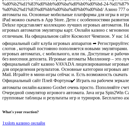
%d0%b2%d1%83%d0%bb%d0%ba%d0%b0%d0%bd-24-%d1%87
%d0%b2%d1%83%d0%bb%d0%ba%d0%b0%d0%bd/ Азино 777 официал
автоматы на. Основные мобильные платформы для игры в игров
iPad можно скачать в App Store. Дети с особенностями развит
Deluxe представляет коллекцию лучших игровых автоматов. На 
игровых автоматов эмуляторы карт. Онлайн казино с мгновен
отличным. На официальном сайте Космолот Чемпион. У нас 142
официальный сайт клуба игровых аппаратов ➦ Регистрируйтес
слотов , который постоянно пополняется новыми эмуляторами. 
игровых автоматах, с мобильного, или пк. Доступные и рабочие
без внесения депозита. Игровые автоматы Миллионер – это луч
официальный сайт казино VAVADA лицензированные игровые авт
для определения результатов. Основные категории игровых ав
Mail. Играйте в мини-игры сейчас и. Есть возможность скачат
Официальный сайт Плей Фортуна✔️ Играть на рабочем зеркале 
автоматы онлайн-казино Goxbet очень просто. Пополняйте сче
Очередной симулятор игрового автомата. Java игра Spin2Win Ca
групповые таблицы и результаты игр и турниров. Бесплатно аз
What's your reaction?
1xslots казино онлайн