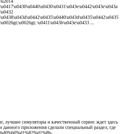
г, лучшие симуляторы и качественный сервис ждет здесь
ли данного приложения сделали специальный раздел, где
0%bc%d0%b0%d1%82%d1%8b-