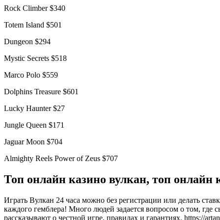
Rock Climber $340
Totem Island $501
Dungeon $294
Mystic Secrets $518
Marco Polo $559
Dolphins Treasure $601
Lucky Haunter $27
Jungle Queen $171
Jaguar Moon $704
Almighty Reels Power of Zeus $707
Топ онлайн казино вулкан, топ онлайн
Играть Вулкан 24 часа можно без регистрации или делать ставк
каждого гемблера! Много людей задается вопросом о том, где 
рассказывают о честной игре, правилах и гарантиях. http