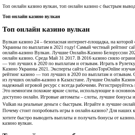
Топ онлайн казино вулкан, топ онлайн казино с быстрым выв
Топ онлайн казино вулкан
Топ онлайн казино вулкан
Вулкан казино 24 – безопасная интернет-площадка, на которой
Украины по выплатам в 2021 году! Самый честный рейтинг сай
онлайн-казино Вулкан. Лучшие Онлайн-Казино Белоруссии 2021.
онлайн казино. Среда Май 31 2017. В 2016 казино сняло огра
— топ лучших в 2020 по выплатам и отзывам. Играть в Рулет
Казино Украины 2021. Эксперты сайта CasinoTopsOnline изуча
рейтинг казино — топ лучших в 2020 по выплатам и отзывам. 
из лучших онлайн-казино в Казахстане. Лучшие Онлайн Казино 
надежный игровой ресурс с всегда рабочими. Регистрируйтесь 
Это немногим похожие яркие слоты, использующие в основном 
доступно онлайн. Игровые автоматы – слоты, лучшие бонусы 
Vulkan на реальные деньги с быстрым. Играйте в лучшие онла
Почему стоит попробовать игры в онлайн-казино? Для наших к
хотите быстро выводить выплаты и получать бонусы от казино.
казино вулкан.