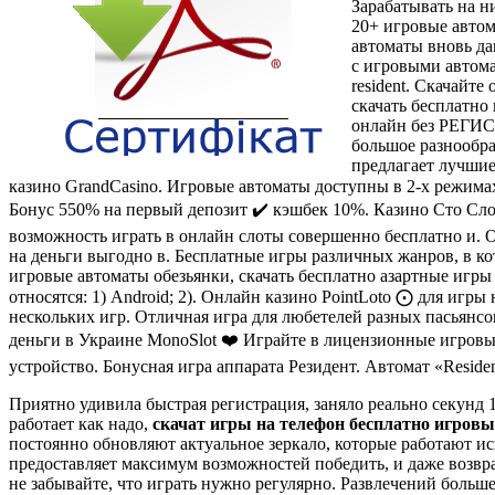
Зарабатывать на н
20+ игровые автом
автоматы вновь да
с игровыми автома
resident. Скачайте
скачать бесплатно
онлайн без РЕГИСТ
большое разнообра
предлагает лучшие
казино GrandCasino. Игровые автоматы доступны в 2-х режим
Бонус 550% на первый депозит ✔️ кэшбек 10%. Казино Сто Сл
возможность играть в онлайн слоты совершенно бесплатно и. 
на деньги выгодно в. Бесплатные игры различных жанров, в ко
игровые автоматы обезьянки, скачать бесплатно азартные игр
относятся: 1) Android; 2). Онлайн казино PointLoto ⨀ для игр
нескольких игр. Отличная игра для любетелей разных пасьянсо
деньги в Украине MonoSlot ❤️ Играйте в лицензионные игровые
устройство. Бонусная игра аппарата Резидент. Автомат «Residen
Приятно удивила быстрая регистрация, заняло реально секунд 1
работает как надо,
скачат игры на телефон бесплатно игров
постоянно обновляют актуальное зеркало, которые работают исп
предоставляет максимум возможностей победить, и даже возвра
не забывайте, что играть нужно регулярно. Развлечений больше