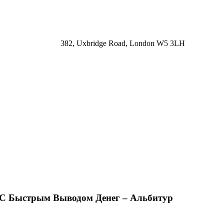
382, Uxbridge Road, London W5 3LH
 С Быстрым Выводом Денег – Альбитур