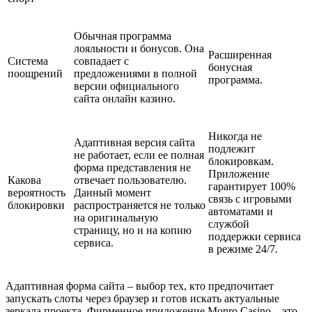
Обычная программа
лояльности и бонусов. Она
Расширенная
Система
совпадает с
бонусная
поощрений
предложениями в полной
программа.
версии официального
сайта онлайн казино.
Никогда не
Адаптивная версия сайта
подлежит
не работает, если ее полная
блокировкам.
форма представления не
Приложение
Какова
отвечает пользователю.
гарантирует 100%
вероятность
Данный момент
связь с игровыми
блокировки
распространяется не только
автоматами и
на оригинальную
службой
страницу, но и на копию
поддержки сервиса
сервиса.
в режиме 24/7.
Адаптивная форма сайта – выбор тех, кто предпочитает
запускать слоты через браузер и готов искать актуальные
зеркала проекта. Фирменное приложение Monro Casino – это