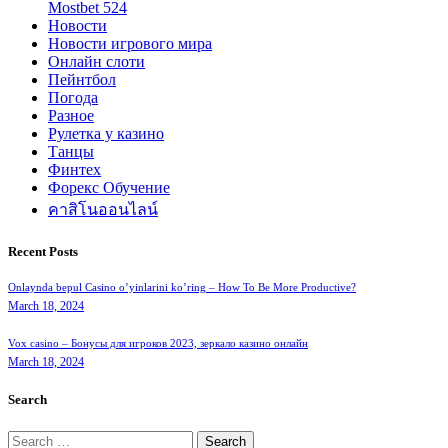
Mostbet 524
Новости
Новости игрового мира
Онлайн слоти
Пейнтбол
Погода
Разное
Рулетка у казино
Танцы
Финтех
Форекс Обучение
คาสิโนออนไลน์
Recent Posts
Onlaynda bepul Casino o’yinlarini ko’ring – How To Be More Productive?
March 18, 2024
Vox casino – Бонусы для игроков 2023, зеркало казино онлайн
March 18, 2024
Search
Search