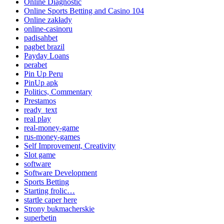
Online Diagnostic
Online Sports Betting and Casino 104
Online zakłady
online-casinoru
padisahbet
pagbet brazil
Payday Loans
perabet
Pin Up Peru
PinUp apk
Politics, Commentary
Prestamos
ready_text
real play
real-money-game
rus-money-games
Self Improvement, Creativity
Slot game
software
Software Development
Sports Betting
Starting frolic…
startle caper here
Strony bukmacherskie
superbetin