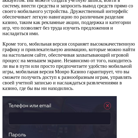
аккаунтом. Вы можете создать учетную запись, войти в
систему, внести средства и запросить вывод средств прямо со
своего мобильного устройства. Дружественный интерфейс
обеспечивает легкую навигацию по различным разделам
казино, таким как рекламные акции, поддержка и категории
игр, что позволяет без труда изучить предложения и
насладиться ими.
Кроме того, мобильная версия сохраняет высококачественную
графику и привлекательную анимацию, которые можно найти
на настольном сайте, обеспечивая захватывающий игровой
процесс на меньшем экране. Независимо от того, находитесь
ли вы в пути или просто предпочитаете удобство мобильной
игры, мобильная версия Монро Казино гарантирует, что вы
сможете получить доступ к разнообразным играм, управлять
своей учетной записью и наслаждаться развлечениями в
казино, где бы вы ни находились.