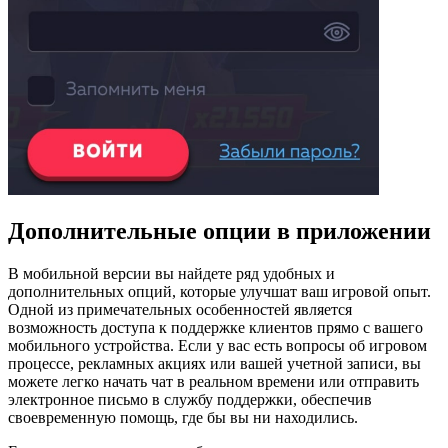
Дополнительные опции в приложении
В мобильной версии вы найдете ряд удобных и
дополнительных опций, которые улучшат ваш игровой опыт.
Одной из примечательных особенностей является
возможность доступа к поддержке клиентов прямо с вашего
мобильного устройства. Если у вас есть вопросы об игровом
процессе, рекламных акциях или вашей учетной записи, вы
можете легко начать чат в реальном времени или отправить
электронное письмо в службу поддержки, обеспечив
своевременную помощь, где бы вы ни находились.