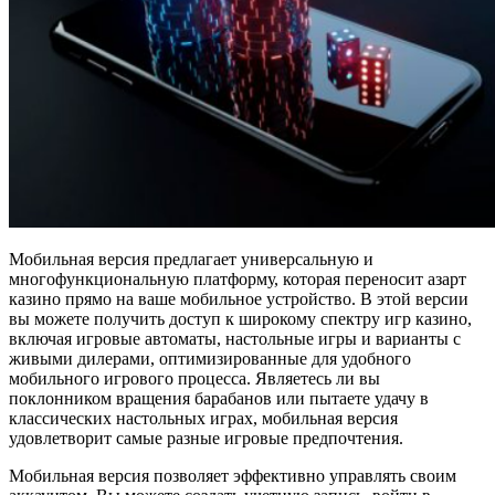
Мобильная версия предлагает универсальную и
многофункциональную платформу, которая переносит азарт
казино прямо на ваше мобильное устройство. В этой версии
вы можете получить доступ к широкому спектру игр казино,
включая игровые автоматы, настольные игры и варианты с
живыми дилерами, оптимизированные для удобного
мобильного игрового процесса. Являетесь ли вы
поклонником вращения барабанов или пытаете удачу в
классических настольных играх, мобильная версия
удовлетворит самые разные игровые предпочтения.
Мобильная версия позволяет эффективно управлять своим