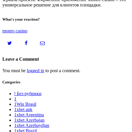
универсальное решение для клиентов площадки.
What's your reaction?
monro casino
Leave a Comment
You must be
logged in
to post a comment.
Categories
! Без рубрики
1
1Win Brasil
1xbet apk
1xbet Argentina
1xbet Azerbajan
1xbet Azerbaydjan
1xbet Brazil