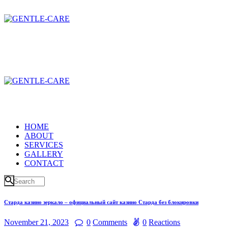
HOME
ABOUT
SERVICES
GALLERY
CONTACT
Старда казино зеркало – официальный сайт казино Старда без блокировки
November 21, 2023
0
Comments
0
Reactions