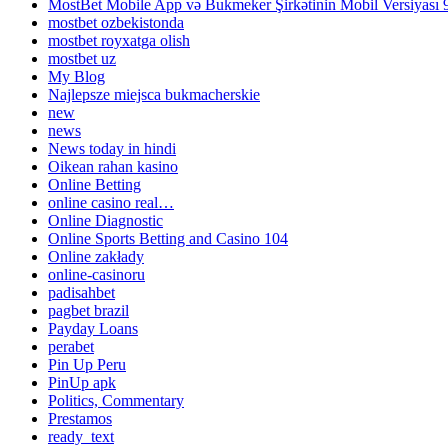
MostBet Mobile App və Bukmeker Şirkətinin Mobil Versiyası 
mostbet ozbekistonda
mostbet royxatga olish
mostbet uz
My Blog
Najlepsze miejsca bukmacherskie
new
news
News today in hindi
Oikean rahan kasino
Online Betting
online casino real…
Online Diagnostic
Online Sports Betting and Casino 104
Online zakłady
online-casinoru
padisahbet
pagbet brazil
Payday Loans
perabet
Pin Up Peru
PinUp apk
Politics, Commentary
Prestamos
ready_text