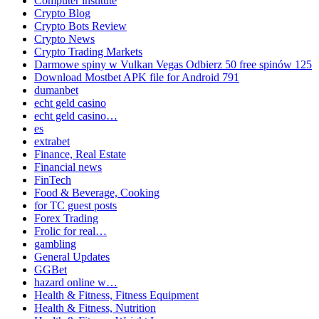
Computer institute
Crypto Blog
Crypto Bots Review
Crypto News
Crypto Trading Markets
Darmowe spiny w Vulkan Vegas Odbierz 50 free spinów 125
Download Mostbet APK file for Android 791
dumanbet
echt geld casino
echt geld casino…
es
extrabet
Finance, Real Estate
Financial news
FinTech
Food & Beverage, Cooking
for TC guest posts
Forex Trading
Frolic for real…
gambling
General Updates
GGBet
hazard online w…
Health & Fitness, Fitness Equipment
Health & Fitness, Nutrition