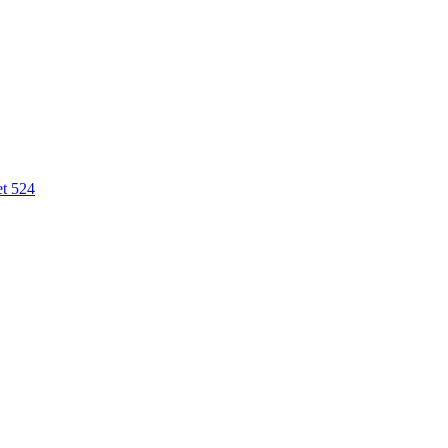
t 524