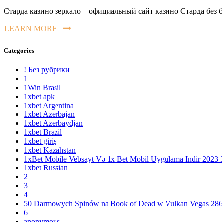
Старда казино зеркало – официальный сайт казино Старда без
LEARN MORE
Categories
! Без рубрики
1
1Win Brasil
1xbet apk
1xbet Argentina
1xbet Azerbajan
1xbet Azerbaydjan
1xbet Brazil
1xbet giriş
1xbet Kazahstan
1xBet Mobile Vebsayt Və 1x Bet Mobil Uygulama Indir 2023 
1xbet Russian
2
3
4
50 Darmowych Spinów na Book of Dead w Vulkan Vegas 28
6
anonymous