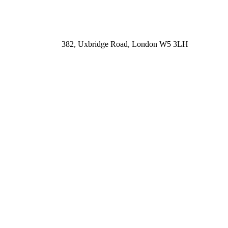
382, Uxbridge Road, London W5 3LH