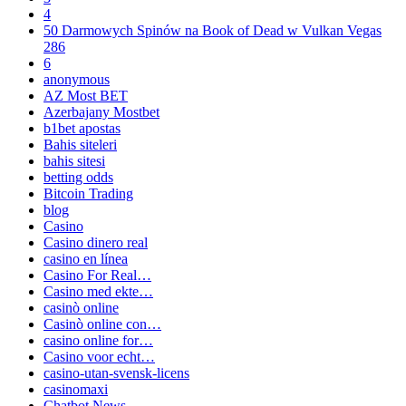
4
50 Darmowych Spinów na Book of Dead w Vulkan Vegas
286
6
anonymous
AZ Most BET
Azerbajany Mostbet
b1bet apostas
Bahis siteleri
bahis sitesi
betting odds
Bitcoin Trading
blog
Casino
Casino dinero real
casino en línea
Casino For Real…
Casino med ekte…
casinò online
Casinò online con…
casino online for…
Casino voor echt…
casino-utan-svensk-licens
casinomaxi
Chatbot News