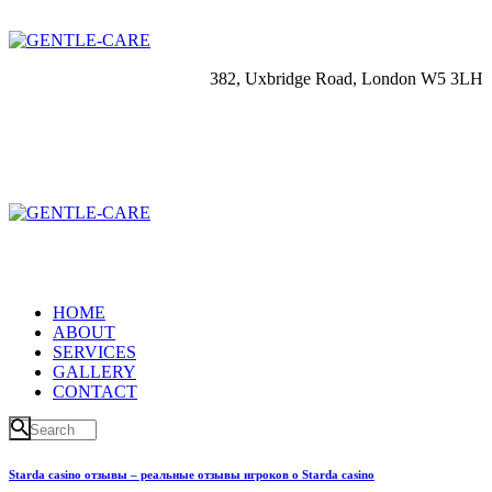
382, Uxbridge Road, London W5 3LH
HOME
ABOUT
SERVICES
GALLERY
CONTACT
Starda casino отзывы – реальные отзывы игроков о Starda casino