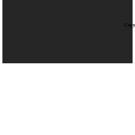
Copyr