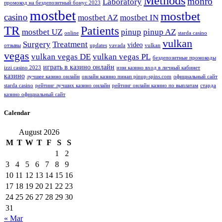
Methods
monro
Laboratory
промокод на бездепозитный бонус 2023
mostbet
mostbet
casino
mostbet AZ
mostbet IN
TR
Patients
mostbet UZ
pinup
pinup AZ
online
starda casino
vulkan
Surgery
Treatment
video
отзывы
updates
vavada
vulkan
vegas
vulkan vegas DE
vulkan vegas PL
бездепозитные промокоды
играть в казино онлайн
izzi casino 2023
иззи казино вход в личный кабинет
казино
лучшее казино онлайн
онлайн казино пинап pinup-spins.com
официальный сайт
starda casino
рейтинг лучших казино онлайн
рейтинг онлайн казино по выплатам
старда
казино официальный сайт
Calendar
August 2026
M
T
W
T
F
S
S
1
2
3
4
5
6
7
8
9
10
11
12
13
14
15
16
17
18
19
20
21
22
23
24
25
26
27
28
29
30
31
« Mar