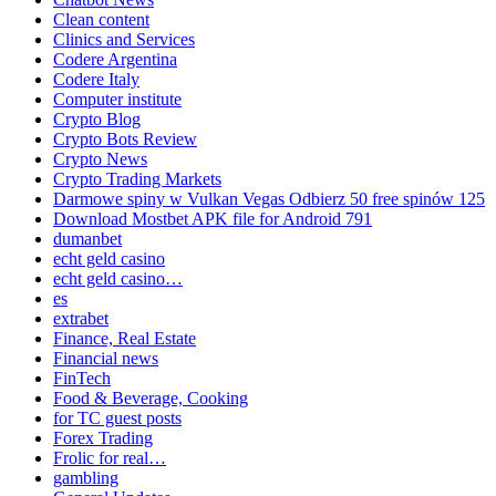
Clean content
Clinics and Services
Codere Argentina
Codere Italy
Computer institute
Crypto Blog
Crypto Bots Review
Crypto News
Crypto Trading Markets
Darmowe spiny w Vulkan Vegas Odbierz 50 free spinów 125
Download Mostbet APK file for Android 791
dumanbet
echt geld casino
echt geld casino…
es
extrabet
Finance, Real Estate
Financial news
FinTech
Food & Beverage, Cooking
for TC guest posts
Forex Trading
Frolic for real…
gambling