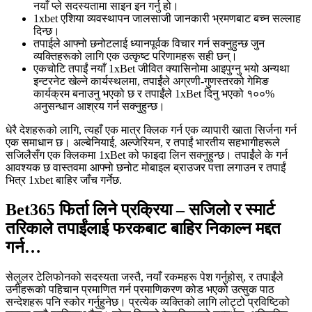
नयाँ प्ले सदस्यतामा साइन इन गर्नु हो।
1xbet एशिया व्यवस्थापन जालसाजी जानकारी भ्रमणबाट बच्न सल्लाह
दिन्छ।
तपाईले आफ्नो छनोटलाई ध्यानपूर्वक विचार गर्न सक्नुहुन्छ जुन
व्यक्तिहरूको लागि एक उत्कृष्ट परिणामहरू सही छन्।
एकचोटि तपाईं नयाँ 1xBet जीवित क्यासिनोमा आइपुग्नु भयो अन्यथा
इन्टरनेट खेल्ने कार्यस्थलमा, तपाईंले अग्रणी-गुणस्तरको गेमिङ
कार्यक्रम बनाउनु भएको छ र तपाईंले 1xBet दिनु भएको १००%
अनुसन्धान आश्रय गर्न सक्नुहुन्छ।
धेरै देशहरूको लागि, त्यहाँ एक मात्र क्लिक गर्न एक व्यापारी खाता सिर्जना गर्न
एक समाधान छ। अल्बेनियाई, अल्जेरियन, र तपाईं भारतीय सहभागीहरूले
सजिलैसँग एक क्लिकमा 1xBet को फाइदा लिन सक्नुहुन्छ। तपाईंले के गर्न
आवश्यक छ वास्तवमा आफ्नो छनोट मोबाइल ब्राउजर पत्ता लगाउन र तपाईं
भित्र 1xbet बाहिर जाँच गर्नेछ.
Bet365 फिर्ता लिने प्रक्रिया – सजिलो र स्मार्ट
तरिकाले तपाईंलाई फरकबाट बाहिर निकाल्न मद्दत
गर्न…
सेलुलर टेलिफोनको सदस्यता जस्तै, नयाँ रकमहरू पेश गर्नुहोस्, र तपाईंले
उनीहरूको पहिचान प्रमाणित गर्न प्रमाणिकरण कोड भएको उत्सुक पाठ
सन्देशहरू पनि स्कोर गर्नुहुनेछ। प्रत्येक व्यक्तिको लागि लोट्टो प्रविष्टिको