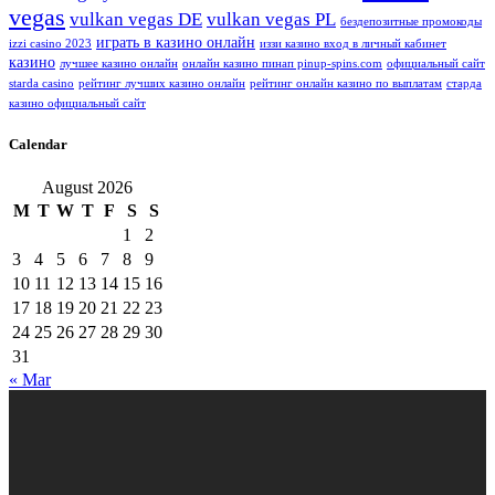
vegas
vulkan vegas DE
vulkan vegas PL
бездепозитные промокоды
играть в казино онлайн
izzi casino 2023
иззи казино вход в личный кабинет
казино
лучшее казино онлайн
онлайн казино пинап pinup-spins.com
официальный сайт
starda casino
рейтинг лучших казино онлайн
рейтинг онлайн казино по выплатам
старда
казино официальный сайт
Calendar
August 2026
M
T
W
T
F
S
S
1
2
3
4
5
6
7
8
9
10
11
12
13
14
15
16
17
18
19
20
21
22
23
24
25
26
27
28
29
30
31
« Mar