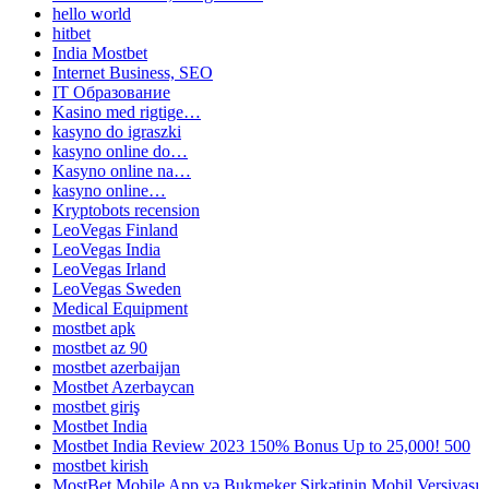
hello world
hitbet
India Mostbet
Internet Business, SEO
IT Образование
Kasino med rigtige…
kasyno do igraszki
kasyno online do…
Kasyno online na…
kasyno online…
Kryptobots recension
LeoVegas Finland
LeoVegas India
LeoVegas Irland
LeoVegas Sweden
Medical Equipment
mostbet apk
mostbet az 90
mostbet azerbaijan
Mostbet Azerbaycan
mostbet giriş
Mostbet India
Mostbet India Review 2023 150% Bonus Up to 25,000! 500
mostbet kirish
MostBet Mobile App və Bukmeker Şirkətinin Mobil Versiyası