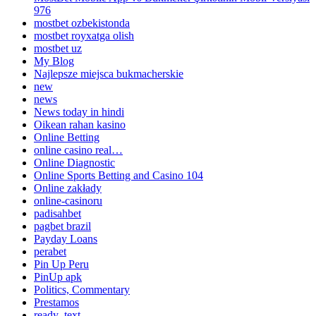
976
mostbet ozbekistonda
mostbet royxatga olish
mostbet uz
My Blog
Najlepsze miejsca bukmacherskie
new
news
News today in hindi
Oikean rahan kasino
Online Betting
online casino real…
Online Diagnostic
Online Sports Betting and Casino 104
Online zakłady
online-casinoru
padisahbet
pagbet brazil
Payday Loans
perabet
Pin Up Peru
PinUp apk
Politics, Commentary
Prestamos
ready_text