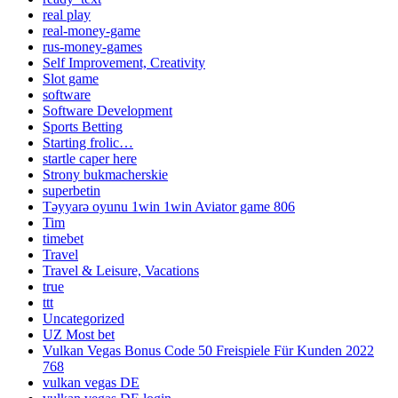
real play
real-money-game
rus-money-games
Self Improvement, Creativity
Slot game
software
Software Development
Sports Betting
Starting frolic…
startle caper here
Strony bukmacherskie
superbetin
Təyyarə oyunu 1win 1win Aviator game 806
Tim
timebet
Travel
Travel & Leisure, Vacations
true
ttt
Uncategorized
UZ Most bet
Vulkan Vegas Bonus Code 50 Freispiele Für Kunden 2022
768
vulkan vegas DE