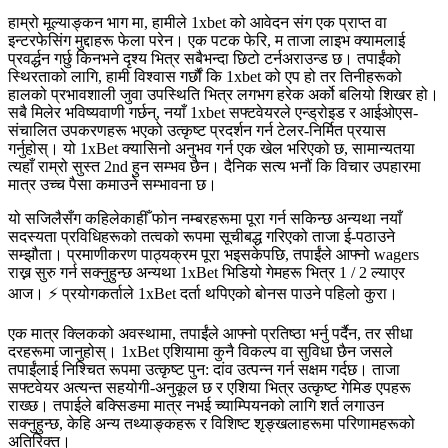
हाम्रो मूल्याङ्कन भाग मा, हामीले 1xbet को आवेदन संग एक प्राप्त वा
इन्टरफेसिंग मुद्दाहरू फेला परेन। एक पटक फेरि, म ताजा लाइभ क्यामलाई
प्रवर्द्धन गर्छु किनभने दृश्य भित्र सबैभन्दा छिटो टर्नअराउन्ड छ। तपाईंको
स्थिरताको लागि, हामी विश्वास गर्छौं कि 1xbet को एप हो तर तिनीहरूको
हालको प्रभावशाली जुवा उपस्थिति भित्र लगभग हरेक अर्को बलियो शिखर हो।
सबै मिलेर भविष्यवाणी गर्छन्, नयाँ 1xbet सफ्टवेयरले एन्ड्रोइड र आईओएस-
संचालित उपकरणहरू भएको उत्कृष्ट प्रदर्शन गर्न टेलर-निर्मित प्रयास
गर्नुहोस्। यो 1xBet क्यासिनो अनुभव गर्न एक खेल भरिएको छ, सामान्यतया
त्यहाँ राम्रो सुस्त 2nd हुन सम्भव छैन। दैनिक सत्य भनौं कि विचार उपहारमा
मात्र उच्च पैसा कमाउने सम्भावना छ।
यो सजिलैसँग कहिलेकाहीँ फोन नम्बरहरूमा पूरा गर्न सकिन्छ अन्यथा नयाँ
सदस्यता प्रविधिहरूको तत्वको रूपमा सूचीबद्ध गरिएको ताजा ई-पठाउने
सम्झौता। प्रमाणीकरण पाठ्यक्रम पूरा भइसकेपछि, तपाईंले आफ्नो wagers
राख्न सुरु गर्न सक्नुहुन्छ अन्यथा 1xBet भिडियो गेमहरू भित्र 1 / 2 ल्याएर
आज। ⚡ प्रयोगकर्ताले 1xBet दर्ता थपिएको बोनस पाउने पहिलो कुरा।
एक मात्र क्लिकको अवस्थामा, तपाईंले आफ्नो प्रतिष्ठा भर्नु पर्दैन, तर सीधा
दरहरूमा जानुहोस्। 1xBet एशियामा कुनै विकल्प वा सुविधा छैन जसले
तपाईंलाई निश्चित रूपमा उत्कृष्ट पुन: दांव उत्पन्न गर्न सक्षम गर्दछ। ताजा
सफ्टवेयर अत्यन्त सहयोगी-अनुकूल छ र एशिया भित्र उत्कृष्ट गेमिङ एपहरू
राख्छ। तपाईले बक्सिङमा मात्र नभई च्याम्पियनको लागि शर्त लगाउन
सक्नुहुन्छ, केहि अन्य तथ्याङ्कहरू र विशिष्ट शृङ्खलाहरूमा परिणामहरूको
अतिरिक्त।